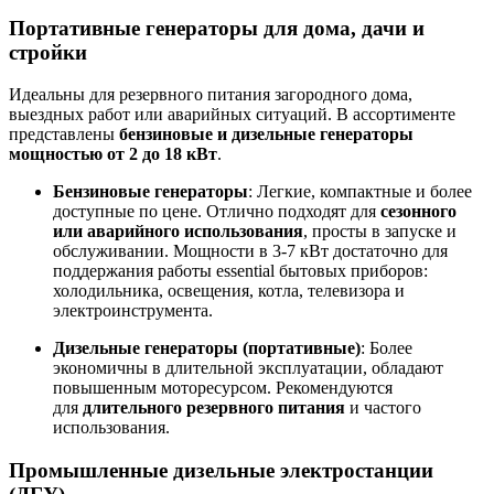
Портативные генераторы для дома, дачи и
стройки
Идеальны для резервного питания загородного дома,
выездных работ или аварийных ситуаций. В ассортименте
представлены
бензиновые и дизельные генераторы
мощностью от 2 до 18 кВт
.
Бензиновые генераторы
: Легкие, компактные и более
доступные по цене. Отлично подходят для
сезонного
или аварийного использования
, просты в запуске и
обслуживании
. Мощности в 3-7 кВт достаточно для
поддержания работы essential бытовых приборов:
холодильника, освещения, котла, телевизора и
электроинструмента
.
Дизельные генераторы (портативные)
: Более
экономичны в длительной эксплуатации, обладают
повышенным моторесурсом. Рекомендуются
для
длительного резервного питания
и частого
использования
.
Промышленные дизельные электростанции