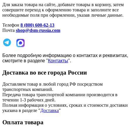
Для заказа товара на сайте, добавьте товары в корзину, затем
совершите переход к оформлению товара и заполните все
необходимые поля при оформлении, указав личные данные.
Телефон
8 (800) 600-62-13
Почта
shop@dsm-russia.com
Более подробную информацию о контактах и реквизитах,
смотрите в разделе "
Контакты
".
Доставка во все города России
Доставляем товар в любой город РФ посредством
транспортных компаний.
Передача товара транспортной компании производится в
течении 1-3 рабочих дней.
Полная информация о условиях, сроках и стоимости доставки
указана в разделе
"
Доставка
"
Оплата товара