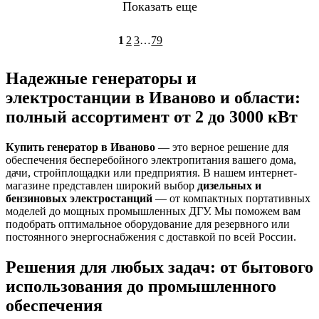
Показать еще
1
2
3
…
79
Надежные генераторы и
электростанции в Иваново и области:
полный ассортимент от 2 до 3000 кВт
Купить генератор в Иваново
— это верное решение для
обеспечения бесперебойного электропитания вашего дома,
дачи, стройплощадки или предприятия. В нашем интернет-
магазине представлен широкий выбор
дизельных и
бензиновых электростанций
— от компактных портативных
моделей до мощных промышленных ДГУ. Мы поможем вам
подобрать оптимальное оборудование для резервного или
постоянного энергоснабжения с доставкой по всей России
.
Решения для любых задач: от бытового
использования до промышленного
обеспечения