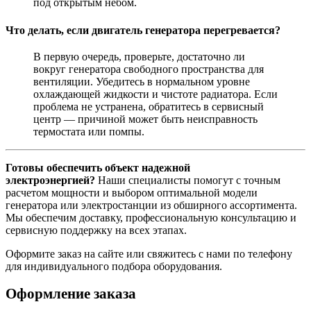
под открытым небом
.
Что делать, если двигатель генератора перегревается?
В первую очередь, проверьте, достаточно ли
вокруг генератора свободного пространства для
вентиляции. Убедитесь в нормальном уровне
охлаждающей жидкости и чистоте радиатора. Если
проблема не устранена, обратитесь в сервисный
центр — причиной может быть неисправность
термостата или помпы
.
Готовы обеспечить объект надежной
электроэнергией?
Наши специалисты помогут с точным
расчетом мощности и выбором оптимальной модели
генератора или электростанции из обширного ассортимента.
Мы обеспечим
доставку
, профессиональную консультацию и
сервисную поддержку на всех этапах.
Оформите заказ на сайте или свяжитесь с нами по телефону
для индивидуального подбора оборудования.
Оформление заказа