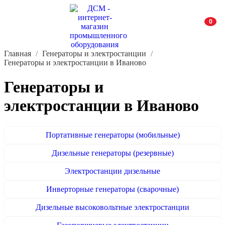
0
Главная
Генераторы и электростанции
Генераторы и электростанции в Иваново
Генераторы и
электростанции в Иваново
Портативные генераторы (мобильные)
Дизельные генераторы (резервные)
Электростанции дизельные
Инверторные генераторы (сварочные)
Дизельные высоковольтные электростанции