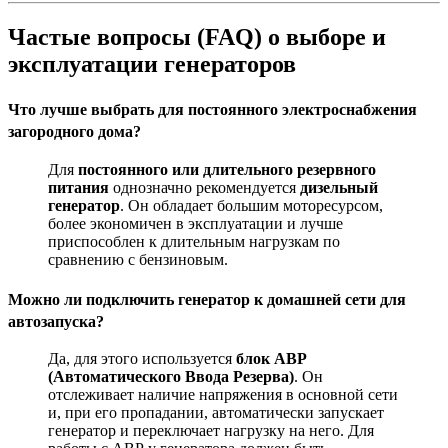
Частые вопросы (FAQ) о выборе и
эксплуатации генераторов
Что лучше выбрать для постоянного электроснабжения
загородного дома?
Для
постоянного или длительного резервного
питания
однозначно рекомендуется
дизельный
генератор
. Он обладает большим моторесурсом,
более экономичен в эксплуатации и лучше
приспособлен к длительным нагрузкам по
сравнению с бензиновым
.
Можно ли подключить генератор к домашней сети для
автозапуска?
Да, для этого используется
блок АВР
(Автоматического Ввода Резерва)
. Он
отслеживает наличие напряжения в основной сети
и, при его пропадании, автоматически запускает
генератор и переключает нагрузку на него. Для