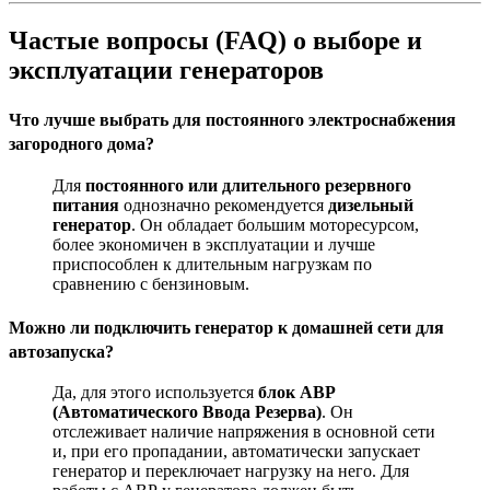
Частые вопросы (FAQ) о выборе и
эксплуатации генераторов
Что лучше выбрать для постоянного электроснабжения
загородного дома?
Для
постоянного или длительного резервного
питания
однозначно рекомендуется
дизельный
генератор
. Он обладает большим моторесурсом,
более экономичен в эксплуатации и лучше
приспособлен к длительным нагрузкам по
сравнению с бензиновым
.
Можно ли подключить генератор к домашней сети для
автозапуска?
Да, для этого используется
блок АВР
(Автоматического Ввода Резерва)
. Он
отслеживает наличие напряжения в основной сети
и, при его пропадании, автоматически запускает
генератор и переключает нагрузку на него. Для