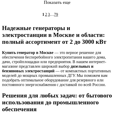
Показать еще
1
2
3
…
79
Надежные генераторы и
электростанции в Москве и области:
полный ассортимент от 2 до 3000 кВт
Купить генератор в Москве
— это верное решение для
обеспечения бесперебойного электропитания вашего дома,
дачи, стройплощадки или предприятия. В нашем интернет-
магазине представлен широкий выбор
дизельных и
бензиновых электростанций
— от компактных портативных
моделей до мощных промышленных ДГУ. Мы поможем вам
подобрать оптимальное оборудование для резервного или
постоянного энергоснабжения с доставкой по всей России
.
Решения для любых задач: от бытового
использования до промышленного
обеспечения