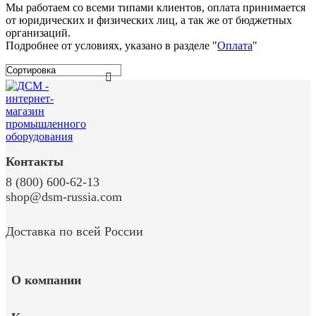
Мы работаем со всеми типами клиентов, оплата принимается
от юридических и физических лиц, а так же от бюджетных
организаций.
Подробнее от условиях, указано в разделе "
Оплата
"
Контакты
8 (800) 600-62-13
shop@dsm-russia.com
Доставка по всей России
О компании