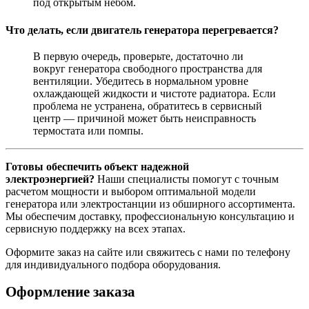
под открытым небом
.
Что делать, если двигатель генератора перегревается?
В первую очередь, проверьте, достаточно ли
вокруг генератора свободного пространства для
вентиляции. Убедитесь в нормальном уровне
охлаждающей жидкости и чистоте радиатора. Если
проблема не устранена, обратитесь в сервисный
центр — причиной может быть неисправность
термостата или помпы
.
Готовы обеспечить объект надежной
электроэнергией?
Наши специалисты помогут с точным
расчетом мощности и выбором оптимальной модели
генератора или электростанции из обширного ассортимента.
Мы обеспечим
доставку
, профессиональную консультацию и
сервисную поддержку на всех этапах.
Оформите заказ на сайте или свяжитесь с нами по телефону
для индивидуального подбора оборудования.
Оформление заказа