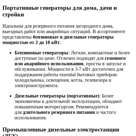
Портативные генераторы для дома, дачи и
стройки
Идеальны для резервного питания загородного дома,
выездных работ или аварийных ситуаций. В ассортименте
представлены
бензиновые и дизельные генераторы
мощностью от 2 до 18 кВт
.
Бензиновые генераторы
: Легкие, компактные и более
доступные по цене. Отлично подходят для
сезонного
или аварийного использования
, просты в запуске и
обслуживании
. Мощности в 3-7 кВт достаточно для
поддержания работы essential бытовых приборов:
холодильника, освещения, котла, телевизора и
электроинструмента
.
Дизельные генераторы (портативные)
: Более
экономичны в длительной эксплуатации, обладают
повышенным моторесурсом. Рекомендуются
для
длительного резервного питания
и частого
использования
.
Промышленные дизельные электростанции