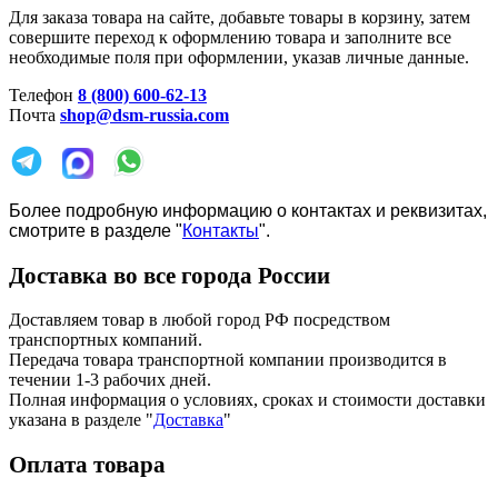
Для заказа товара на сайте, добавьте товары в корзину, затем
совершите переход к оформлению товара и заполните все
необходимые поля при оформлении, указав личные данные.
Телефон
8 (800) 600-62-13
Почта
shop@dsm-russia.com
Более подробную информацию о контактах и реквизитах,
смотрите в разделе "
Контакты
".
Доставка во все города России
Доставляем товар в любой город РФ посредством
транспортных компаний.
Передача товара транспортной компании производится в
течении 1-3 рабочих дней.
Полная информация о условиях, сроках и стоимости доставки
указана в разделе
"
Доставка
"
Оплата товара