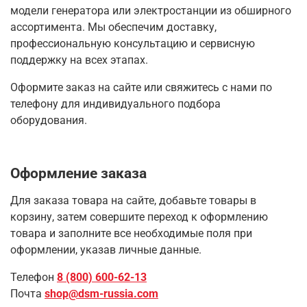
модели генератора или электростанции из обширного
ассортимента. Мы обеспечим
доставку
,
профессиональную консультацию и сервисную
поддержку на всех этапах.
Оформите заказ на сайте или свяжитесь с нами по
телефону для индивидуального подбора
оборудования.
Оформление заказа
Для заказа товара на сайте, добавьте товары в
корзину, затем совершите переход к оформлению
товара и заполните все необходимые поля при
оформлении, указав личные данные.
Телефон
8 (800) 600-62-13
Почта
shop@dsm-russia.com