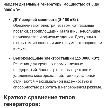
найдете
дизельные генераторы мощностью от 8 до
3000 кВт
.
ДГУ средней мощности (8-100 кВт)
:
Обеспечивают электричеством коттеджные
поселки, стройплощадки, магазины, небольшие
производства и офисные здания. Доступны в
открытом исполнении или в шумопоглощающем
кожухе
.
Высокомощные электростанции (до 3000 кВт)
:
Решения для крупных промышленных
предприятий, больниц, торговых центров и
удаленных месторождений. Такие установки
отличаются максимальной надежностью и
способностью работать в непрерывном режиме
.
Краткое сравнение типов
генераторов: