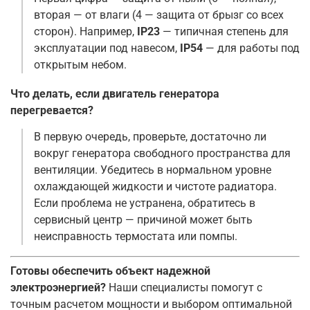
вторая — от влаги (4 — защита от брызг со всех
сторон). Например,
IP23
— типичная степень для
эксплуатации под навесом,
IP54
— для работы под
открытым небом
.
Что делать, если двигатель генератора
перегревается?
В первую очередь, проверьте, достаточно ли
вокруг генератора свободного пространства для
вентиляции. Убедитесь в нормальном уровне
охлаждающей жидкости и чистоте радиатора.
Если проблема не устранена, обратитесь в
сервисный центр — причиной может быть
неисправность термостата или помпы
.
Готовы обеспечить объект надежной
электроэнергией?
Наши специалисты помогут с
точным расчетом мощности и выбором оптимальной