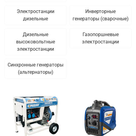
Электростанции
Инверторные
дизельные
генераторы (сварочные)
Дизельные
Газопоршневые
высоковольтные
электростанции
электростанции
Синхронные генераторы
(альтернаторы)