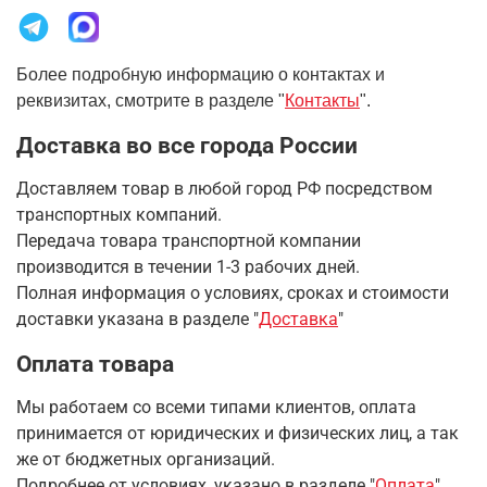
Более подробную информацию о контактах и
реквизитах, смотрите в разделе "
Контакты
".
Доставка во все города России
Доставляем товар в любой город РФ посредством
транспортных компаний.
Передача товара транспортной компании
производится в течении 1-3 рабочих дней.
Полная информация о условиях, сроках и стоимости
доставки указана в разделе
"
Доставка
"
Оплата товара
Мы работаем со всеми типами клиентов, оплата
принимается от юридических и физических лиц, а так
же от бюджетных организаций.
Подробнее от условиях, указано в разделе "
Оплата
"