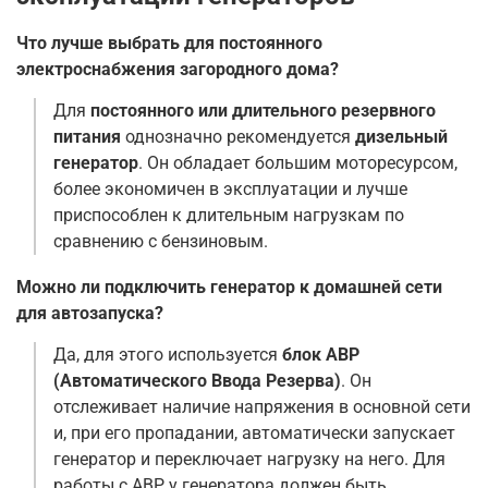
Что лучше выбрать для постоянного
электроснабжения загородного дома?
Для
постоянного или длительного резервного
питания
однозначно рекомендуется
дизельный
генератор
. Он обладает большим моторесурсом,
более экономичен в эксплуатации и лучше
приспособлен к длительным нагрузкам по
сравнению с бензиновым
.
Можно ли подключить генератор к домашней сети
для автозапуска?
Да, для этого используется
блок АВР
(Автоматического Ввода Резерва)
. Он
отслеживает наличие напряжения в основной сети
и, при его пропадании, автоматически запускает
генератор и переключает нагрузку на него. Для
работы с АВР у генератора должен быть