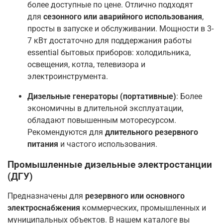
более доступные по цене. Отлично подходят
для
сезонного или аварийного использования
,
просты в запуске и обслуживании
. Мощности в 3-
7 кВт достаточно для поддержания работы
essential бытовых приборов: холодильника,
освещения, котла, телевизора и
электроинструмента
.
Дизельные генераторы (портативные)
: Более
экономичны в длительной эксплуатации,
обладают повышенным моторесурсом.
Рекомендуются для
длительного резервного
питания
и частого использования
.
Промышленные дизельные электростанции
(ДГУ)
Предназначены для
резервного или основного
электроснабжения
коммерческих, промышленных и
муниципальных объектов. В нашем каталоге вы