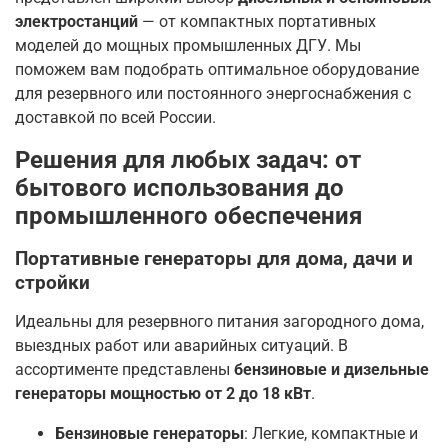
электростанций
— от компактных портативных
моделей до мощных промышленных ДГУ. Мы
поможем вам подобрать оптимальное оборудование
для резервного или постоянного энергоснабжения с
доставкой по всей России
.
Решения для любых задач: от
бытового использования до
промышленного обеспечения
Портативные генераторы для дома, дачи и
стройки
Идеальны для резервного питания загородного дома,
выездных работ или аварийных ситуаций. В
ассортименте представлены
бензиновые и дизельные
генераторы мощностью от 2 до 18 кВт
.
Бензиновые генераторы
: Легкие, компактные и