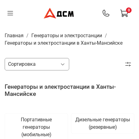
0
Главная
Генераторы и электростанции
Генераторы и электростанции в Ханты-Мансийске
Генераторы и электростанции в Ханты-
Мансийске
Портативные
Дизельные генераторы
генераторы
(резервные)
(мобильные)