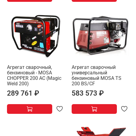
Агрегат сварочный,
Агрегат сварочный
бензиновый - MOSA
универсальный
CHOPPER 200 AC (Magic
бензиновый MOSA TS
Weld 200)
200 BS/CF
289 761 ₽
583 573 ₽