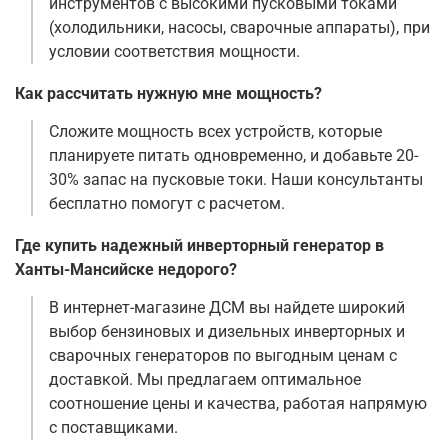
инструментов с высокими пусковыми токами
(холодильники, насосы, сварочные аппараты), при
условии соответствия мощности.
Как рассчитать нужную мне мощность?
Сложите мощность всех устройств, которые
планируете питать одновременно, и добавьте 20-
30% запас на пусковые токи. Наши консультанты
бесплатно помогут с расчетом.
Где купить надежный инверторный генератор в
Ханты-Мансийске недорого?
В интернет-магазине ДСМ вы найдете широкий
выбор бензиновых и дизельных инверторных и
сварочных генераторов по выгодным ценам с
доставкой. Мы предлагаем оптимальное
соотношение цены и качества, работая напрямую
с поставщиками.