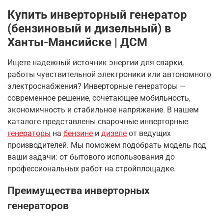
Купить инверторный генератор
(бензиновый и дизельный) в
Ханты-Мансийске | ДСМ
Ищете надежный источник энергии для сварки,
работы чувствительной электроники или автономного
электроснабжения? Инверторные генераторы —
современное решение, сочетающее мобильность,
экономичность и стабильное напряжение. В нашем
каталоге представлены сварочные инверторные
генераторы
на
бензине
и
дизеле
от ведущих
производителей. Мы поможем подобрать модель под
ваши задачи: от бытового использования до
профессиональных работ на стройплощадке.
Преимущества инверторных
генераторов