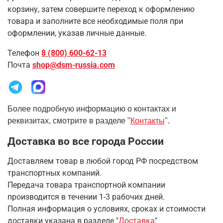
корзину, затем совершите переход к оформлению
товара и заполните все необходимые поля при
оформлении, указав личные данные.
Телефон
8 (800) 600-62-13
Почта
shop@dsm-russia.com
Более подробную информацию о контактах и
реквизитах, смотрите в разделе "
Контакты
".
Доставка во все города России
Доставляем товар в любой город РФ посредством
транспортных компаний.
Передача товара транспортной компании
производится в течении 1-3 рабочих дней.
Полная информация о условиях, сроках и стоимости
доставки указана в разделе
"
Доставка
"