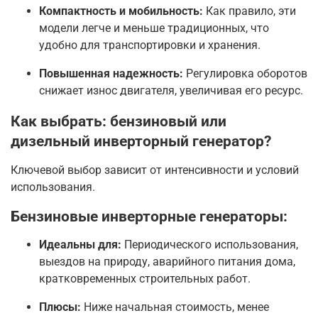
Компактность и мобильность:
Как правило, эти
модели легче и меньше традиционных, что
удобно для транспортировки и хранения.
Повышенная надежность:
Регулировка оборотов
снижает износ двигателя, увеличивая его ресурс.
Как выбрать: бензиновый или
дизельный инверторный генератор?
Ключевой выбор зависит от интенсивности и условий
использования.
Бензиновые инверторные генераторы:
Идеальны для:
Периодического использования,
выездов на природу, аварийного питания дома,
кратковременных строительных работ.
Плюсы:
Ниже начальная стоимость, менее