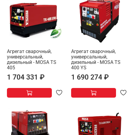
Агрегат сварочный,
Агрегат сварочный,
универсальный,
универсальный,
дизельный - MOSA TS
дизельный - MOSA TS
405
400 YS
1 704 331 ₽
1 690 274 ₽