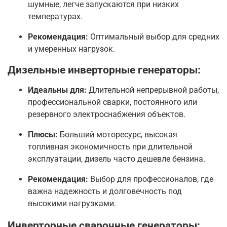
шумные, легче запускаются при низких
температурах.
Рекомендация:
Оптимальный выбор для средних
и умеренных нагрузок.
Дизельные инверторные генераторы:
Идеальны для:
Длительной непрерывной работы,
профессиональной сварки, постоянного или
резервного электроснабжения объектов.
Плюсы:
Больший моторесурс, высокая
топливная экономичность при длительной
эксплуатации, дизель часто дешевле бензина.
Рекомендация:
Выбор для профессионалов, где
важна надежность и долговечность под
высокими нагрузками.
Инверторные сварочные генераторы: