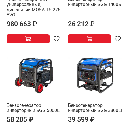
универсальный,
инверторный SGG 1400Si
дизельный MOSA TS 275
EVO
980 663 ₽
26 212 ₽
Бензогенератор
Бензогенератор
инверторный SGG 5000Ei
инверторный SGG 3800Ei
58 205 ₽
39 599 ₽