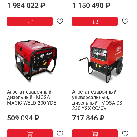
1 984 022 ₽
1 150 490 ₽
Агрегат сварочный,
Агрегат сварочный,
дизельный - MOSA
универсальный,
MAGIC WELD 200 YDE
дизельный - MOSA CS
230 YSX CC/CV
509 094 ₽
717 846 ₽