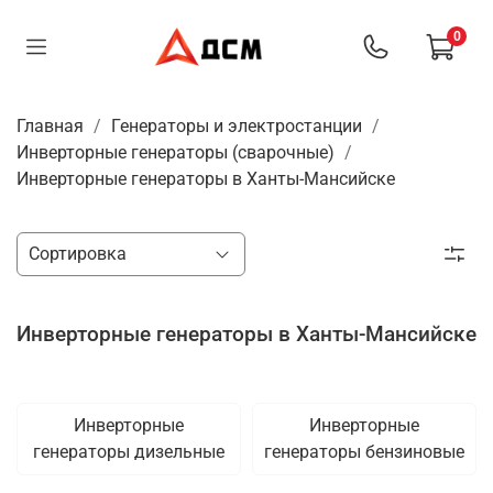
0
Главная
Генераторы и электростанции
Инверторные генераторы (сварочные)
Инверторные генераторы в Ханты-Мансийске
Инверторные генераторы в Ханты-Мансийске
Инверторные
Инверторные
генераторы дизельные
генераторы бензиновые