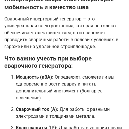
мобильность и качество шва
Сварочный инверторный генератор — это
универсальная электростанция, которая не только
обеспечивает электричеством, но и позволяет
проводить сварочные работы в полевых условиях, в
гараже или на удаленной стройплощадке.
Что важно учесть при выборе
сварочного генератора:
Мощность (кВА):
Определяет, сможете ли вы
одновременно вести сварку и питать
дополнительный инструмент (болгарку,
освещение).
Сварочный ток (А):
Для работы с разными
электродами и толщинами металла.
Класс защиты (IP):
Для работы в условиях пыли