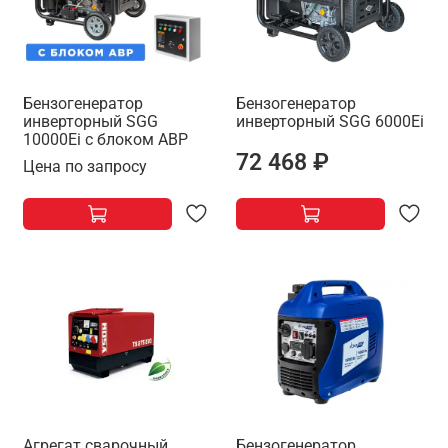
Бензогенератор
Бензогенератор
инверторный SGG
инверторный SGG 6000Ei
10000Ei с блоком АВР
72 468 ₽
Цена по запросу
Агрегат сварочный,
Бензогенератор