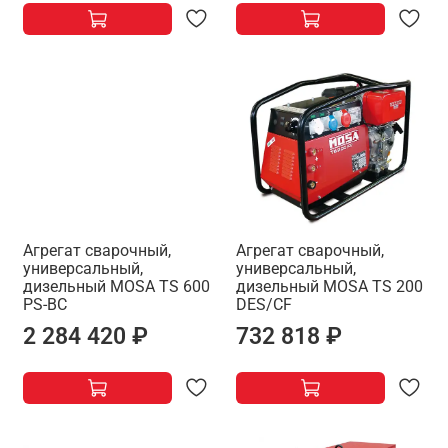
Агрегат сварочный,
Агрегат сварочный,
универсальный,
универсальный,
дизельный MOSA TS 600
дизельный MOSA TS 200
PS-BC
DES/CF
2 284 420 ₽
732 818 ₽