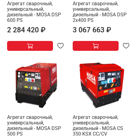
Агрегат сварочный,
Агрегат сварочный,
универсальный,
универсальный,
дизельный - MOSA DSP
дизельный - MOSA DSP
600 PS
2x400 PS
2 284 420 ₽
3 067 663 ₽
Агрегат сварочный,
Агрегат сварочный,
универсальный,
универсальный,
дизельный - MOSA DSP
дизельный - MOSA CS
500 PS
350 KSX CC/CV