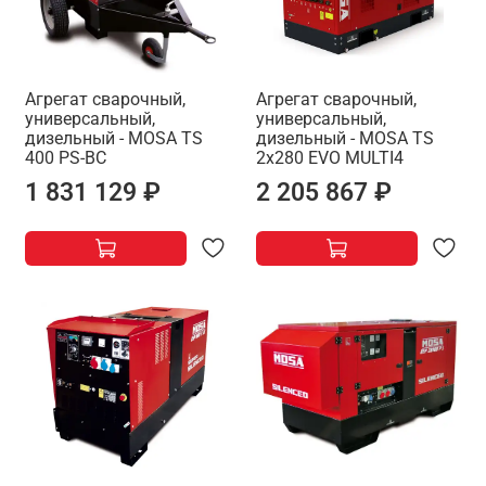
Агрегат сварочный,
Агрегат сварочный,
универсальный,
универсальный,
дизельный - MOSA TS
дизельный - MOSA TS
400 PS-BC
2x280 EVO MULTI4
1 831 129 ₽
2 205 867 ₽