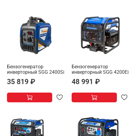
Бензогенератор
Бензогенератор
инверторный SGG 2400Si
инверторный SGG 4200Ei
35 819 ₽
48 991 ₽