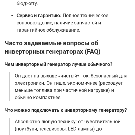
бюджету.
Сервис и гарантию:
Полное техническое
сопровождение, наличие запчастей и
гарантийное обслуживание.
Часто задаваемые вопросы об
инверторных генераторах (FAQ)
Чем инверторный генератор лучше обычного?
Он дает на выходе «чистый» ток, безопасный для
электроники. Он тише, экономичнее (расходует
меньше топлива при частичной нагрузке) и
обычно компактнее.
Что можно подключать к инверторному генератору?
Абсолютно любую технику: от чувствительной
(ноутбуки, телевизоры, LED-лампы) до