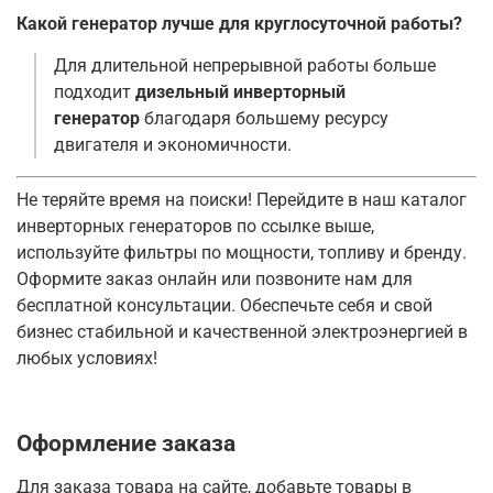
Какой генератор лучше для круглосуточной работы?
Для длительной непрерывной работы больше
подходит
дизельный инверторный
генератор
благодаря большему ресурсу
двигателя и экономичности.
Не теряйте время на поиски! Перейдите в наш каталог
инверторных генераторов по ссылке выше,
используйте фильтры по мощности, топливу и бренду.
Оформите заказ онлайн или позвоните нам для
бесплатной консультации. Обеспечьте себя и свой
бизнес стабильной и качественной электроэнергией в
любых условиях!
Оформление заказа
Для заказа товара на сайте, добавьте товары в