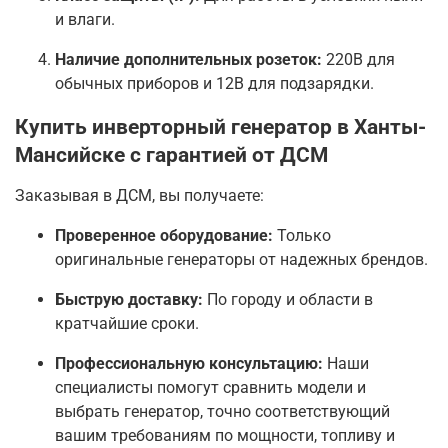
и влаги.
Наличие дополнительных розеток:
220В для
обычных приборов и 12В для подзарядки.
Купить инверторный генератор в Ханты-
Мансийске с гарантией от ДСМ
Заказывая в ДСМ, вы получаете:
Проверенное оборудование:
Только
оригинальные генераторы от надежных брендов.
Быструю доставку:
По городу и области в
кратчайшие сроки.
Профессиональную консультацию:
Наши
специалисты помогут сравнить модели и
выбрать генератор, точно соответствующий
вашим требованиям по мощности, топливу и