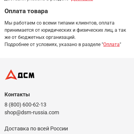
Оплата товара
Мы работаем со всеми типами клиентов, оплата
принимается от юридических и физических лиц, а так
же от бюджетных организаций.
Подробнее от условиях, указано в разделе "
Оплата
"
Контакты
8 (800) 600-62-13
shop@dsm-russia.com
Доставка по всей России