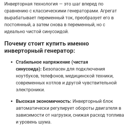
Инверторная технология — это шаг вперед по
сравнению с классическими генераторами. Агрегат
вырабатывает переменный ток, преобразует его в
постоянный, а затем снова в переменный, но с
идеально чистой синусоидой.
Почему стоит купить именно
инверторный генератор:
Стабильное напряжение (чистая
синусоида):
Безопасен для подключения
ноутбуков, телефонов, медицинской техники,
современных котлов и другой чувствительной
электроники.
Высокая экономичность:
Инверторный блок
автоматически регулирует обороты двигателя в
зависимости от нагрузки, снижая расход топлива
и уровень шума.