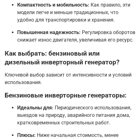
Компактность и мобильность:
Как правило, эти
модели легче и меньше традиционных, что
удобно для транспортировки и хранения.
Повышенная надежность:
Регулировка оборотов
снижает износ двигателя, увеличивая его ресурс.
Как выбрать: бензиновый или
дизельный инверторный генератор?
Ключевой выбор зависит от интенсивности и условий
использования.
Бензиновые инверторные генераторы:
Идеальны для:
Периодического использования,
выездов на природу, аварийного питания дома,
кратковременных строительных работ.
Плюсы:
Ниже начальная стоимость, менее