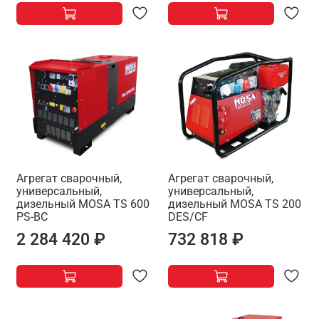
Агрегат сварочный,
Агрегат сварочный,
универсальный,
универсальный,
дизельный MOSA TS 600
дизельный MOSA TS 200
PS-BC
DES/CF
2 284 420 ₽
732 818 ₽