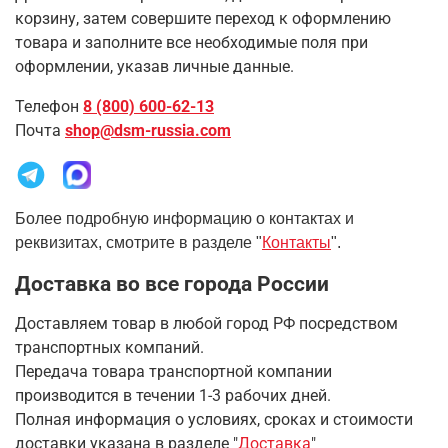
корзину, затем совершите переход к оформлению
товара и заполните все необходимые поля при
оформлении, указав личные данные.
Телефон
8 (800) 600-62-13
Почта
shop@dsm-russia.com
Более подробную информацию о контактах и
реквизитах, смотрите в разделе "
Контакты
".
Доставка во все города России
Доставляем товар в любой город РФ посредством
транспортных компаний.
Передача товара транспортной компании
производится в течении 1-3 рабочих дней.
Полная информация о условиях, сроках и стоимости
доставки указана в разделе
"
Доставка
"