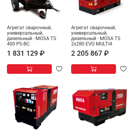
Агрегат сварочный,
Агрегат сварочный,
универсальный,
универсальный,
дизельный - MOSA TS
дизельный - MOSA TS
400 PS-BC
2x280 EVO MULTI4
1 831 129 ₽
2 205 867 ₽