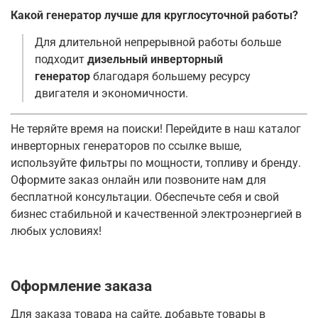
Какой генератор лучше для круглосуточной работы?
Для длительной непрерывной работы больше
подходит
дизельный инверторный
генератор
благодаря большему ресурсу
двигателя и экономичности.
Не теряйте время на поиски! Перейдите в наш каталог
инверторных генераторов по ссылке выше,
используйте фильтры по мощности, топливу и бренду.
Оформите заказ онлайн или позвоните нам для
бесплатной консультации. Обеспечьте себя и свой
бизнес стабильной и качественной электроэнергией в
любых условиях!
Оформление заказа
Для заказа товара на сайте, добавьте товары в