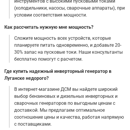
инструментов с высокими пусковыми токами
(холодильники, насосы, сварочные аппараты), при
условии соответствия мощности.
Как рассчитать нужную мне мощность?
Сложите мощность всех устройств, которые
планируете питать одновременно, и добавьте 20-
30% запас на пусковые токи. Наши консультанты
бесплатно помогут с расчетом.
Где купить надежный инверторный генератор в
Луганске недорого?
В интернет-магазине ДСМ вы найдете широкий
выбор бензиновых и дизельных инверторных и
сварочных генераторов по выгодным ценам с
доставкой. Мы предлагаем оптимальное
соотношение цены и качества, работая напрямую
с поставщиками.