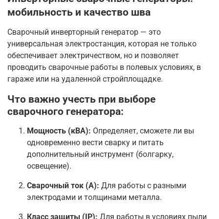
мобильность и качество шва
Сварочный инверторный генератор — это
универсальная электростанция, которая не только
обеспечивает электричеством, но и позволяет
проводить сварочные работы в полевых условиях, в
гараже или на удаленной стройплощадке.
Что важно учесть при выборе
сварочного генератора:
Мощность (кВА):
Определяет, сможете ли вы
одновременно вести сварку и питать
дополнительный инструмент (болгарку,
освещение).
Сварочный ток (А):
Для работы с разными
электродами и толщинами металла.
Класс защиты (IP):
Для работы в условиях пыли