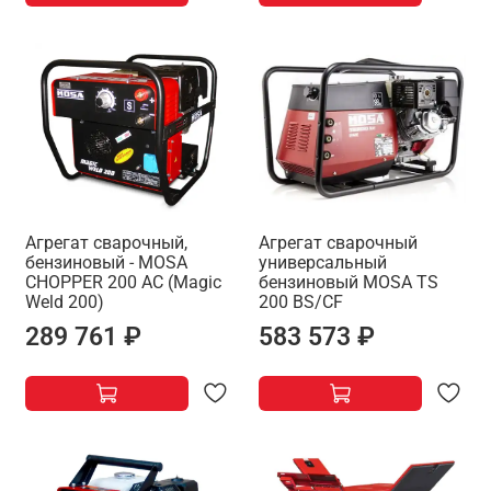
Агрегат сварочный,
Агрегат сварочный
бензиновый - MOSA
универсальный
CHOPPER 200 AC (Magic
бензиновый MOSA TS
Weld 200)
200 BS/CF
289 761 ₽
583 573 ₽