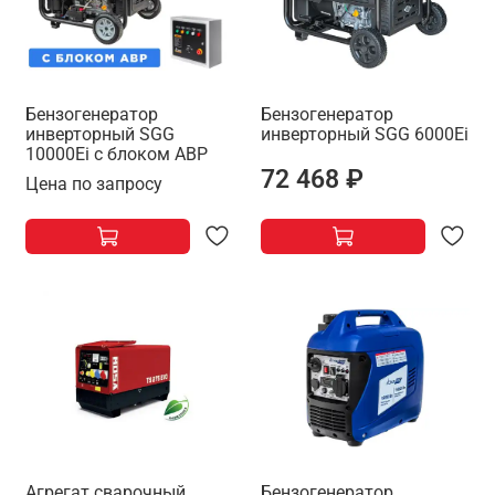
Бензогенератор
Бензогенератор
инверторный SGG
инверторный SGG 6000Ei
10000Ei с блоком АВР
72 468 ₽
Цена по запросу
Агрегат сварочный,
Бензогенератор