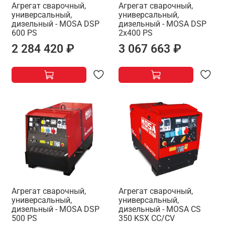
Агрегат сварочный,
Агрегат сварочный,
универсальный,
универсальный,
дизельный - MOSA DSP
дизельный - MOSA DSP
600 PS
2x400 PS
2 284 420 ₽
3 067 663 ₽
Агрегат сварочный,
Агрегат сварочный,
универсальный,
универсальный,
дизельный - MOSA DSP
дизельный - MOSA CS
500 PS
350 KSX CC/CV