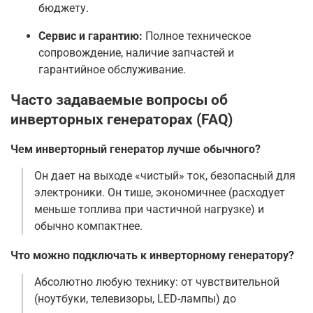
бюджету.
Сервис и гарантию:
Полное техническое
сопровождение, наличие запчастей и
гарантийное обслуживание.
Часто задаваемые вопросы об
инверторных генераторах (FAQ)
Чем инверторный генератор лучше обычного?
Он дает на выходе «чистый» ток, безопасный для
электроники. Он тише, экономичнее (расходует
меньше топлива при частичной нагрузке) и
обычно компактнее.
Что можно подключать к инверторному генератору?
Абсолютно любую технику: от чувствительной
(ноутбуки, телевизоры, LED-лампы) до