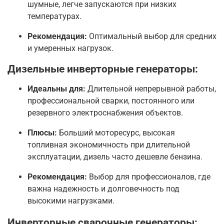
шумные, легче запускаются при низких
температурах.
Рекомендация:
Оптимальный выбор для средних
и умеренных нагрузок.
Дизельные инверторные генераторы:
Идеальны для:
Длительной непрерывной работы,
профессиональной сварки, постоянного или
резервного электроснабжения объектов.
Плюсы:
Больший моторесурс, высокая
топливная экономичность при длительной
эксплуатации, дизель часто дешевле бензина.
Рекомендация:
Выбор для профессионалов, где
важна надежность и долговечность под
высокими нагрузками.
Инверторные сварочные генераторы: