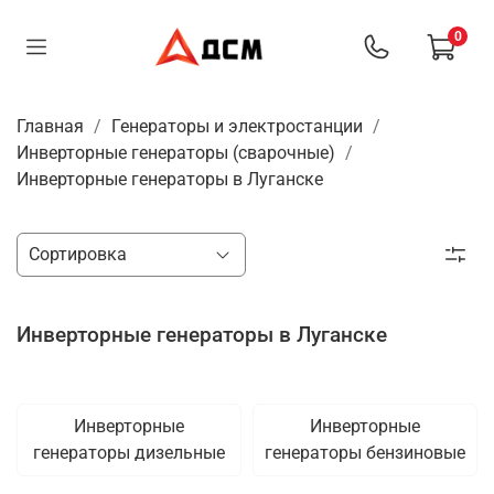
0
Главная
Генераторы и электростанции
Инверторные генераторы (сварочные)
Инверторные генераторы в Луганске
Инверторные генераторы в Луганске
Инверторные
Инверторные
генераторы дизельные
генераторы бензиновые