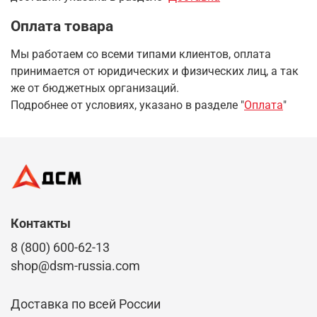
Оплата товара
Мы работаем со всеми типами клиентов, оплата
принимается от юридических и физических лиц, а так
же от бюджетных организаций.
Подробнее от условиях, указано в разделе "
Оплата
"
Контакты
8 (800) 600-62-13
shop@dsm-russia.com
Доставка по всей России