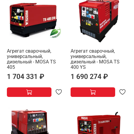
Агрегат сварочный,
Агрегат сварочный,
универсальный,
универсальный,
дизельный - MOSA TS
дизельный - MOSA TS
405
400 YS
1 704 331 ₽
1 690 274 ₽