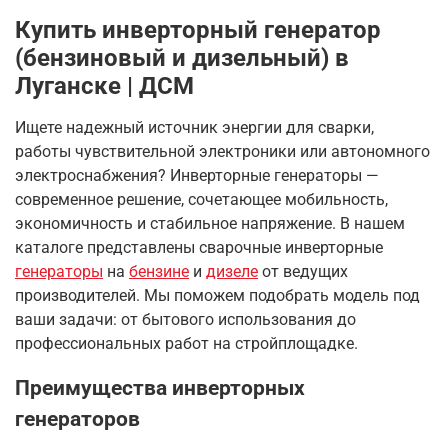
Купить инверторный генератор
(бензиновый и дизельный) в
Луганске | ДСМ
Ищете надежный источник энергии для сварки,
работы чувствительной электроники или автономного
электроснабжения? Инверторные генераторы —
современное решение, сочетающее мобильность,
экономичность и стабильное напряжение. В нашем
каталоге представлены сварочные инверторные
генераторы
на
бензине
и
дизеле
от ведущих
производителей. Мы поможем подобрать модель под
ваши задачи: от бытового использования до
профессиональных работ на стройплощадке.
Преимущества инверторных
генераторов