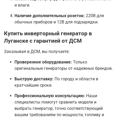
и влаги.
Наличие дополнительных розеток:
220В для
обычных приборов и 12В для подзарядки.
Купить инверторный генератор в
Луганске с гарантией от ДСМ
Заказывая в ДСМ, вы получаете:
Проверенное оборудование:
Только
оригинальные генераторы от надежных брендов.
Быструю доставку:
По городу и области в
кратчайшие сроки.
Профессиональную консультацию:
Наши
специалисты помогут сравнить модели и
выбрать генератор, точно соответствующий
вашим требованиям по мощности, топливу и