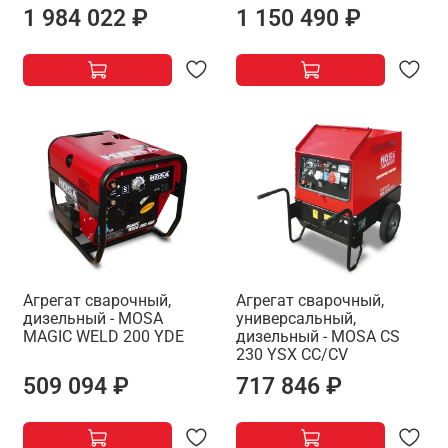
1 984 022 ₽
1 150 490 ₽
Агрегат сварочный,
Агрегат сварочный,
дизельный - MOSA
универсальный,
MAGIC WELD 200 YDE
дизельный - MOSA CS
230 YSX CC/CV
509 094 ₽
717 846 ₽