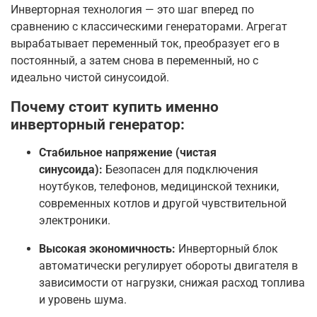
Инверторная технология — это шаг вперед по
сравнению с классическими генераторами. Агрегат
вырабатывает переменный ток, преобразует его в
постоянный, а затем снова в переменный, но с
идеально чистой синусоидой.
Почему стоит купить именно
инверторный генератор:
Стабильное напряжение (чистая
синусоида):
Безопасен для подключения
ноутбуков, телефонов, медицинской техники,
современных котлов и другой чувствительной
электроники.
Высокая экономичность:
Инверторный блок
автоматически регулирует обороты двигателя в
зависимости от нагрузки, снижая расход топлива
и уровень шума.