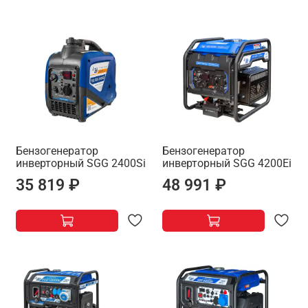
Бензогенератор
Бензогенератор
инверторный SGG 2400Si
инверторный SGG 4200Ei
35 819 ₽
48 991 ₽