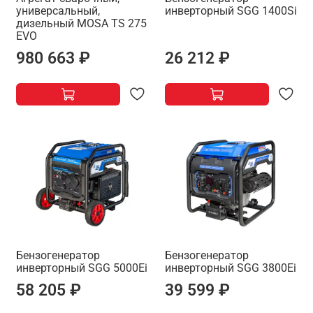
универсальный,
инверторный SGG 1400Si
дизельный MOSA TS 275
EVO
980 663 ₽
26 212 ₽
Бензогенератор
Бензогенератор
инверторный SGG 5000Ei
инверторный SGG 3800Ei
58 205 ₽
39 599 ₽