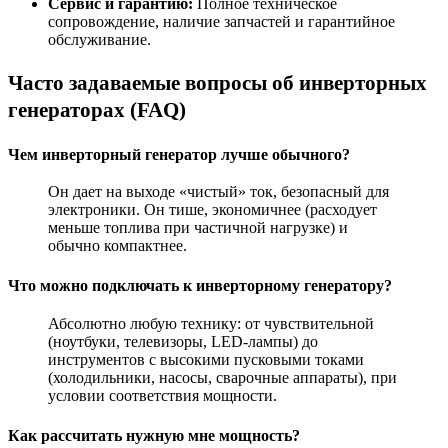
Сервис и гарантию:
Полное техническое
сопровождение, наличие запчастей и гарантийное
обслуживание.
Часто задаваемые вопросы об инверторных
генераторах (FAQ)
Чем инверторный генератор лучше обычного?
Он дает на выходе «чистый» ток, безопасный для
электроники. Он тише, экономичнее (расходует
меньше топлива при частичной нагрузке) и
обычно компактнее.
Что можно подключать к инверторному генератору?
Абсолютно любую технику: от чувствительной
(ноутбуки, телевизоры, LED-лампы) до
инструментов с высокими пусковыми токами
(холодильники, насосы, сварочные аппараты), при
условии соответствия мощности.
Как рассчитать нужную мне мощность?