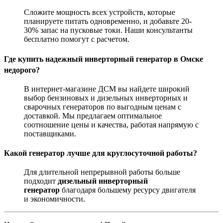
Сложите мощность всех устройств, которые
планируете питать одновременно, и добавьте 20-
30% запас на пусковые токи. Наши консультанты
бесплатно помогут с расчетом.
Где купить надежный инверторный генератор в Омске
недорого?
В интернет-магазине ДСМ вы найдете широкий
выбор бензиновых и дизельных инверторных и
сварочных генераторов по выгодным ценам с
доставкой. Мы предлагаем оптимальное
соотношение цены и качества, работая напрямую с
поставщиками.
Какой генератор лучше для круглосуточной работы?
Для длительной непрерывной работы больше
подходит
дизельный инверторный
генератор
благодаря большему ресурсу двигателя
и экономичности.