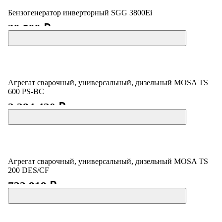
Бензогенератор инверторный SGG 3800Ei
39 599 ₽
Агрегат сварочный, универсальный, дизельный MOSA TS
600 PS-BC
2 284 420 ₽
Агрегат сварочный, универсальный, дизельный MOSA TS
200 DES/CF
732 818 ₽