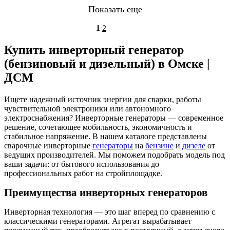
Показать еще
1
2
Купить инверторный генератор
(бензиновый и дизельный) в Омске |
ДСМ
Ищете надежный источник энергии для сварки, работы
чувствительной электроники или автономного
электроснабжения? Инверторные генераторы — современное
решение, сочетающее мобильность, экономичность и
стабильное напряжение. В нашем каталоге представлены
сварочные инверторные
генераторы
на
бензине
и
дизеле
от
ведущих производителей. Мы поможем подобрать модель под
ваши задачи: от бытового использования до
профессиональных работ на стройплощадке.
Преимущества инверторных генераторов
Инверторная технология — это шаг вперед по сравнению с
классическими генераторами. Агрегат вырабатывает