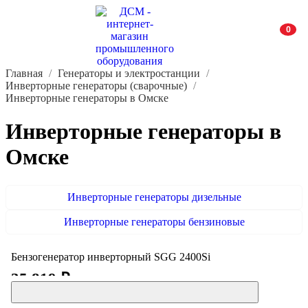
0
Главная
Генераторы и электростанции
Инверторные генераторы (сварочные)
Инверторные генераторы в Омске
Инверторные генераторы в
Омске
Инверторные генераторы дизельные
Инверторные генераторы бензиновые
Бензогенератор инверторный SGG 2400Si
35 819 ₽