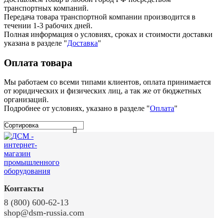
транспортных компаний.
Передача товара транспортной компании производится в
течении 1-3 рабочих дней.
Полная информация о условиях, сроках и стоимости доставки
указана в разделе
"
Доставка
"
Оплата товара
Мы работаем со всеми типами клиентов, оплата принимается
от юридических и физических лиц, а так же от бюджетных
организаций.
Подробнее от условиях, указано в разделе "
Оплата
"
Контакты
8 (800) 600-62-13
shop@dsm-russia.com