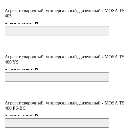
Агрегат сварочный, универсальный, дизельный - MOSA TS
405
1 704 331 ₽
Агрегат сварочный, универсальный, дизельный - MOSA TS
400 YS
1 690 274 ₽
Агрегат сварочный, универсальный, дизельный - MOSA TS
400 PS-BC
1 831 129 ₽