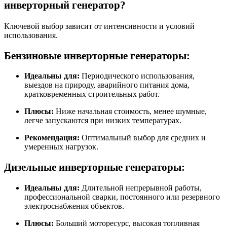
инверторный генератор?
Ключевой выбор зависит от интенсивности и условий
использования.
Бензиновые инверторные генераторы:
Идеальны для:
Периодического использования,
выездов на природу, аварийного питания дома,
кратковременных строительных работ.
Плюсы:
Ниже начальная стоимость, менее шумные,
легче запускаются при низких температурах.
Рекомендация:
Оптимальный выбор для средних и
умеренных нагрузок.
Дизельные инверторные генераторы:
Идеальны для:
Длительной непрерывной работы,
профессиональной сварки, постоянного или резервного
электроснабжения объектов.
Плюсы:
Больший моторесурс, высокая топливная