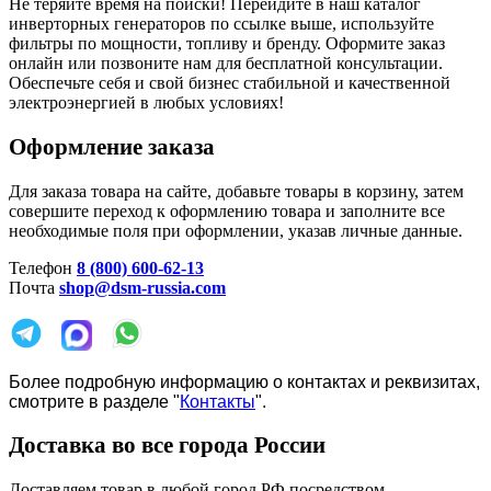
Не теряйте время на поиски! Перейдите в наш каталог
инверторных генераторов по ссылке выше, используйте
фильтры по мощности, топливу и бренду. Оформите заказ
онлайн или позвоните нам для бесплатной консультации.
Обеспечьте себя и свой бизнес стабильной и качественной
электроэнергией в любых условиях!
Оформление заказа
Для заказа товара на сайте, добавьте товары в корзину, затем
совершите переход к оформлению товара и заполните все
необходимые поля при оформлении, указав личные данные.
Телефон
8 (800) 600-62-13
Почта
shop@dsm-russia.com
Более подробную информацию о контактах и реквизитах,
смотрите в разделе "
Контакты
".
Доставка во все города России
Доставляем товар в любой город РФ посредством