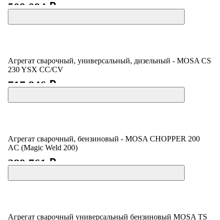
509 094 ₽
Агрегат сварочный, универсальный, дизельный - MOSA CS
230 YSX CC/CV
717 846 ₽
Агрегат сварочный, бензиновый - MOSA CHOPPER 200
AC (Magic Weld 200)
289 761 ₽
Агрегат сварочный универсальный бензиновый MOSA TS