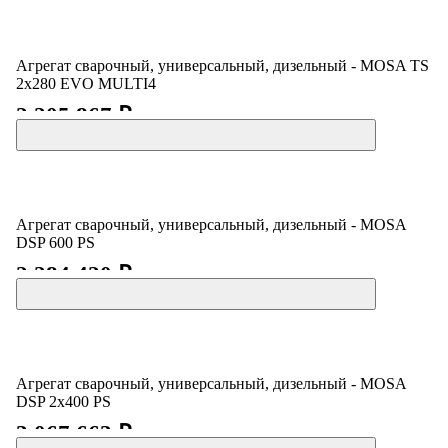
Агрегат сварочный, универсальный, дизельный - MOSA TS
2x280 EVO MULTI4
2 205 867 ₽
Агрегат сварочный, универсальный, дизельный - MOSA
DSP 600 PS
2 284 420 ₽
Агрегат сварочный, универсальный, дизельный - MOSA
DSP 2x400 PS
3 067 663 ₽