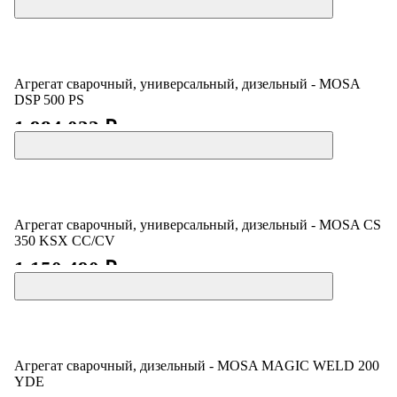
Агрегат сварочный, универсальный, дизельный - MOSA
DSP 500 PS
1 984 022 ₽
Агрегат сварочный, универсальный, дизельный - MOSA CS
350 KSX CC/CV
1 150 490 ₽
Агрегат сварочный, дизельный - MOSA MAGIC WELD 200
YDE