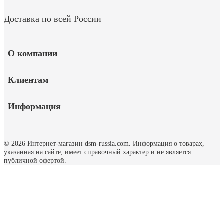
Доставка по всей России
О компании
Клиентам
Информация
© 2026 Интернет-магазин dsm-russia.com.
Информация о товарах,
указанная на сайте, имеет справочный характер и не является
публичной офертой.