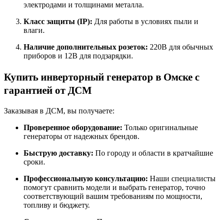
электродами и толщинами металла.
Класс защиты (IP):
Для работы в условиях пыли и
влаги.
Наличие дополнительных розеток:
220В для обычных
приборов и 12В для подзарядки.
Купить инверторный генератор в Омске с
гарантией от ДСМ
Заказывая в ДСМ, вы получаете:
Проверенное оборудование:
Только оригинальные
генераторы от надежных брендов.
Быструю доставку:
По городу и области в кратчайшие
сроки.
Профессиональную консультацию:
Наши специалисты
помогут сравнить модели и выбрать генератор, точно
соответствующий вашим требованиям по мощности,
топливу и бюджету.