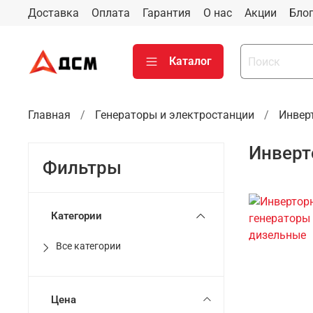
Доставка
Оплата
Гарантия
О нас
Акции
Бло
Каталог
Главная
Генераторы и электростанции
Инвер
Инверт
Фильтры
Категории
Все категории
Цена