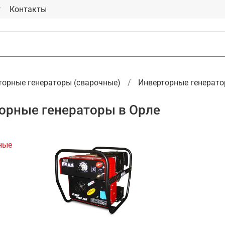
г
Контакты
торные генераторы (сварочные)
Инверторные генерато
орные генераторы в Орле