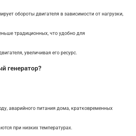
рует обороты двигателя в зависимости от нагрузки,
меньше традиционных, что удобно для
вигателя, увеличивая его ресурс.
ый генератор?
оду, аварийного питания дома, кратковременных
ются при низких температурах.