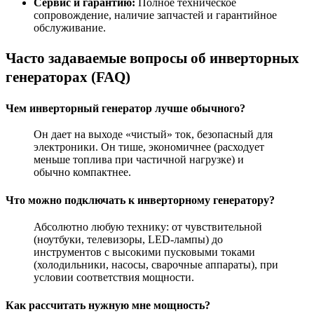
Сервис и гарантию:
Полное техническое
сопровождение, наличие запчастей и гарантийное
обслуживание.
Часто задаваемые вопросы об инверторных
генераторах (FAQ)
Чем инверторный генератор лучше обычного?
Он дает на выходе «чистый» ток, безопасный для
электроники. Он тише, экономичнее (расходует
меньше топлива при частичной нагрузке) и
обычно компактнее.
Что можно подключать к инверторному генератору?
Абсолютно любую технику: от чувствительной
(ноутбуки, телевизоры, LED-лампы) до
инструментов с высокими пусковыми токами
(холодильники, насосы, сварочные аппараты), при
условии соответствия мощности.
Как рассчитать нужную мне мощность?