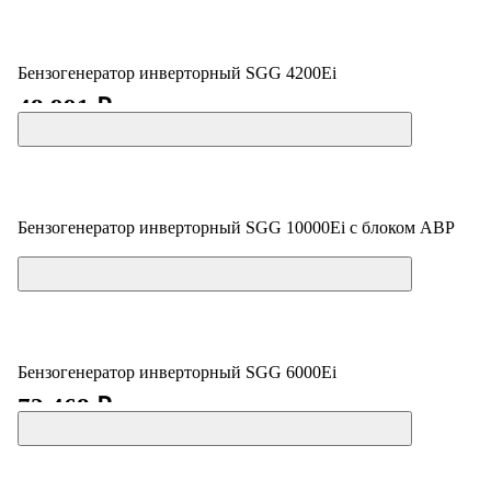
Бензогенератор инверторный SGG 4200Ei
48 991 ₽
Бензогенератор инверторный SGG 10000Ei с блоком АВР
Цена по запросу
Бензогенератор инверторный SGG 6000Ei
72 468 ₽