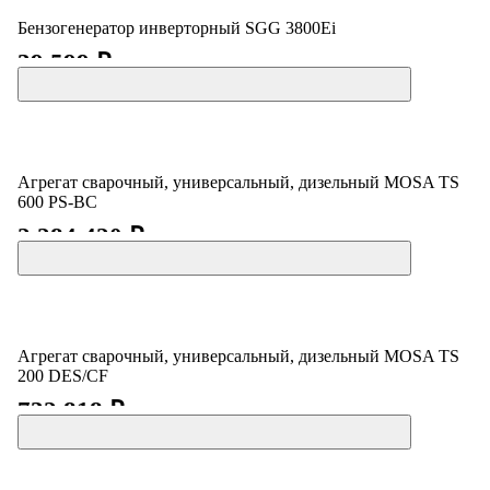
Бензогенератор инверторный SGG 3800Ei
39 599 ₽
Агрегат сварочный, универсальный, дизельный MOSA TS
600 PS-BC
2 284 420 ₽
Агрегат сварочный, универсальный, дизельный MOSA TS
200 DES/CF
732 818 ₽