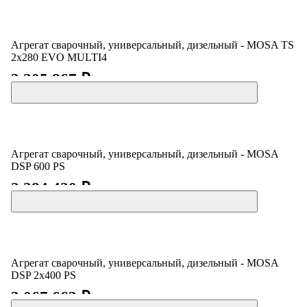
Агрегат сварочный, универсальный, дизельный - MOSA TS
2x280 EVO MULTI4
2 205 867 ₽
Агрегат сварочный, универсальный, дизельный - MOSA
DSP 600 PS
2 284 420 ₽
Агрегат сварочный, универсальный, дизельный - MOSA
DSP 2x400 PS
3 067 663 ₽