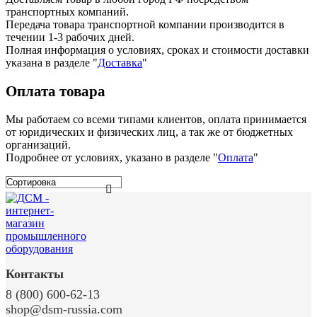
транспортных компаний.
Передача товара транспортной компании производится в
течении 1-3 рабочих дней.
Полная информация о условиях, сроках и стоимости доставки
указана в разделе
"
Доставка
"
Оплата товара
Мы работаем со всеми типами клиентов, оплата принимается
от юридических и физических лиц, а так же от бюджетных
организаций.
Подробнее от условиях, указано в разделе "
Оплата
"
Контакты
8 (800) 600-62-13
shop@dsm-russia.com