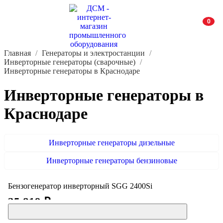
0
Главная
Генераторы и электростанции
Инверторные генераторы (сварочные)
Инверторные генераторы в Краснодаре
Инверторные генераторы в
Краснодаре
Инверторные генераторы дизельные
Инверторные генераторы бензиновые
Бензогенератор инверторный SGG 2400Si
35 819 ₽