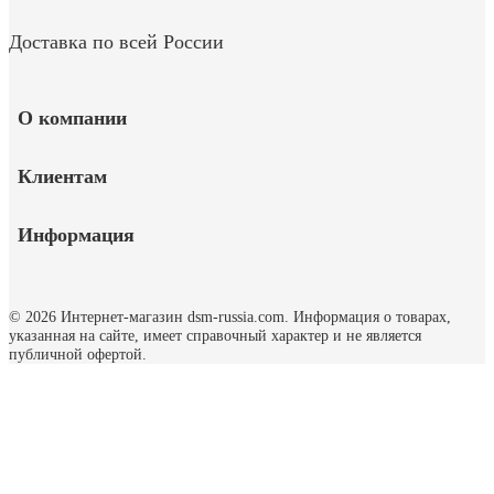
Доставка по всей России
О компании
Клиентам
Информация
© 2026 Интернет-магазин dsm-russia.com.
Информация о товарах,
указанная на сайте, имеет справочный характер и не является
публичной офертой.