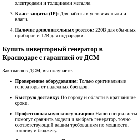
электродами и толщинами металла.
Класс защиты (IP):
Для работы в условиях пыли и
влаги.
Наличие дополнительных розеток:
220В для обычных
приборов и 12В для подзарядки.
Купить инверторный генератор в
Краснодаре с гарантией от ДСМ
Заказывая в ДСМ, вы получаете:
Проверенное оборудование:
Только оригинальные
генераторы от надежных брендов.
Быструю доставку:
По городу и области в кратчайшие
сроки.
Профессиональную консультацию:
Наши специалисты
помогут сравнить модели и выбрать генератор, точно
соответствующий вашим требованиям по мощности,
топливу и бюджету.