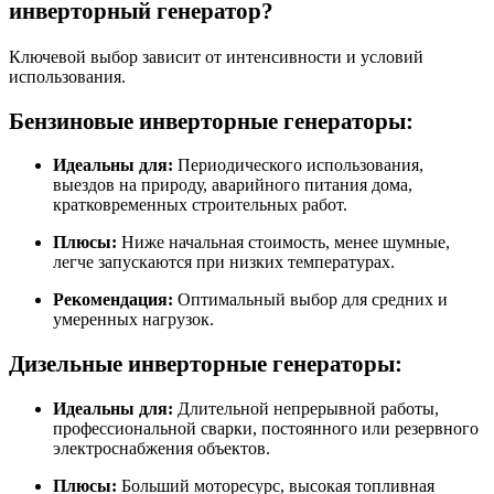
инверторный генератор?
Ключевой выбор зависит от интенсивности и условий
использования.
Бензиновые инверторные генераторы:
Идеальны для:
Периодического использования,
выездов на природу, аварийного питания дома,
кратковременных строительных работ.
Плюсы:
Ниже начальная стоимость, менее шумные,
легче запускаются при низких температурах.
Рекомендация:
Оптимальный выбор для средних и
умеренных нагрузок.
Дизельные инверторные генераторы:
Идеальны для:
Длительной непрерывной работы,
профессиональной сварки, постоянного или резервного
электроснабжения объектов.
Плюсы:
Больший моторесурс, высокая топливная