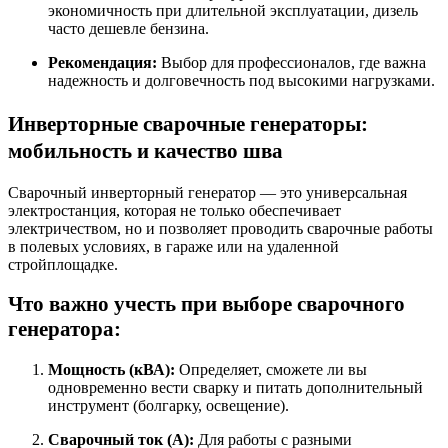
экономичность при длительной эксплуатации, дизель
часто дешевле бензина.
Рекомендация:
Выбор для профессионалов, где важна
надежность и долговечность под высокими нагрузками.
Инверторные сварочные генераторы:
мобильность и качество шва
Сварочный инверторный генератор — это универсальная
электростанция, которая не только обеспечивает
электричеством, но и позволяет проводить сварочные работы
в полевых условиях, в гараже или на удаленной
стройплощадке.
Что важно учесть при выборе сварочного
генератора:
Мощность (кВА):
Определяет, сможете ли вы
одновременно вести сварку и питать дополнительный
инструмент (болгарку, освещение).
Сварочный ток (А):
Для работы с разными