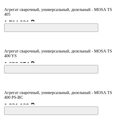
Агрегат сварочный, универсальный, дизельный - MOSA TS
405
1 704 331 ₽
Агрегат сварочный, универсальный, дизельный - MOSA TS
400 YS
1 690 274 ₽
Агрегат сварочный, универсальный, дизельный - MOSA TS
400 PS-BC
1 831 129 ₽