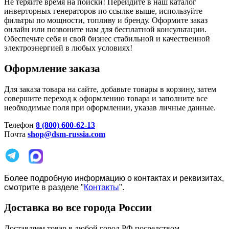
Не теряйте время на поиски! Перейдите в наш каталог
инверторных генераторов по ссылке выше, используйте
фильтры по мощности, топливу и бренду. Оформите заказ
онлайн или позвоните нам для бесплатной консультации.
Обеспечьте себя и свой бизнес стабильной и качественной
электроэнергией в любых условиях!
Оформление заказа
Для заказа товара на сайте, добавьте товары в корзину, затем
совершите переход к оформлению товара и заполните все
необходимые поля при оформлении, указав личные данные.
Телефон
8 (800) 600-62-13
Почта
shop@dsm-russia.com
Более подробную информацию о контактах и реквизитах,
смотрите в разделе "
Контакты
".
Доставка во все города России
Доставляем товар в любой город РФ посредством