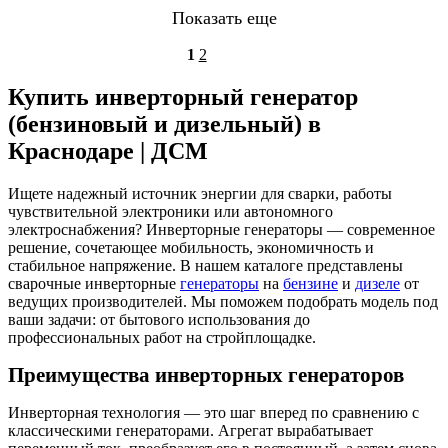
Показать еще
1
2
Купить инверторный генератор
(бензиновый и дизельный) в
Краснодаре | ДСМ
Ищете надежный источник энергии для сварки, работы
чувствительной электроники или автономного
электроснабжения? Инверторные генераторы — современное
решение, сочетающее мобильность, экономичность и
стабильное напряжение. В нашем каталоге представлены
сварочные инверторные
генераторы
на
бензине
и
дизеле
от
ведущих производителей. Мы поможем подобрать модель под
ваши задачи: от бытового использования до
профессиональных работ на стройплощадке.
Преимущества инверторных генераторов
Инверторная технология — это шаг вперед по сравнению с
классическими генераторами. Агрегат вырабатывает