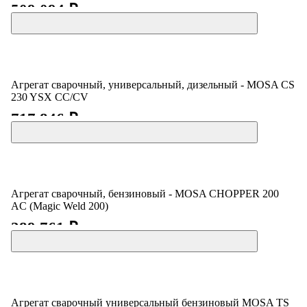
509 094 ₽
Агрегат сварочный, универсальный, дизельный - MOSA CS
230 YSX CC/CV
717 846 ₽
Агрегат сварочный, бензиновый - MOSA CHOPPER 200
AC (Magic Weld 200)
289 761 ₽
Агрегат сварочный универсальный бензиновый MOSA TS