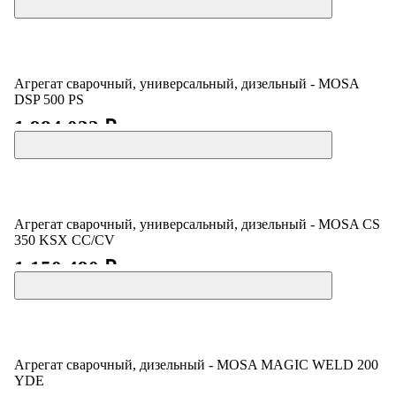
Агрегат сварочный, универсальный, дизельный - MOSA
DSP 500 PS
1 984 022 ₽
Агрегат сварочный, универсальный, дизельный - MOSA CS
350 KSX CC/CV
1 150 490 ₽
Агрегат сварочный, дизельный - MOSA MAGIC WELD 200
YDE