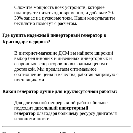
Сложите мощность всех устройств, которые
планируете питать одновременно, и добавьте 20-
30% запас на пусковые токи. Наши консультанты
бесплатно помогут с расчетом.
Где купить надежный инверторный генератор в
Краснодаре недорого?
В интернет-магазине ДСМ вы найдете широкий
выбор бензиновых и дизельных инверторных и
сварочных генераторов по выгодным ценам с
доставкой. Мы предлагаем оптимальное
соотношение цены и качества, работая напрямую с
поставщиками.
Какой генератор лучше для круглосуточной работы?
Для длительной непрерывной работы больше
подходит
дизельный инверторный
генератор
благодаря большему ресурсу двигателя
и экономичности.