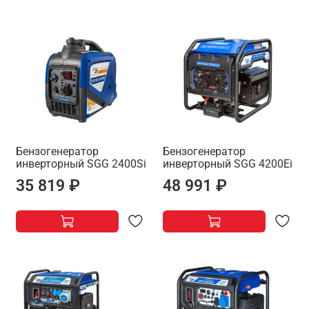
Бензогенератор
Бензогенератор
инверторный SGG 2400Si
инверторный SGG 4200Ei
35 819 ₽
48 991 ₽