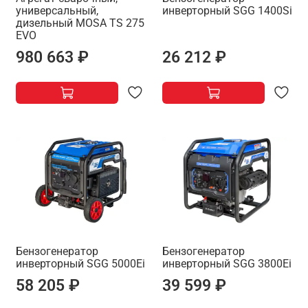
универсальный,
инверторный SGG 1400Si
дизельный MOSA TS 275
EVO
980 663 ₽
26 212 ₽
Бензогенератор
Бензогенератор
инверторный SGG 5000Ei
инверторный SGG 3800Ei
58 205 ₽
39 599 ₽