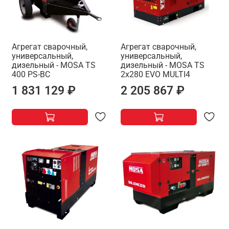
Агрегат сварочный,
Агрегат сварочный,
универсальный,
универсальный,
дизельный - MOSA TS
дизельный - MOSA TS
400 PS-BC
2x280 EVO MULTI4
1 831 129 ₽
2 205 867 ₽