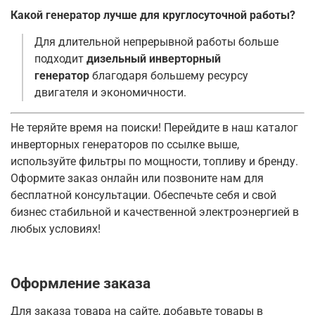
Какой генератор лучше для круглосуточной работы?
Для длительной непрерывной работы больше
подходит
дизельный инверторный
генератор
благодаря большему ресурсу
двигателя и экономичности.
Не теряйте время на поиски! Перейдите в наш каталог
инверторных генераторов по ссылке выше,
используйте фильтры по мощности, топливу и бренду.
Оформите заказ онлайн или позвоните нам для
бесплатной консультации. Обеспечьте себя и свой
бизнес стабильной и качественной электроэнергией в
любых условиях!
Оформление заказа
Для заказа товара на сайте, добавьте товары в