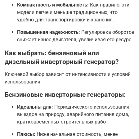
Компактность и мобильность:
Как правило, эти
модели легче и меньше традиционных, что
удобно для транспортировки и хранения.
Повышенная надежность:
Регулировка оборотов
снижает износ двигателя, увеличивая его ресурс.
Как выбрать: бензиновый или
дизельный инверторный генератор?
Ключевой выбор зависит от интенсивности и условий
использования.
Бензиновые инверторные генераторы:
Идеальны для:
Периодического использования,
выездов на природу, аварийного питания дома,
кратковременных строительных работ.
Плюсы:
Ниже начальная стоимость, менее