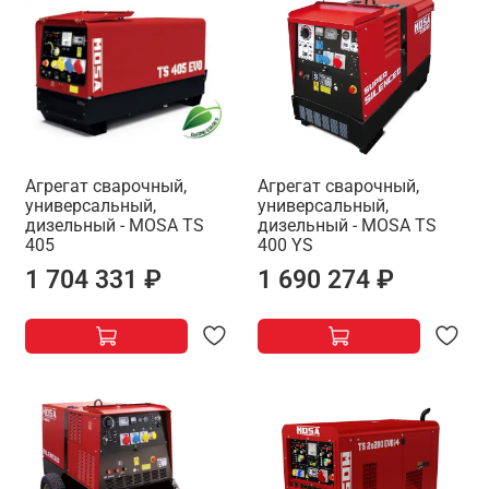
Агрегат сварочный,
Агрегат сварочный,
универсальный,
универсальный,
дизельный - MOSA TS
дизельный - MOSA TS
405
400 YS
1 704 331 ₽
1 690 274 ₽