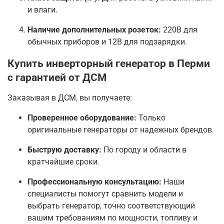
и влаги.
Наличие дополнительных розеток:
220В для
обычных приборов и 12В для подзарядки.
Купить инверторный генератор в Перми
с гарантией от ДСМ
Заказывая в ДСМ, вы получаете:
Проверенное оборудование:
Только
оригинальные генераторы от надежных брендов.
Быструю доставку:
По городу и области в
кратчайшие сроки.
Профессиональную консультацию:
Наши
специалисты помогут сравнить модели и
выбрать генератор, точно соответствующий
вашим требованиям по мощности, топливу и