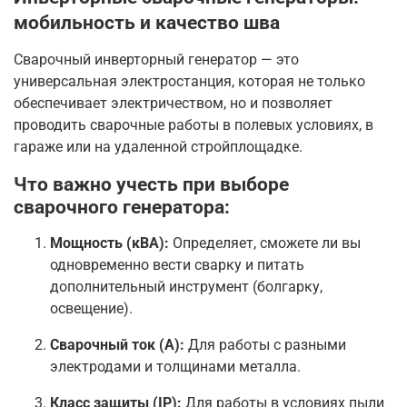
мобильность и качество шва
Сварочный инверторный генератор — это
универсальная электростанция, которая не только
обеспечивает электричеством, но и позволяет
проводить сварочные работы в полевых условиях, в
гараже или на удаленной стройплощадке.
Что важно учесть при выборе
сварочного генератора:
Мощность (кВА):
Определяет, сможете ли вы
одновременно вести сварку и питать
дополнительный инструмент (болгарку,
освещение).
Сварочный ток (А):
Для работы с разными
электродами и толщинами металла.
Класс защиты (IP):
Для работы в условиях пыли