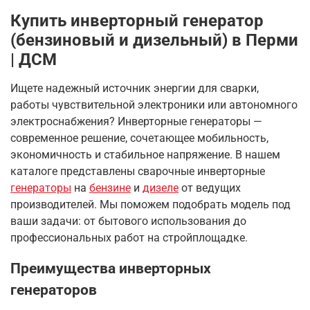
Купить инверторный генератор
(бензиновый и дизельный) в Перми
| ДСМ
Ищете надежный источник энергии для сварки,
работы чувствительной электроники или автономного
электроснабжения? Инверторные генераторы —
современное решение, сочетающее мобильность,
экономичность и стабильное напряжение. В нашем
каталоге представлены сварочные инверторные
генераторы
на
бензине
и
дизеле
от ведущих
производителей. Мы поможем подобрать модель под
ваши задачи: от бытового использования до
профессиональных работ на стройплощадке.
Преимущества инверторных
генераторов