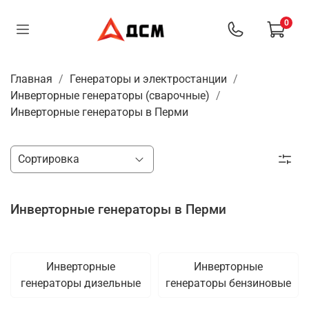
0
Главная
Генераторы и электростанции
Инверторные генераторы (сварочные)
Инверторные генераторы в Перми
Инверторные генераторы в Перми
Инверторные
Инверторные
генераторы дизельные
генераторы бензиновые