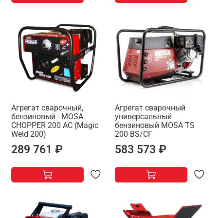
Агрегат сварочный,
Агрегат сварочный
бензиновый - MOSA
универсальный
CHOPPER 200 AC (Magic
бензиновый MOSA TS
Weld 200)
200 BS/CF
289 761 ₽
583 573 ₽