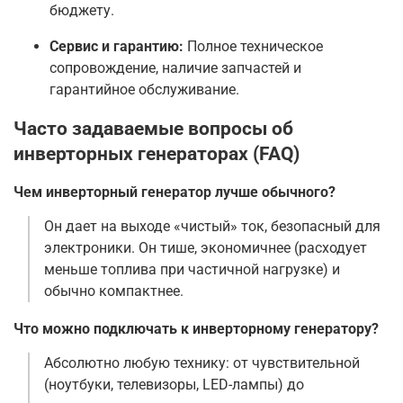
бюджету.
Сервис и гарантию:
Полное техническое
сопровождение, наличие запчастей и
гарантийное обслуживание.
Часто задаваемые вопросы об
инверторных генераторах (FAQ)
Чем инверторный генератор лучше обычного?
Он дает на выходе «чистый» ток, безопасный для
электроники. Он тише, экономичнее (расходует
меньше топлива при частичной нагрузке) и
обычно компактнее.
Что можно подключать к инверторному генератору?
Абсолютно любую технику: от чувствительной
(ноутбуки, телевизоры, LED-лампы) до