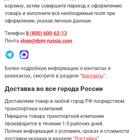
корзину, затем совершите переход к оформлению
товара и заполните все необходимые поля при
оформлении, указав личные данные.
Телефон
8 (800) 600-62-13
Почта
shop@dsm-russia.com
Более подробную информацию о контактах и
реквизитах, смотрите в разделе "
Контакты
".
Доставка во все города России
Доставляем товар в любой город РФ посредством
транспортных компаний.
Передача товара транспортной компании
производится в течении 1-3 рабочих дней.
Полная информация о условиях, сроках и стоимости
доставки указана в разделе
"
Доставка
"