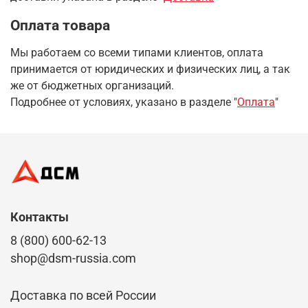
Оплата товара
Мы работаем со всеми типами клиентов, оплата
принимается от юридических и физических лиц, а так
же от бюджетных организаций.
Подробнее от условиях, указано в разделе "
Оплата
"
Контакты
8 (800) 600-62-13
shop@dsm-russia.com
Доставка по всей России