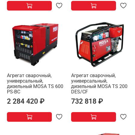
Агрегат сварочный,
Агрегат сварочный,
универсальный,
универсальный,
дизельный MOSA TS 600
дизельный MOSA TS 200
PS-BC
DES/CF
2 284 420 ₽
732 818 ₽