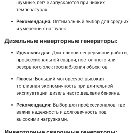
шумные, легче запускаются при низких
температурах.
Рекомендация:
Оптимальный выбор для средних
и умеренных нагрузок.
Дизельные инверторные генераторы:
Идеальны для:
Длительной непрерывной работы,
профессиональной сварки, постоянного или
резервного электроснабжения объектов.
Плюсы:
Больший моторесурс, высокая
топливная экономичность при длительной
эксплуатации, дизель часто дешевле бензина.
Рекомендация:
Выбор для профессионалов, где
важна надежность и долговечность под
высокими нагрузками.
Инверторные сварочные генераторы: