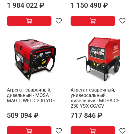
1 984 022 ₽
1 150 490 ₽
Агрегат сварочный,
Агрегат сварочный,
дизельный - MOSA
универсальный,
MAGIC WELD 200 YDE
дизельный - MOSA CS
230 YSX CC/CV
509 094 ₽
717 846 ₽