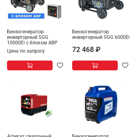
Бензогенератор
Бензогенератор
инверторный SGG
инверторный SGG 6000Ei
10000Ei с блоком АВР
72 468 ₽
Цена по запросу
Агрегат сварочный,
Бензогенератор