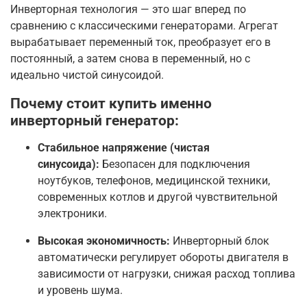
Инверторная технология — это шаг вперед по
сравнению с классическими генераторами. Агрегат
вырабатывает переменный ток, преобразует его в
постоянный, а затем снова в переменный, но с
идеально чистой синусоидой.
Почему стоит купить именно
инверторный генератор:
Стабильное напряжение (чистая
синусоида):
Безопасен для подключения
ноутбуков, телефонов, медицинской техники,
современных котлов и другой чувствительной
электроники.
Высокая экономичность:
Инверторный блок
автоматически регулирует обороты двигателя в
зависимости от нагрузки, снижая расход топлива
и уровень шума.