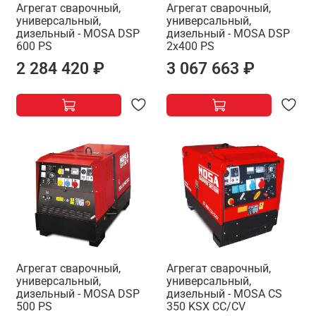
Агрегат сварочный,
Агрегат сварочный,
универсальный,
универсальный,
дизельный - MOSA DSP
дизельный - MOSA DSP
600 PS
2x400 PS
2 284 420 ₽
3 067 663 ₽
Агрегат сварочный,
Агрегат сварочный,
универсальный,
универсальный,
дизельный - MOSA DSP
дизельный - MOSA CS
500 PS
350 KSX CC/CV