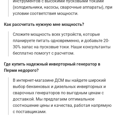
инструментов с высокими пусковыми токами
(холодильники, насосы, сварочные аппараты), при
условии соответствия мощности.
Как рассчитать нужную мне мощность?
Сложите мощность всех устройств, которые
планируете питать одновременно, и добавьте 20-
30% запас на пусковые токи. Наши консультанты
бесплатно помогут с расчетом.
Где купить надежный инверторный генератор в
Перми недорого?
В интернет-магазине ДСМ вы найдете широкий
выбор бензиновых и дизельных инверторных и
сварочных генераторов по выгодным ценам с
доставкой. Мы предлагаем оптимальное
соотношение цены и качества, работая напрямую
с поставщиками.