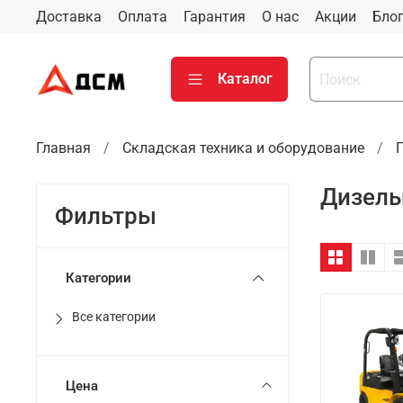
Доставка
Оплата
Гарантия
О нас
Акции
Бло
Каталог
Главная
Складская техника и оборудование
Дизель
Фильтры
Категории
Все категории
Цена