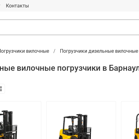
г
Контакты
Погрузчики вилочные
Погрузчики дизельные вилочные
ные вилочные погрузчики в Барнау