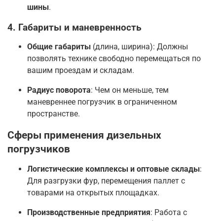
шины
.
4. Габариты и маневренность
Общие габариты
(длина, ширина): Должны
позволять технике свободно перемещаться по
вашим проездам и складам.
Радиус поворота
: Чем он меньше, тем
маневреннее погрузчик в ограниченном
пространстве
.
Сферы применения дизельных
погрузчиков
Логистические комплексы и оптовые склады
:
Для разгрузки фур, перемещения паллет с
товарами на открытых площадках.
Производственные предприятия
: Работа с