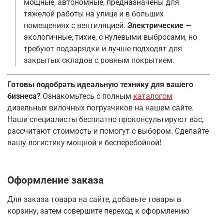
мощные, автономные, предназначены для
тяжелой работы на улице и в больших
помещениях с вентиляцией.
Электрические
—
экологичные, тихие, с нулевыми выбросами, но
требуют подзарядки и лучше подходят для
закрытых складов с ровным покрытием
.
Готовы подобрать идеальную технику для вашего
бизнеса?
Ознакомьтесь с полным
каталогом
дизельных вилочных погрузчиков на нашем сайте.
Наши специалисты бесплатно проконсультируют вас,
рассчитают стоимость и помогут с выбором. Сделайте
вашу логистику мощной и бесперебойной!
Оформление заказа
Для заказа товара на сайте, добавьте товары в
корзину, затем совершите переход к оформлению