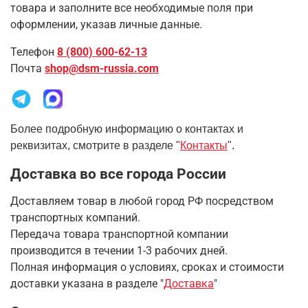
товара и заполните все необходимые поля при
оформлении, указав личные данные.
Телефон
8 (800) 600-62-13
Почта
shop@dsm-russia.com
Более подробную информацию о контактах и
реквизитах, смотрите в разделе "
Контакты
".
Доставка во все города России
Доставляем товар в любой город РФ посредством
транспортных компаний.
Передача товара транспортной компании
производится в течении 1-3 рабочих дней.
Полная информация о условиях, сроках и стоимости
доставки указана в разделе
"
Доставка
"