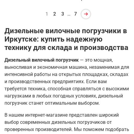
1
2
3
…
7
Дизельные вилочные погрузчики в
Иркутске: купить надежную
технику для склада и производства
Дизельный вилочный погрузчик
— это мощная,
выносливая и экономичная машина, незаменимая для
интенсивной работы на открытых площадках, складах
и производственных предприятиях. Если вам
требуется техника, способная справляться с высокими
нагрузками в любых погодных условиях, дизельный
погрузчик станет оптимальным выбором.
В нашем интернет-магазине представлен широкий
выбор современных дизельных погрузчиков от
проверенных производителей. Мы поможем подобрать