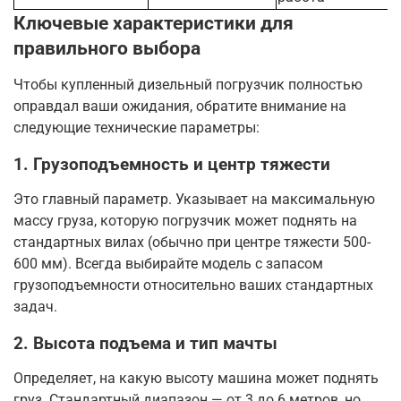
Ключевые характеристики для
правильного выбора
Чтобы купленный дизельный погрузчик полностью
оправдал ваши ожидания, обратите внимание на
следующие технические параметры:
1. Грузоподъемность и центр тяжести
Это главный параметр. Указывает на максимальную
массу груза, которую погрузчик может поднять на
стандартных вилах (обычно при центре тяжести 500-
600 мм)
. Всегда выбирайте модель с запасом
грузоподъемности относительно ваших стандартных
задач.
2. Высота подъема и тип мачты
Определяет, на какую высоту машина может поднять
груз. Стандартный диапазон — от 3 до 6 метров, но