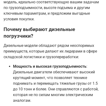
модель, идеально соответствующую вашим задачам
по грузоподъемности, высоте подъема и другим
ключевым параметрам, и предложим выгодные
условия покупки
.
Почему выбирают дизельные
погрузчики?
Дизельные модели обладают рядом неоспоримых
преимуществ, которые делают их лидерами в сфере
складской логистики и грузопереработки:
Мощность и высокая грузоподъемность
:
Дизельные двигатели обеспечивают высокий
крутящий момент, что позволяет технике
поднимать и перемещать тяжелые грузы от 1.5
до 10 тонн и более
. Они справляются с работой,
которая не по силам многим электрическим
аналогам
.