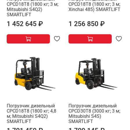
CPCD18T8 (1800 кг; 3 м;
CPCD18T8 (1800 кг; 3 м;
Mitsubishi S4Q2)
Xinchai 485) SMARTLIFT
SMARTLIFT
1 452 645 ₽
1 256 850 ₽
Погрузчик дизельный
Погрузчик дизельный
CPCD18T8 (1800 кг; 4,8
CPCD30T8 (3000 кг; 3 м;
м; Mitsubishi S4Q2)
Mitsubishi S4S)
SMARTLIFT
SMARTLIFT