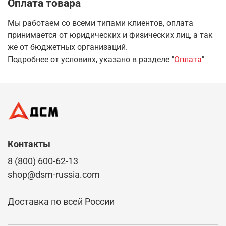
Оплата товара
Мы работаем со всеми типами клиентов, оплата
принимается от юридических и физических лиц, а так
же от бюджетных организаций.
Подробнее от условиях, указано в разделе "
Оплата
"
Контакты
8 (800) 600-62-13
shop@dsm-russia.com
Доставка по всей России