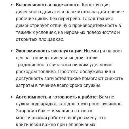
Выносливость и надежность
: Конструкция
дизельного двигателя рассчитана на длительные
рабочие циклы без перегрева. Такая техника
демонстрирует отличную производительность в
тяжелых условиях, на неровных поверхностях и
открытых площадках
.
Экономичность эксплуатации
: Несмотря на рост
цен на топливо, дизельные двигатели
традиционно отличаются низким удельным
расходом топлива. Простота обслуживания и
доступность запчастей также помогают снижать
затраты в течение всего срока службы
.
Автономность и готовность к работе
: Вам не
нужна подзарядка, как для электропогрузчиков.
Заправил бак — и машина готова к
многочасовой работе в любую смену, что
критически важно при непрерывных