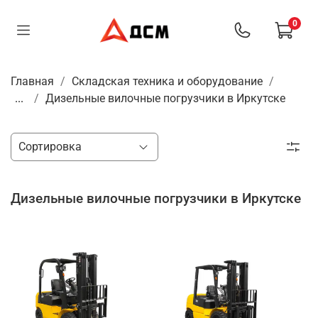
0
Главная
Складская техника и оборудование
...
Дизельные вилочные погрузчики в Иркутске
Дизельные вилочные погрузчики в Иркутске