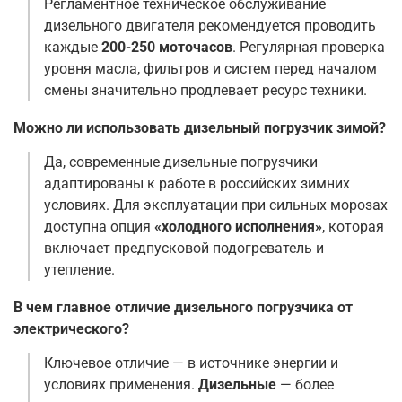
Регламентное техническое обслуживание
дизельного двигателя рекомендуется проводить
каждые
200-250 моточасов
. Регулярная проверка
уровня масла, фильтров и систем перед началом
смены значительно продлевает ресурс техники
.
Можно ли использовать дизельный погрузчик зимой?
Да, современные дизельные погрузчики
адаптированы к работе в российских зимних
условиях. Для эксплуатации при сильных морозах
доступна опция
«холодного исполнения»
, которая
включает предпусковой подогреватель и
утепление
.
В чем главное отличие дизельного погрузчика от
электрического?
Ключевое отличие — в источнике энергии и
условиях применения.
Дизельные
— более