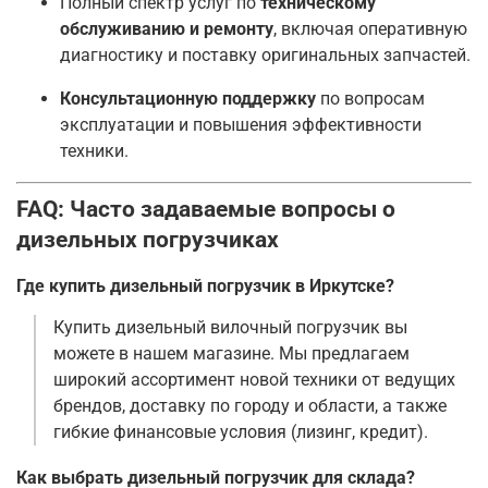
Полный спектр услуг по
техническому
обслуживанию и ремонту
, включая оперативную
диагностику и поставку оригинальных запчастей
.
Консультационную поддержку
по вопросам
эксплуатации и повышения эффективности
техники.
FAQ: Часто задаваемые вопросы о
дизельных погрузчиках
Где купить дизельный погрузчик в Иркутске?
Купить дизельный вилочный погрузчик вы
можете в нашем магазине. Мы предлагаем
широкий ассортимент новой техники от ведущих
брендов, доставку по городу и области, а также
гибкие финансовые условия (лизинг, кредит)
.
Как выбрать дизельный погрузчик для склада?