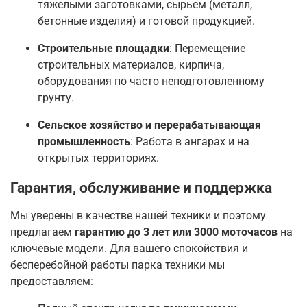
тяжелыми заготовками, сырьем (металл,
бетонные изделия) и готовой продукцией
.
Строительные площадки
: Перемещение
строительных материалов, кирпича,
оборудования по часто неподготовленному
грунту.
Сельское хозяйство и перерабатывающая
промышленность
: Работа в ангарах и на
открытых территориях
.
Гарантия, обслуживание и поддержка
Мы уверены в качестве нашей техники и поэтому
предлагаем
гарантию до 3 лет или 3000 моточасов
на
ключевые модели
. Для вашего спокойствия и
бесперебойной работы парка техники мы
предоставляем: