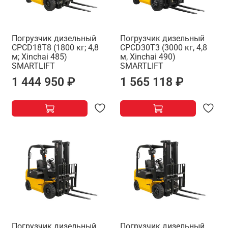
Погрузчик дизельный
Погрузчик дизельный
CPCD18T8 (1800 кг; 4,8
CPCD30T3 (3000 кг, 4,8
м; Xinchai 485)
м, Xinchai 490)
SMARTLIFT
SMARTLIFT
1 444 950 ₽
1 565 118 ₽
Погрузчик дизельный
Погрузчик дизельный