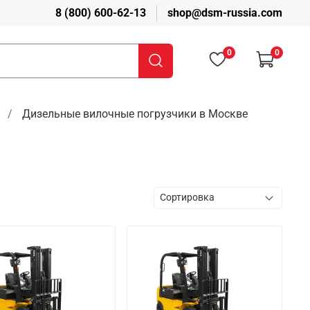
8 (800) 600-62-13
shop@dsm-russia.com
0
0
Дизельные вилочные погрузчики в Москве