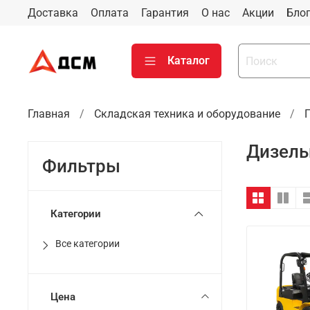
Доставка
Оплата
Гарантия
О нас
Акции
Бло
Каталог
Главная
Складская техника и оборудование
Дизель
Фильтры
Категории
Все категории
Цена