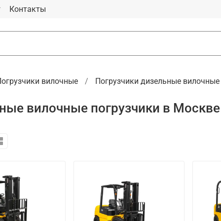
г
Контакты
Погрузчики вилочные
Погрузчики дизельные вилочные
ные вилочные погрузчики в Москве