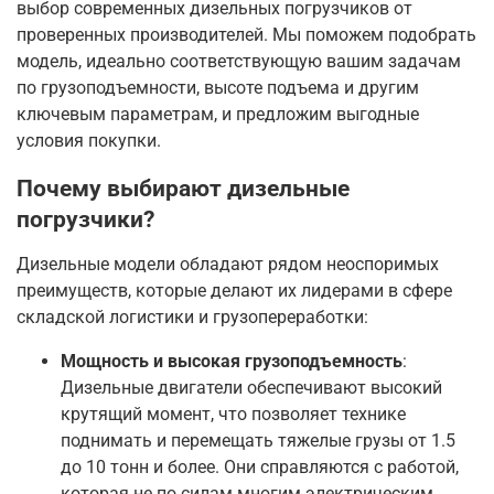
выбор современных дизельных погрузчиков от
проверенных производителей. Мы поможем подобрать
модель, идеально соответствующую вашим задачам
по грузоподъемности, высоте подъема и другим
ключевым параметрам, и предложим выгодные
условия покупки
.
Почему выбирают дизельные
погрузчики?
Дизельные модели обладают рядом неоспоримых
преимуществ, которые делают их лидерами в сфере
складской логистики и грузопереработки:
Мощность и высокая грузоподъемность
:
Дизельные двигатели обеспечивают высокий
крутящий момент, что позволяет технике
поднимать и перемещать тяжелые грузы от 1.5
до 10 тонн и более
. Они справляются с работой,
которая не по силам многим электрическим