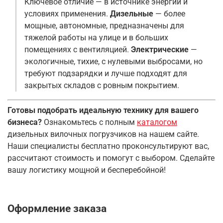
Ключевое отличие — в источнике энергии и
условиях применения.
Дизельные
— более
мощные, автономные, предназначены для
тяжелой работы на улице и в больших
помещениях с вентиляцией.
Электрические
—
экологичные, тихие, с нулевыми выбросами, но
требуют подзарядки и лучше подходят для
закрытых складов с ровным покрытием
.
Готовы подобрать идеальную технику для вашего
бизнеса?
Ознакомьтесь с полным
каталогом
дизельных вилочных погрузчиков на нашем сайте.
Наши специалисты бесплатно проконсультируют вас,
рассчитают стоимость и помогут с выбором. Сделайте
вашу логистику мощной и бесперебойной!
Оформление заказа