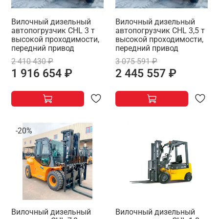
Вилочный дизельный
Вилочный дизельный
автопогрузчик CHL 3 т
автопогрузчик CHL 3,5 т
высокой проходимости,
высокой проходимости,
передний привод
передний привод
2 410 430 ₽
3 075 591 ₽
1 916 654 ₽
2 445 557 ₽
-20%
Вилочный дизельный
Вилочный дизельный