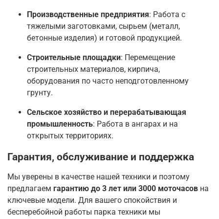
Производственные предприятия
: Работа с
тяжелыми заготовками, сырьем (металл,
бетонные изделия) и готовой продукцией
.
Строительные площадки
: Перемещение
строительных материалов, кирпича,
оборудования по часто неподготовленному
грунту.
Сельское хозяйство и перерабатывающая
промышленность
: Работа в ангарах и на
открытых территориях
.
Гарантия, обслуживание и поддержка
Мы уверены в качестве нашей техники и поэтому
предлагаем
гарантию до 3 лет или 3000 моточасов
на
ключевые модели
. Для вашего спокойствия и
бесперебойной работы парка техники мы