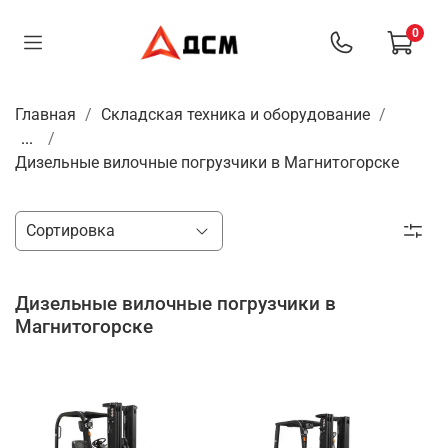
0
Главная
Складская техника и оборудование
...
Дизельные вилочные погрузчики в Магнитогорске
Дизельные вилочные погрузчики в
Магнитогорске