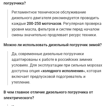
погрузчика?
Регламентное техническое обслуживание
дизельного двигателя рекомендуется проводить
каждые
200-250 моточасов
. Регулярная проверка
уровня масла, фильтров и систем перед началом
смены значительно продлевает ресурс техники
.
Можно ли использовать дизельный погрузчик зимой?
Да, современные дизельные погрузчики
адаптированы к работе в российских зимних
условиях. Для эксплуатации при сильных морозах
доступна опция
«холодного исполнения»
, которая
включает предпусковой подогреватель и
утепление
.
В чем главное отличие дизельного погрузчика от
электрического?