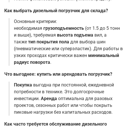
Как выбрать дизельный погрузчик для склада?
Основные критерии:
необходимая
грузоподъемность
(от 1.5 до 5 тонн
и выше), требуемая
высота подъема
вил, а
также
тип покрытия пола
для выбора шин
(пневматические или суперэластик). Для работы в
узких проходах критически важен
минимальный
радиус поворота
.
Что выгоднее: купить или арендовать погрузчик?
Покупка
выгодна при постоянной, ежедневной
потребности в технике. Это долгосрочные
инвестиции.
Аренда
оптимальна для разовых
проектов, сезонных работ или чтобы покрыть
пиковые нагрузки без капитальных расходов
.
Как часто требуется обслуживание дизельного