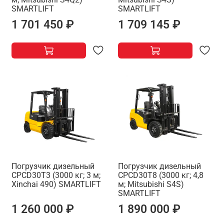
SMARTLIFT
SMARTLIFT
1 701 450 ₽
1 709 145 ₽
Погрузчик дизельный
Погрузчик дизельный
CPCD30T3 (3000 кг; 3 м;
CPCD30T8 (3000 кг; 4,8
Xinchai 490) SMARTLIFT
м; Mitsubishi S4S)
SMARTLIFT
1 260 000 ₽
1 890 000 ₽