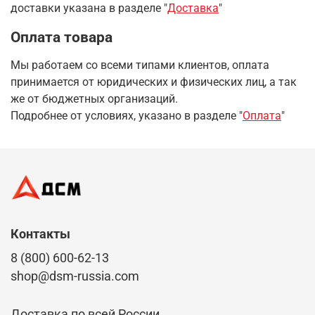
доставки указана в разделе
"
Доставка
"
Оплата товара
Мы работаем со всеми типами клиентов, оплата
принимается от юридических и физических лиц, а так
же от бюджетных организаций.
Подробнее от условиях, указано в разделе "
Оплата
"
Контакты
8 (800) 600-62-13
shop@dsm-russia.com
Доставка по всей России