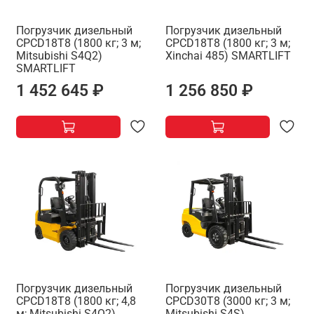
Погрузчик дизельный
Погрузчик дизельный
CPCD18T8 (1800 кг; 3 м;
CPCD18T8 (1800 кг; 3 м;
Mitsubishi S4Q2)
Xinchai 485) SMARTLIFT
SMARTLIFT
1 452 645 ₽
1 256 850 ₽
Погрузчик дизельный
Погрузчик дизельный
CPCD18T8 (1800 кг; 4,8
CPCD30T8 (3000 кг; 3 м;
м; Mitsubishi S4Q2)
Mitsubishi S4S)