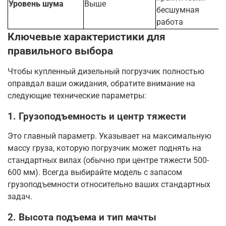
Уровень шума
Выше
бесшумная
работа
Ключевые характеристики для
правильного выбора
Чтобы купленный дизельный погрузчик полностью
оправдал ваши ожидания, обратите внимание на
следующие технические параметры:
1. Грузоподъемность и центр тяжести
Это главный параметр. Указывает на максимальную
массу груза, которую погрузчик может поднять на
стандартных вилах (обычно при центре тяжести 500-
600 мм)
. Всегда выбирайте модель с запасом
грузоподъемности относительно ваших стандартных
задач.
2. Высота подъема и тип мачты