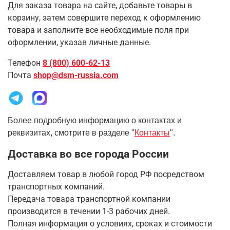
Для заказа товара на сайте, добавьте товары в
корзину, затем совершите переход к оформлению
товара и заполните все необходимые поля при
оформлении, указав личные данные.
Телефон
8 (800) 600-62-13
Почта
shop@dsm-russia.com
Более подробную информацию о контактах и
реквизитах, смотрите в разделе "
Контакты
".
Доставка во все города России
Доставляем товар в любой город РФ посредством
транспортных компаний.
Передача товара транспортной компании
производится в течении 1-3 рабочих дней.
Полная информация о условиях, сроках и стоимости