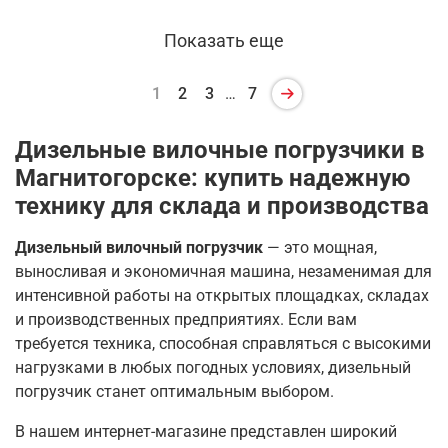
Показать еще
1
2
3
…
7
Дизельные вилочные погрузчики в
Магнитогорске: купить надежную
технику для склада и производства
Дизельный вилочный погрузчик
— это мощная,
выносливая и экономичная машина, незаменимая для
интенсивной работы на открытых площадках, складах
и производственных предприятиях. Если вам
требуется техника, способная справляться с высокими
нагрузками в любых погодных условиях, дизельный
погрузчик станет оптимальным выбором.
В нашем интернет-магазине представлен широкий