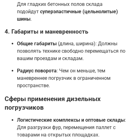
Для гладких бетонных полов склада
подойдут
суперэластичные (цельнолитые)
шины
.
4. Габариты и маневренность
Общие габариты
(длина, ширина): Должны
позволять технике свободно перемещаться по
вашим проездам и складам.
Радиус поворота
: Чем он меньше, тем
маневреннее погрузчик в ограниченном
пространстве
.
Сферы применения дизельных
погрузчиков
Логистические комплексы и оптовые склады
:
Для разгрузки фур, перемещения паллет с
товарами на открытых площадках.