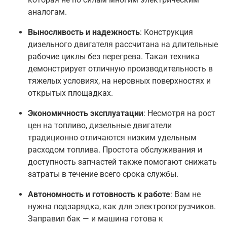
аналогам
.
Выносливость и надежность
: Конструкция
дизельного двигателя рассчитана на длительные
рабочие циклы без перегрева. Такая техника
демонстрирует отличную производительность в
тяжелых условиях, на неровных поверхностях и
открытых площадках
.
Экономичность эксплуатации
: Несмотря на рост
цен на топливо, дизельные двигатели
традиционно отличаются низким удельным
расходом топлива. Простота обслуживания и
доступность запчастей также помогают снижать
затраты в течение всего срока службы
.
Автономность и готовность к работе
: Вам не
нужна подзарядка, как для электропогрузчиков.
Заправил бак — и машина готова к