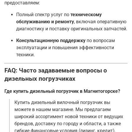
предоставляем:
Полный спектр услуг по
техническому
обслуживанию и ремонту
, включая оперативную
диагностику и поставку оригинальных запчастей
.
Консультационную поддержку
по вопросам
эксплуатации и повышения эффективности
техники.
FAQ: Часто задаваемые вопросы о
дизельных погрузчиках
Где купить дизельный погрузчик в Магнитогорске?
Купить дизельный вилочный погрузчик вы
можете в нашем магазине. Мы предлагаем
широкий ассортимент новой техники от ведущих
брендов, доставку по городу и области, а также
гибкие финансовые условия (лизинг, кредит)
.