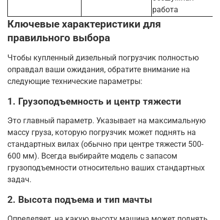
работа
Ключевые характеристики для
правильного выбора
Чтобы купленный дизельный погрузчик полностью
оправдал ваши ожидания, обратите внимание на
следующие технические параметры:
1. Грузоподъемность и центр тяжести
Это главный параметр. Указывает на максимальную
массу груза, которую погрузчик может поднять на
стандартных вилах (обычно при центре тяжести 500-
600 мм)
. Всегда выбирайте модель с запасом
грузоподъемности относительно ваших стандартных
задач.
2. Высота подъема и тип мачты
Определяет, на какую высоту машина может поднять