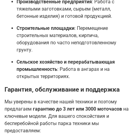
Производственные предприятия
: Работа с
тяжелыми заготовками, сырьем (металл,
бетонные изделия) и готовой продукцией
.
Строительные площадки
: Перемещение
строительных материалов, кирпича,
оборудования по часто неподготовленному
грунту.
Сельское хозяйство и перерабатывающая
промышленность
: Работа в ангарах и на
открытых территориях
.
Гарантия, обслуживание и поддержка
Мы уверены в качестве нашей техники и поэтому
предлагаем
гарантию до 3 лет или 3000 моточасов
на
ключевые модели
. Для вашего спокойствия и
бесперебойной работы парка техники мы
предоставляем: