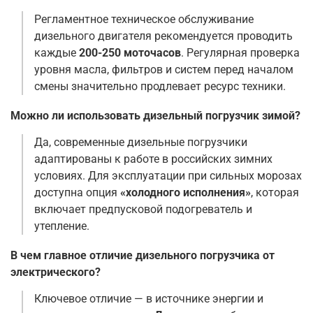
Регламентное техническое обслуживание
дизельного двигателя рекомендуется проводить
каждые
200-250 моточасов
. Регулярная проверка
уровня масла, фильтров и систем перед началом
смены значительно продлевает ресурс техники
.
Можно ли использовать дизельный погрузчик зимой?
Да, современные дизельные погрузчики
адаптированы к работе в российских зимних
условиях. Для эксплуатации при сильных морозах
доступна опция
«холодного исполнения»
, которая
включает предпусковой подогреватель и
утепление
.
В чем главное отличие дизельного погрузчика от
электрического?
Ключевое отличие — в источнике энергии и