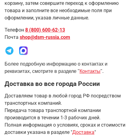
корзину, затем совершите переход к оформлению
товара и заполните все необходимые поля при
оформлении, указав личные данные.
Телефон
8 (800) 600-62-13
Почта
shop@dsm-russia.com
Более подробную информацию о контактах и
реквизитах, смотрите в разделе "
Контакты
".
Доставка во все города России
Доставляем товар в любой город РФ посредством
транспортных компаний.
Передача товара транспортной компании
производится в течении 1-3 рабочих дней.
Полная информация о условиях, сроках и стоимости
доставки указана в разделе
"
Доставка
"