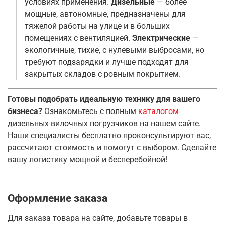
условиях применения.
Дизельные
— более
мощные, автономные, предназначены для
тяжелой работы на улице и в больших
помещениях с вентиляцией.
Электрические
—
экологичные, тихие, с нулевыми выбросами, но
требуют подзарядки и лучше подходят для
закрытых складов с ровным покрытием
.
Готовы подобрать идеальную технику для вашего
бизнеса?
Ознакомьтесь с полным
каталогом
дизельных вилочных погрузчиков на нашем сайте.
Наши специалисты бесплатно проконсультируют вас,
рассчитают стоимость и помогут с выбором. Сделайте
вашу логистику мощной и бесперебойной!
Оформление заказа
Для заказа товара на сайте, добавьте товары в