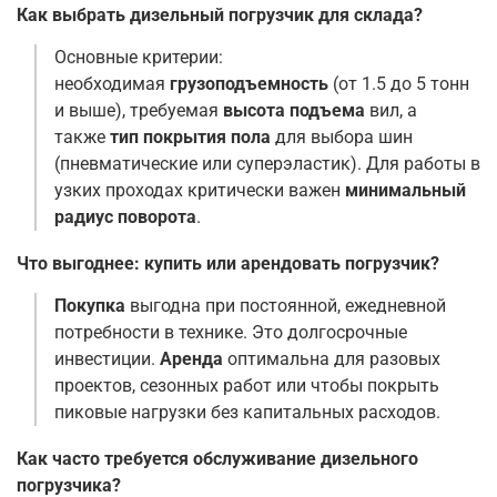
Как выбрать дизельный погрузчик для склада?
Основные критерии:
необходимая
грузоподъемность
(от 1.5 до 5 тонн
и выше), требуемая
высота подъема
вил, а
также
тип покрытия пола
для выбора шин
(пневматические или суперэластик). Для работы в
узких проходах критически важен
минимальный
радиус поворота
.
Что выгоднее: купить или арендовать погрузчик?
Покупка
выгодна при постоянной, ежедневной
потребности в технике. Это долгосрочные
инвестиции.
Аренда
оптимальна для разовых
проектов, сезонных работ или чтобы покрыть
пиковые нагрузки без капитальных расходов
.
Как часто требуется обслуживание дизельного
погрузчика?