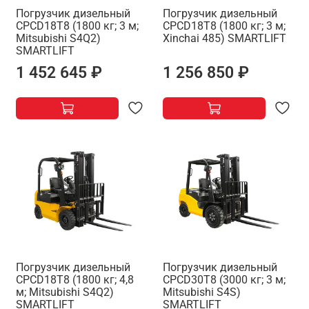
Погрузчик дизельный
Погрузчик дизельный
CPCD18T8 (1800 кг; 3 м;
CPCD18T8 (1800 кг; 3 м;
Mitsubishi S4Q2)
Xinchai 485) SMARTLIFT
SMARTLIFT
1 452 645 ₽
1 256 850 ₽
Погрузчик дизельный
Погрузчик дизельный
CPCD18T8 (1800 кг; 4,8
CPCD30T8 (3000 кг; 3 м;
м; Mitsubishi S4Q2)
Mitsubishi S4S)
SMARTLIFT
SMARTLIFT