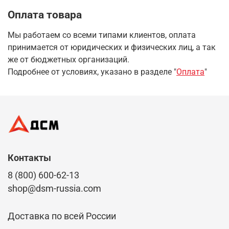
Оплата товара
Мы работаем со всеми типами клиентов, оплата
принимается от юридических и физических лиц, а так
же от бюджетных организаций.
Подробнее от условиях, указано в разделе "
Оплата
"
Контакты
8 (800) 600-62-13
shop@dsm-russia.com
Доставка по всей России