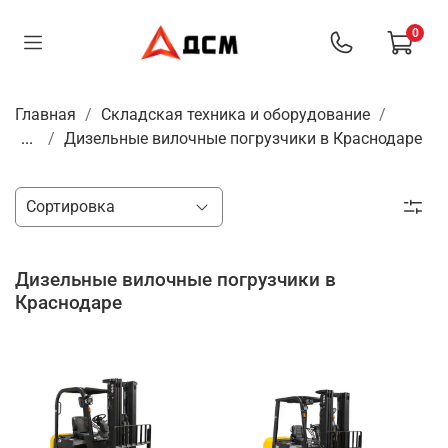
0
Главная
Складская техника и оборудование
...
Дизельные вилочные погрузчики в Краснодаре
Дизельные вилочные погрузчики в
Краснодаре