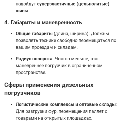
подойдут
суперэластичные (цельнолитые)
шины
.
4. Габариты и маневренность
Общие габариты
(длина, ширина): Должны
позволять технике свободно перемещаться по
вашим проездам и складам.
Радиус поворота
: Чем он меньше, тем
маневреннее погрузчик в ограниченном
пространстве
.
Сферы применения дизельных
погрузчиков
Логистические комплексы и оптовые склады
:
Для разгрузки фур, перемещения паллет с
товарами на открытых площадках.