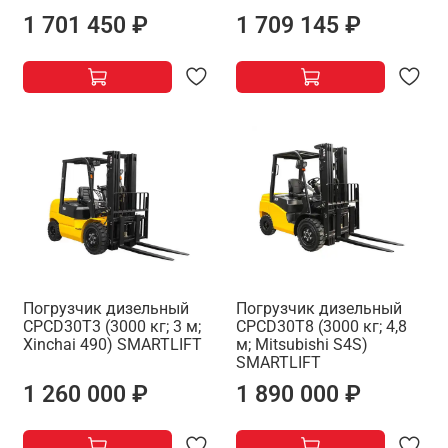
1 701 450 ₽
1 709 145 ₽
Погрузчик дизельный
Погрузчик дизельный
CPCD30T3 (3000 кг; 3 м;
CPCD30T8 (3000 кг; 4,8
Xinchai 490) SMARTLIFT
м; Mitsubishi S4S)
SMARTLIFT
1 260 000 ₽
1 890 000 ₽