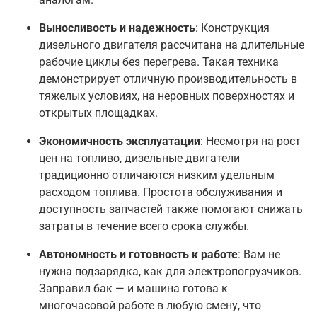
Выносливость и надежность
: Конструкция
дизельного двигателя рассчитана на длительные
рабочие циклы без перегрева. Такая техника
демонстрирует отличную производительность в
тяжелых условиях, на неровных поверхностях и
открытых площадках
.
Экономичность эксплуатации
: Несмотря на рост
цен на топливо, дизельные двигатели
традиционно отличаются низким удельным
расходом топлива. Простота обслуживания и
доступность запчастей также помогают снижать
затраты в течение всего срока службы
.
Автономность и готовность к работе
: Вам не
нужна подзарядка, как для электропогрузчиков.
Заправил бак — и машина готова к
многочасовой работе в любую смену, что