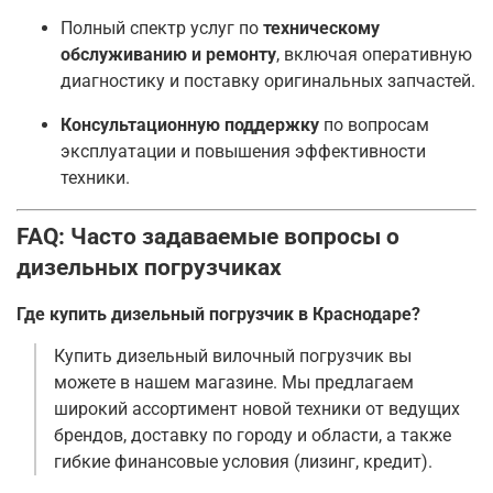
Полный спектр услуг по
техническому
обслуживанию и ремонту
, включая оперативную
диагностику и поставку оригинальных запчастей
.
Консультационную поддержку
по вопросам
эксплуатации и повышения эффективности
техники.
FAQ: Часто задаваемые вопросы о
дизельных погрузчиках
Где купить дизельный погрузчик в Краснодаре?
Купить дизельный вилочный погрузчик вы
можете в нашем магазине. Мы предлагаем
широкий ассортимент новой техники от ведущих
брендов, доставку по городу и области, а также
гибкие финансовые условия (лизинг, кредит)
.