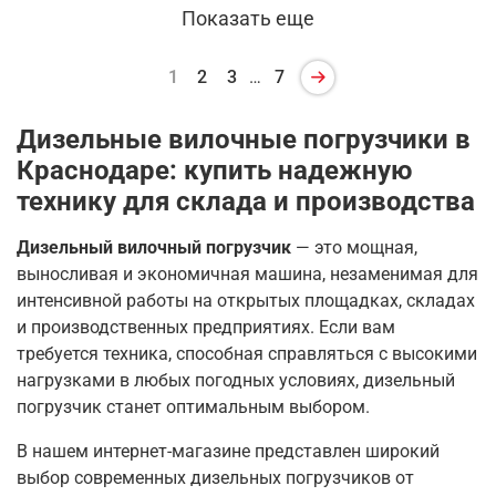
Показать еще
1
2
3
…
7
Дизельные вилочные погрузчики в
Краснодаре: купить надежную
технику для склада и производства
Дизельный вилочный погрузчик
— это мощная,
выносливая и экономичная машина, незаменимая для
интенсивной работы на открытых площадках, складах
и производственных предприятиях. Если вам
требуется техника, способная справляться с высокими
нагрузками в любых погодных условиях, дизельный
погрузчик станет оптимальным выбором.
В нашем интернет-магазине представлен широкий
выбор современных дизельных погрузчиков от