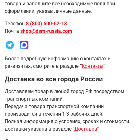
товара и заполните все необходимые поля при
оформлении, указав личные данные.
Телефон
8 (800) 600-62-13
Почта
shop@dsm-russia.com
Более подробную информацию о контактах и
реквизитах, смотрите в разделе "
Контакты
".
Доставка во все города России
Доставляем товар в любой город РФ посредством
транспортных компаний.
Передача товара транспортной компании
производится в течении 1-3 рабочих дней.
Полная информация о условиях, сроках и стоимости
доставки указана в разделе
"
Доставка
"