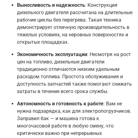
Выносливость и надежность
: Конструкция
дизельного двигателя рассчитана на длительные
рабочие циклы без перегрева. Такая техника
демонстрирует отличную производительность в
тяжелых условиях, на неровных поверхностях и
открытых площадках
.
Экономичность эксплуатации
: Несмотря на рост
цен на топливо, дизельные двигатели
традиционно отличаются низким удельным
расходом топлива. Простота обслуживания и
доступность запчастей также помогают снижать
затраты в течение всего срока службы
.
Автономность и готовность к работе
: Вам не
нужна подзарядка, как для электропогрузчиков.
Заправил бак — и машина готова к
многочасовой работе в любую смену, что
критически важно при непрерывных