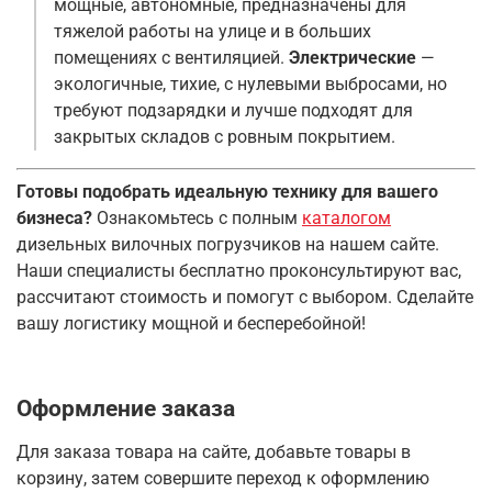
мощные, автономные, предназначены для
тяжелой работы на улице и в больших
помещениях с вентиляцией.
Электрические
—
экологичные, тихие, с нулевыми выбросами, но
требуют подзарядки и лучше подходят для
закрытых складов с ровным покрытием
.
Готовы подобрать идеальную технику для вашего
бизнеса?
Ознакомьтесь с полным
каталогом
дизельных вилочных погрузчиков на нашем сайте.
Наши специалисты бесплатно проконсультируют вас,
рассчитают стоимость и помогут с выбором. Сделайте
вашу логистику мощной и бесперебойной!
Оформление заказа
Для заказа товара на сайте, добавьте товары в
корзину, затем совершите переход к оформлению