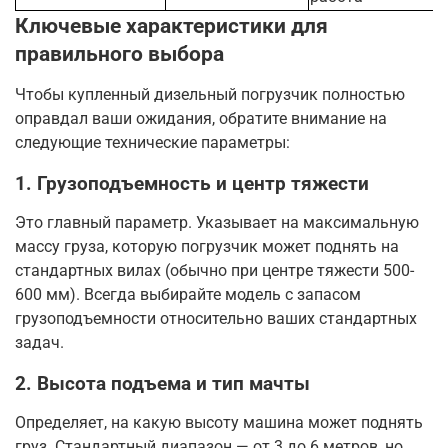
Ключевые характеристики для
правильного выбора
Чтобы купленный дизельный погрузчик полностью
оправдал ваши ожидания, обратите внимание на
следующие технические параметры:
1. Грузоподъемность и центр тяжести
Это главный параметр. Указывает на максимальную
массу груза, которую погрузчик может поднять на
стандартных вилах (обычно при центре тяжести 500-
600 мм)
. Всегда выбирайте модель с запасом
грузоподъемности относительно ваших стандартных
задач.
2. Высота подъема и тип мачты
Определяет, на какую высоту машина может поднять
груз. Стандартный диапазон — от 3 до 6 метров, но