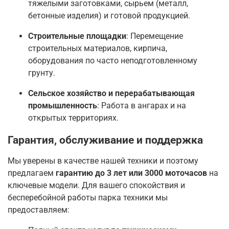
тяжелыми заготовками, сырьем (металл,
бетонные изделия) и готовой продукцией
.
Строительные площадки
: Перемещение
строительных материалов, кирпича,
оборудования по часто неподготовленному
грунту.
Сельское хозяйство и перерабатывающая
промышленность
: Работа в ангарах и на
открытых территориях
.
Гарантия, обслуживание и поддержка
Мы уверены в качестве нашей техники и поэтому
предлагаем
гарантию до 3 лет или 3000 моточасов
на
ключевые модели
. Для вашего спокойствия и
бесперебойной работы парка техники мы
предоставляем: