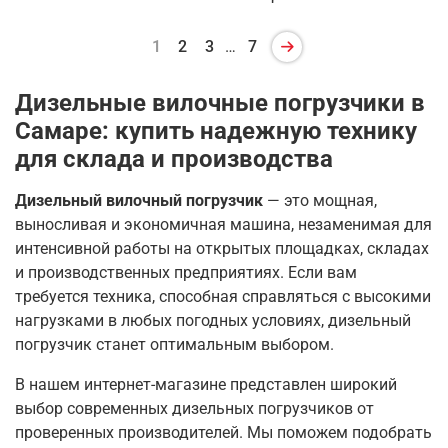
1
2
3
…
7
Дизельные вилочные погрузчики в
Самаре: купить надежную технику
для склада и производства
Дизельный вилочный погрузчик
— это мощная,
выносливая и экономичная машина, незаменимая для
интенсивной работы на открытых площадках, складах
и производственных предприятиях. Если вам
требуется техника, способная справляться с высокими
нагрузками в любых погодных условиях, дизельный
погрузчик станет оптимальным выбором.
В нашем интернет-магазине представлен широкий
выбор современных дизельных погрузчиков от
проверенных производителей. Мы поможем подобрать