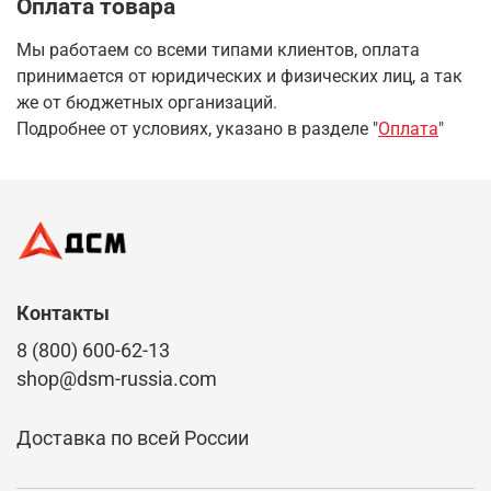
Оплата товара
Мы работаем со всеми типами клиентов, оплата
принимается от юридических и физических лиц, а так
же от бюджетных организаций.
Подробнее от условиях, указано в разделе "
Оплата
"
Контакты
8 (800) 600-62-13
shop@dsm-russia.com
Доставка по всей России