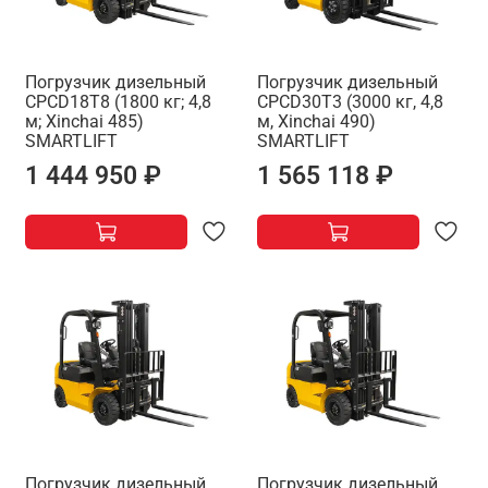
Погрузчик дизельный
Погрузчик дизельный
CPCD18T8 (1800 кг; 4,8
CPCD30T3 (3000 кг, 4,8
м; Xinchai 485)
м, Xinchai 490)
SMARTLIFT
SMARTLIFT
1 444 950 ₽
1 565 118 ₽
Погрузчик дизельный
Погрузчик дизельный