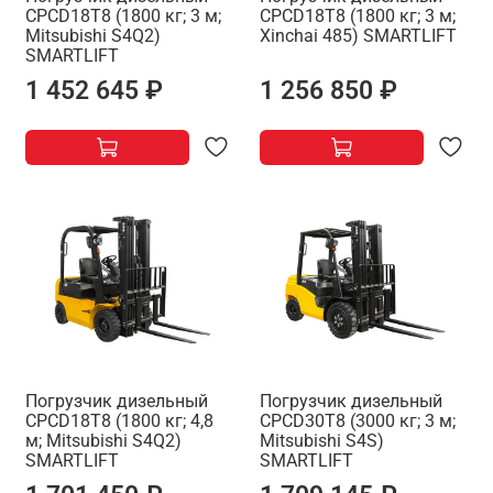
CPCD18T8 (1800 кг; 3 м;
CPCD18T8 (1800 кг; 3 м;
Mitsubishi S4Q2)
Xinchai 485) SMARTLIFT
SMARTLIFT
1 452 645 ₽
1 256 850 ₽
Погрузчик дизельный
Погрузчик дизельный
CPCD18T8 (1800 кг; 4,8
CPCD30T8 (3000 кг; 3 м;
м; Mitsubishi S4Q2)
Mitsubishi S4S)
SMARTLIFT
SMARTLIFT