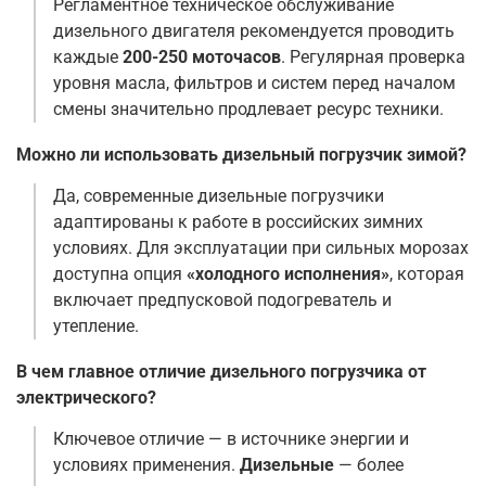
Регламентное техническое обслуживание
дизельного двигателя рекомендуется проводить
каждые
200-250 моточасов
. Регулярная проверка
уровня масла, фильтров и систем перед началом
смены значительно продлевает ресурс техники
.
Можно ли использовать дизельный погрузчик зимой?
Да, современные дизельные погрузчики
адаптированы к работе в российских зимних
условиях. Для эксплуатации при сильных морозах
доступна опция
«холодного исполнения»
, которая
включает предпусковой подогреватель и
утепление
.
В чем главное отличие дизельного погрузчика от
электрического?
Ключевое отличие — в источнике энергии и
условиях применения.
Дизельные
— более