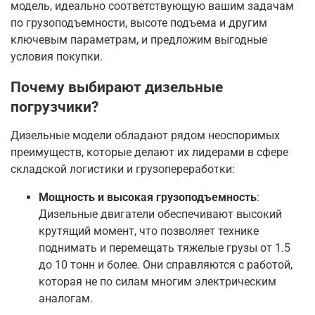
модель, идеально соответствующую вашим задачам
по грузоподъемности, высоте подъема и другим
ключевым параметрам, и предложим выгодные
условия покупки
.
Почему выбирают дизельные
погрузчики?
Дизельные модели обладают рядом неоспоримых
преимуществ, которые делают их лидерами в сфере
складской логистики и грузопереработки:
Мощность и высокая грузоподъемность
:
Дизельные двигатели обеспечивают высокий
крутящий момент, что позволяет технике
поднимать и перемещать тяжелые грузы от 1.5
до 10 тонн и более
. Они справляются с работой,
которая не по силам многим электрическим
аналогам
.