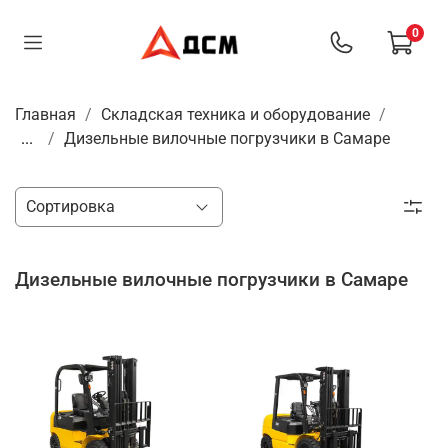
0
Главная
Складская техника и оборудование
...
Дизельные вилочные погрузчики в Самаре
Дизельные вилочные погрузчики в Самаре