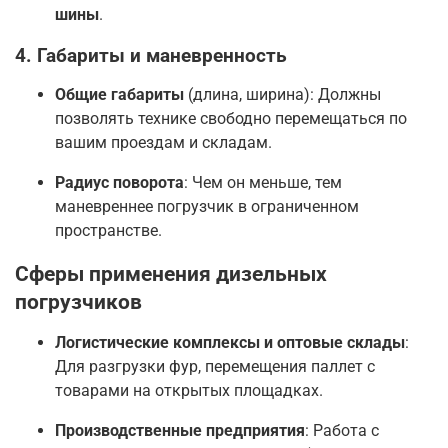
шины
.
4. Габариты и маневренность
Общие габариты
(длина, ширина): Должны
позволять технике свободно перемещаться по
вашим проездам и складам.
Радиус поворота
: Чем он меньше, тем
маневреннее погрузчик в ограниченном
пространстве
.
Сферы применения дизельных
погрузчиков
Логистические комплексы и оптовые склады
:
Для разгрузки фур, перемещения паллет с
товарами на открытых площадках.
Производственные предприятия
: Работа с