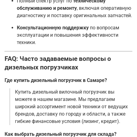
Полный спектр услуг по
техническому
обслуживанию и ремонту
, включая оперативную
диагностику и поставку оригинальных запчастей
.
Консультационную поддержку
по вопросам
эксплуатации и повышения эффективности
техники.
FAQ: Часто задаваемые вопросы о
дизельных погрузчиках
Где купить дизельный погрузчик в Самаре?
Купить дизельный вилочный погрузчик вы
можете в нашем магазине. Мы предлагаем
широкий ассортимент новой техники от ведущих
брендов, доставку по городу и области, а также
гибкие финансовые условия (лизинг, кредит)
.
Как выбрать дизельный погрузчик для склада?