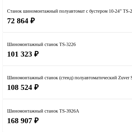
Станок шиномонтажный полуавтомат с бустером 10-24” TS
72 864 ₽
Шиномонтажный станок TS-3226
101 323 ₽
Шиномонтажный станок (стенд) полуавтоматический Zuver S
108 524 ₽
Шиномонтажный станок TS-3926A
168 907 ₽