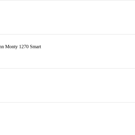
n Monty 1270 Smart