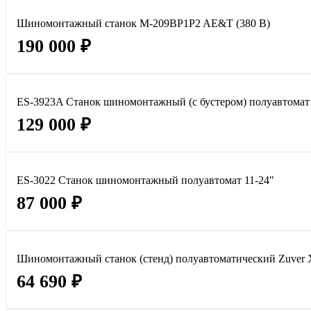
Шиномонтажный станок M-209BP1P2 AE&T (380 В)
190 000 ₽
ES-3923A Станок шиномонтажный (с бустером) полуавтомат 
129 000 ₽
ES-3022 Станок шиномонтажный полуавтомат 11-24"
87 000 ₽
Шиномонтажный станок (стенд) полуавтоматический Zuver
64 690 ₽