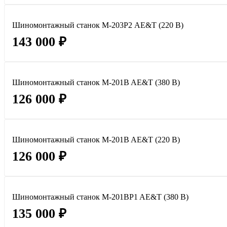
Шиномонтажный станок М-203Р2 AE&T (220 В)
143 000 ₽
Шиномонтажный станок M-201B AE&T (380 В)
126 000 ₽
Шиномонтажный станок M-201B AE&T (220 В)
126 000 ₽
Шиномонтажный станок M-201BP1 AE&T (380 В)
135 000 ₽