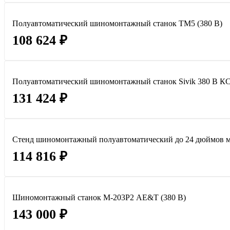
Полуавтоматический шиномонтажный станок TM5 (380 В)
108 624 ₽
Полуавтоматический шиномонтажный станок Sivik 380 В К
131 424 ₽
Стенд шиномонтажный полуавтоматический до 24 дюймов мо
114 816 ₽
Шиномонтажный станок М-203Р2 AE&T (380 В)
143 000 ₽