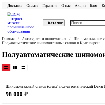
Доставка
Оплата
Гарантия
О нас
Акции
Блог
К
Каталог
Главная
Автосервис и шиномонтаж
Шиномонтажные ст
Полуавтоматические шиномонтажные станки в Красноярске
Полуавтоматические шиномон
Шиномонтажный станок (стенд) полуавтоматический Dekar
98 000 ₽