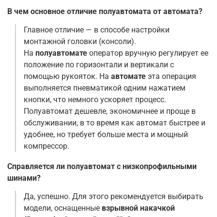
В чем основное отличие полуавтомата от автомата?
Главное отличие — в способе настройки
монтажной головки (консоли).
На
полуавтомате
оператор вручную регулирует ее
положение по горизонтали и вертикали с
помощью рукояток. На
автомате
эта операция
выполняется пневматикой одним нажатием
кнопки, что немного ускоряет процесс
.
Полуавтомат дешевле, экономичнее и проще в
обслуживании, в то время как автомат быстрее и
удобнее, но требует больше места и мощный
компрессор
.
Справляется ли полуавтомат с низкопрофильными
шинами?
Да, успешно. Для этого рекомендуется выбирать
модели, оснащенные
взрывной накачкой