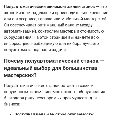
Полуавтоматический шиномонтажный станок
— это
экономичное, надежное и производительное решение
для автосервиса, гаража или мобильной мастерской.
Он обеспечивает оптимальный баланс между
автоматизацией, контролем мастера и стоимостью
оборудования
. На этой странице вы найдете всю
информацию, необходимую для выбора лучшего
полуавтомата под ваши задачи.
Почему полуавтоматический станок —
идеальный выбор для большинства
мастерских?
Полуавтоматические станки остаются самым
популярным типом шиномонтажного оборудования
благодаря ряду неоспоримых преимуществ для
бизнеса:
Доступная цена и быстрая окупаемость
: