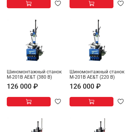
Шиномонтажный станок
Шиномонтажный станок
M-201B AE&T (380 В)
M-201B AE&T (220 В)
126 000 ₽
126 000 ₽