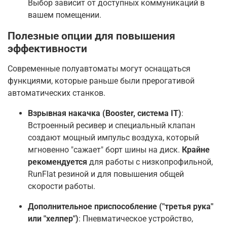
Выбор зависит от доступных коммуникаций в
вашем помещении.
Полезные опции для повышения
эффективности
Современные полуавтоматы могут оснащаться
функциями, которые раньше были прерогативой
автоматических станков.
Взрывная накачка (Booster, система IT)
:
Встроенный ресивер и специальный клапан
создают мощный импульс воздуха, который
мгновенно "сажает" борт шины на диск.
Крайне
рекомендуется
для работы с низкопрофильной,
RunFlat резиной и для повышения общей
скорости работы
.
Дополнительное приспособление ("третья рука"
или "хелпер")
: Пневматическое устройство,