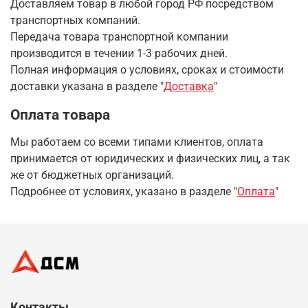
Доставляем товар в любой город РФ посредством
транспортных компаний.
Передача товара транспортной компании
производится в течении 1-3 рабочих дней.
Полная информация о условиях, сроках и стоимости
доставки указана в разделе
"
Доставка
"
Оплата товара
Мы работаем со всеми типами клиентов, оплата
принимается от юридических и физических лиц, а так
же от бюджетных организаций.
Подробнее от условиях, указано в разделе "
Оплата
"
Контакты