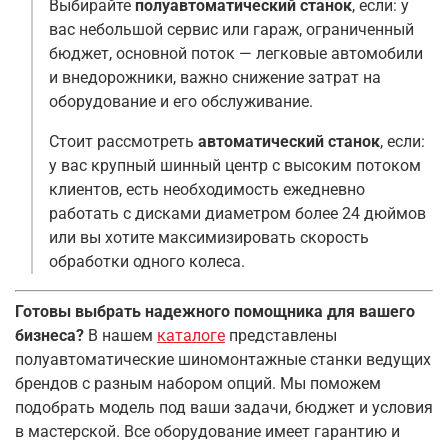
Выбирайте
полуавтоматический станок
, если: у
вас небольшой сервис или гараж, ограниченный
бюджет, основной поток — легковые автомобили
и внедорожники, важно снижение затрат на
оборудование и его обслуживание
.
Стоит рассмотреть
автоматический станок
, если:
у вас крупный шинный центр с высоким потоком
клиентов, есть необходимость ежедневно
работать с дисками диаметром более 24 дюймов
или вы хотите максимизировать скорость
обработки одного колеса
.
Готовы выбрать надежного помощника для вашего
бизнеса?
В нашем
каталоге
представлены
полуавтоматические шиномонтажные станки ведущих
брендов с разным набором опций. Мы поможем
подобрать модель под ваши задачи, бюджет и условия
в мастерской. Все оборудование имеет гарантию и