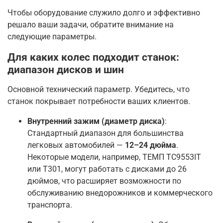
Чтобы оборудование служило долго и эффективно
решало ваши задачи, обратите внимание на
следующие параметры.
Для каких колес подходит станок:
диапазон дисков и шин
Основной технический параметр. Убедитесь, что
станок покрывает потребности ваших клиентов.
Внутренний зажим (диаметр диска)
:
Стандартный диапазон для большинства
легковых автомобилей —
12–24 дюйма
.
Некоторые модели, например, ТЕМП TC9553IT
или T301, могут работать с дисками до 26
дюймов, что расширяет возможности по
обслуживанию внедорожников и коммерческого
транспорта
.