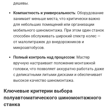
дешевы
.
Компактность и универсальность
: Оборудование
занимает меньше места, что критически важно
для небольших помещений или организации
мобильного шиномонтажа
. При этом один станок
способен обслуживать широкий спектр колес —
от малолитражек до внедорожников и
микроавтобусов
.
Полный контроль над процессом
: Мастер
вручную настраивает положение монтажной
головки, что позволяет аккуратно работать даже
с деликатными литыми дисками и обеспечивает
высокое качество шиномонтажа
.
Ключевые критерии выбора
полуавтоматического шиномонтажного
станка