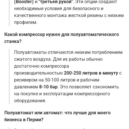
(Booster)
и
"третьей рукой"
. Эти опции создают
необходимые условия для безопасного и
качественного монтажа жесткой резины с низким
профилем
.
Какой компрессор нужен для полуавтоматического
станка?
Полуавтоматы отличаются низким потреблением
сжатого воздуха. Для их работы обычно
достаточно компрессора
производительностью
200-250 литров в минуту
с
ресивером на 50-100 литров и рабочим
давлением
8-10 бар
. Это позволяет сэкономить
на покупке и эксплуатации компрессорного
оборудования.
Полуавтомат или автомат: что лучше для моего
бизнеса в Перми?