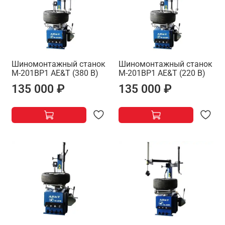
Шиномонтажный станок
Шиномонтажный станок
M-201BP1 AE&T (380 В)
M-201BP1 AE&T (220 В)
135 000 ₽
135 000 ₽