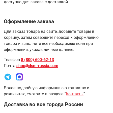
доступно для заказа с доставкой.
Оформление заказа
Для заказа товара на сайте, добавьте товары в
корзину, затем совершите переход к оформлению
товара и заполните все необходимые поля при
оформлении, указав личные данные.
Телефон
8 (800) 600-62-13
Почта
shop@dsm-russia.com
Более подробную информацию о контактах и
реквизитах, смотрите в разделе "
Контакты
".
Доставка во все города России