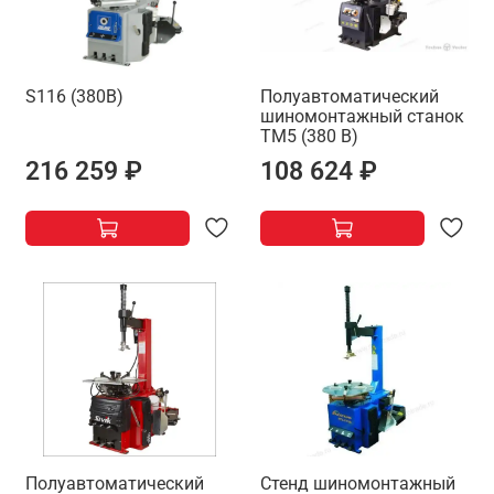
S116 (380В)
Полуавтоматический
шиномонтажный станок
TM5 (380 В)
216 259 ₽
108 624 ₽
Полуавтоматический
Стенд шиномонтажный