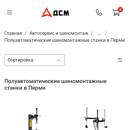
0
Главная
Автосервис и шиномонтаж
...
Полуавтоматические шиномонтажные станки в Перми
Полуавтоматические шиномонтажные
станки в Перми