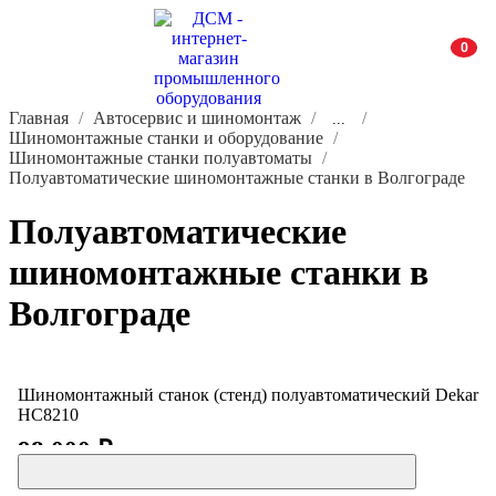
0
Главная
Автосервис и шиномонтаж
...
Шиномонтажные станки и оборудование
Шиномонтажные станки полуавтоматы
Полуавтоматические шиномонтажные станки в Волгограде
Полуавтоматические
шиномонтажные станки в
Волгограде
Шиномонтажный станок (стенд) полуавтоматический Dekar
HC8210
98 000 ₽