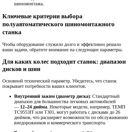
шиномонтажа
.
Ключевые критерии выбора
полуавтоматического шиномонтажного
станка
Чтобы оборудование служило долго и эффективно решало
ваши задачи, обратите внимание на следующие параметры.
Для каких колес подходит станок: диапазон
дисков и шин
Основной технический параметр. Убедитесь, что станок
покрывает потребности ваших клиентов.
Внутренний зажим (диаметр диска)
: Стандартный
диапазон для большинства легковых автомобилей
—
12–24 дюйма
. Некоторые модели, например, ТЕМП
TC9553IT или T301, могут работать с дисками до 26
дюймов, что расширяет возможности по обслуживанию
внедорожников и коммерческого транспорта
.