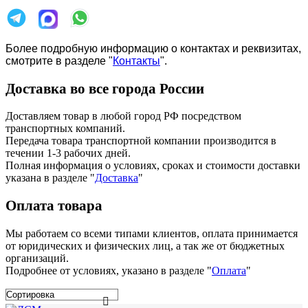
Более подробную информацию о контактах и реквизитах,
смотрите в разделе "
Контакты
".
Доставка во все города России
Доставляем товар в любой город РФ посредством
транспортных компаний.
Передача товара транспортной компании производится в
течении 1-3 рабочих дней.
Полная информация о условиях, сроках и стоимости доставки
указана в разделе
"
Доставка
"
Оплата товара
Мы работаем со всеми типами клиентов, оплата принимается
от юридических и физических лиц, а так же от бюджетных
организаций.
Подробнее от условиях, указано в разделе "
Оплата
"