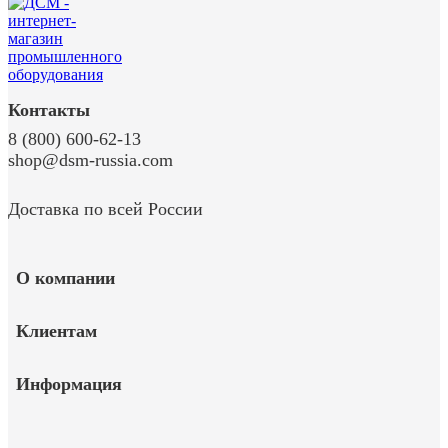
Контакты
8 (800) 600-62-13
shop@dsm-russia.com
Доставка по всей России
О компании
Клиентам
Информация