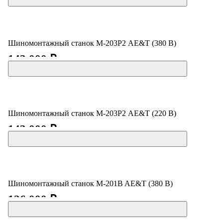
Шиномонтажный станок М-203Р2 AE&T (380 В)
143 000 ₽
Шиномонтажный станок М-203Р2 AE&T (220 В)
143 000 ₽
Шиномонтажный станок M-201B AE&T (380 В)
126 000 ₽