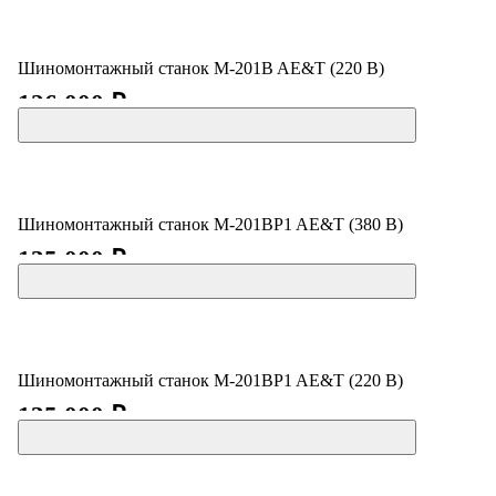
Шиномонтажный станок M-201B AE&T (220 В)
126 000 ₽
Шиномонтажный станок M-201BP1 AE&T (380 В)
135 000 ₽
Шиномонтажный станок M-201BP1 AE&T (220 В)
135 000 ₽