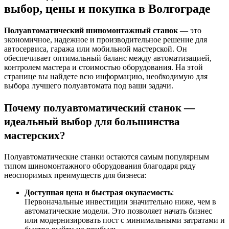
выбор, цены и покупка в Волгограде
Полуавтоматический шиномонтажный станок
— это
экономичное, надежное и производительное решение для
автосервиса, гаража или мобильной мастерской. Он
обеспечивает оптимальный баланс между автоматизацией,
контролем мастера и стоимостью оборудования
. На этой
странице вы найдете всю информацию, необходимую для
выбора лучшего полуавтомата под ваши задачи.
Почему полуавтоматический станок —
идеальный выбор для большинства
мастерских?
Полуавтоматические станки остаются самым популярным
типом шиномонтажного оборудования благодаря ряду
неоспоримых преимуществ для бизнеса:
Доступная цена и быстрая окупаемость
:
Первоначальные инвестиции значительно ниже, чем в
автоматические модели. Это позволяет начать бизнес
или модернизировать пост с минимальными затратами и