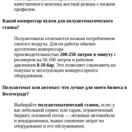
качественного монтажа жесткой резины с низким
профилем
.
Какой компрессор нужен для полуавтоматического
станка?
Полуавтоматы отличаются низким потреблением
сжатого воздуха. Для их работы обычно
достаточно компрессора
производительностью
200-250 литров в минуту
с
ресивером на 50-100 литров и рабочим
давлением
8-10 бар
. Это позволяет сэкономить на
покупке и эксплуатации компрессорного
оборудования.
Полуавтомат или автомат: что лучше для моего бизнеса в
Волгограде?
Выбирайте
полуавтоматический станок
, если: у
вас небольшой сервис или гараж, ограниченный
бюджет, основной поток — легковые автомобили
и внедорожники, важно снижение затрат на
оборудование и его обслуживание
.