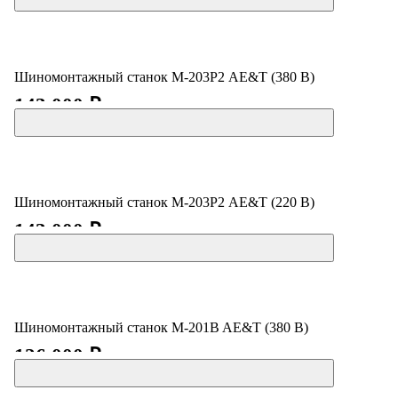
Шиномонтажный станок М-203Р2 AE&T (380 В)
143 000 ₽
Шиномонтажный станок М-203Р2 AE&T (220 В)
143 000 ₽
Шиномонтажный станок M-201B AE&T (380 В)
126 000 ₽