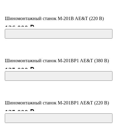
Шиномонтажный станок M-201B AE&T (220 В)
126 000 ₽
Шиномонтажный станок M-201BP1 AE&T (380 В)
135 000 ₽
Шиномонтажный станок M-201BP1 AE&T (220 В)
135 000 ₽