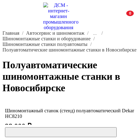
0
Главная
Автосервис и шиномонтаж
...
Шиномонтажные станки и оборудование
Шиномонтажные станки полуавтоматы
Полуавтоматические шиномонтажные станки в Новосибирске
Полуавтоматические
шиномонтажные станки в
Новосибирске
Шиномонтажный станок (стенд) полуавтоматический Dekar
HC8210
98 000 ₽