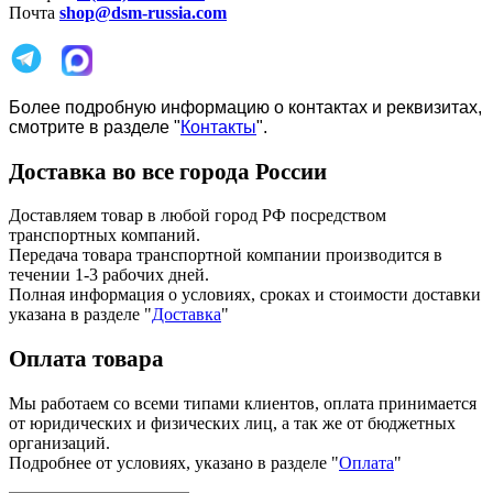
Почта
shop@dsm-russia.com
Более подробную информацию о контактах и реквизитах,
смотрите в разделе "
Контакты
".
Доставка во все города России
Доставляем товар в любой город РФ посредством
транспортных компаний.
Передача товара транспортной компании производится в
течении 1-3 рабочих дней.
Полная информация о условиях, сроках и стоимости доставки
указана в разделе
"
Доставка
"
Оплата товара
Мы работаем со всеми типами клиентов, оплата принимается
от юридических и физических лиц, а так же от бюджетных
организаций.
Подробнее от условиях, указано в разделе "
Оплата
"