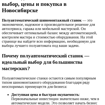
выбор, цены и покупка в
Новосибирске
Полуавтоматический шиномонтажный станок
— это
экономичное, надежное и производительное решение для
автосервиса, гаража или мобильной мастерской. Он
обеспечивает оптимальный баланс между автоматизацией,
контролем мастера и стоимостью оборудования
. На этой
странице вы найдете всю информацию, необходимую для
выбора лучшего полуавтомата под ваши задачи.
Почему полуавтоматический станок —
идеальный выбор для большинства
мастерских?
Полуавтоматические станки остаются самым популярным
типом шиномонтажного оборудования благодаря ряду
неоспоримых преимуществ для бизнеса:
Доступная цена и быстрая окупаемость
:
Первоначальные инвестиции значительно ниже, чем в
автоматические модели. Это позволяет начать бизнес