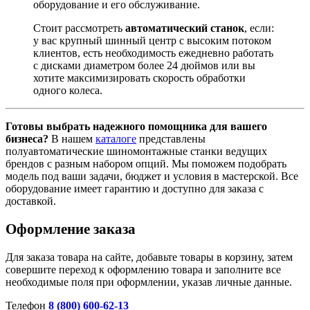
оборудование и его обслуживание
.
Стоит рассмотреть
автоматический станок
, если:
у вас крупный шинный центр с высоким потоком
клиентов, есть необходимость ежедневно работать
с дисками диаметром более 24 дюймов или вы
хотите максимизировать скорость обработки
одного колеса
.
Готовы выбрать надежного помощника для вашего
бизнеса?
В нашем
каталоге
представлены
полуавтоматические шиномонтажные станки ведущих
брендов с разным набором опций. Мы поможем подобрать
модель под ваши задачи, бюджет и условия в мастерской. Все
оборудование имеет гарантию и доступно для заказа с
доставкой.
Оформление заказа
Для заказа товара на сайте, добавьте товары в корзину, затем
совершите переход к оформлению товара и заполните все
необходимые поля при оформлении, указав личные данные.
Телефон
8 (800) 600-62-13