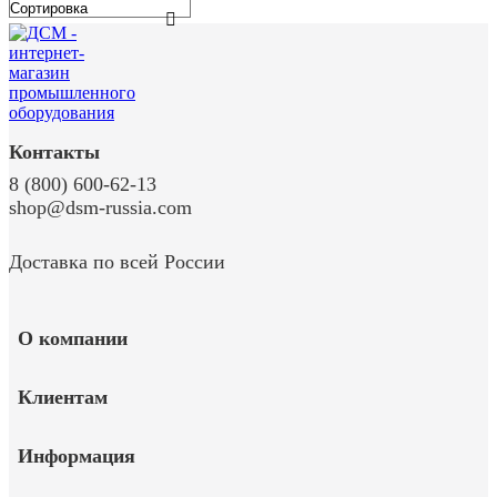
Контакты
8 (800) 600-62-13
shop@dsm-russia.com
Доставка по всей России
О компании
Клиентам
Информация