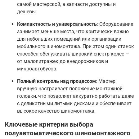
самой мастерской, а запчасти доступны и
дешевы
.
Компактность и универсальность
: Оборудование
занимает меньше места, что критически важно
для небольших помещений или организации
мобильного шиномонтажа
. При этом один станок
способен обслуживать широкий спектр колес —
от малолитражек до внедорожников и
микроавтобусов
.
Полный контроль над процессом
: Мастер
вручную настраивает положение монтажной
головки, что позволяет аккуратно работать даже
с деликатными литыми дисками и обеспечивает
высокое качество шиномонтажа
.
Ключевые критерии выбора
полуавтоматического шиномонтажного