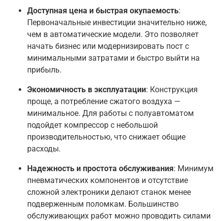
Доступная цена и быстрая окупаемость
:
Первоначальные инвестиции значительно ниже,
чем в автоматические модели. Это позволяет
начать бизнес или модернизировать пост с
минимальными затратами и быстро выйти на
прибыль
.
Экономичность в эксплуатации
: Конструкция
проще, а потребление сжатого воздуха —
минимальное. Для работы с полуавтоматом
подойдет компрессор с небольшой
производительностью, что снижает общие
расходы
.
Надежность и простота обслуживания
: Минимум
пневматических компонентов и отсутствие
сложной электроники делают станок менее
подверженным поломкам. Большинство
обслуживающих работ можно проводить силами