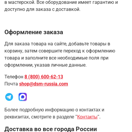
в мастерской. Все оборудование имеет гарантию и
доступно для заказа с доставкой.
Оформление заказа
Для заказа товара на сайте, добавьте товары в
корзину, затем совершите переход к оформлению
товара и заполните все необходимые поля при
оформлении, указав личные данные.
Телефон
8 (800) 600-62-13
Почта
shop@dsm-russia.com
Более подробную информацию о контактах и
реквизитах, смотрите в разделе "
Контакты
".
Доставка во все города России