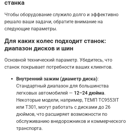
станка
Чтобы оборудование служило долго и эффективно
решало ваши задачи, обратите внимание на
следующие параметры.
Для каких колес подходит станок:
диапазон дисков и шин
Основной технический параметр. Убедитесь, что
станок покрывает потребности ваших клиентов.
Внутренний зажим (диаметр диска)
:
Стандартный диапазон для большинства
легковых автомобилей —
12–24 дюйма
.
Некоторые модели, например, ТЕМП TC9553IT
или T301, могут работать с дисками до 26
дюймов, что расширяет возможности по
обслуживанию внедорожников и коммерческого
транспорта
.