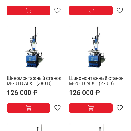
Шиномонтажный станок
Шиномонтажный станок
M-201B AE&T (380 В)
M-201B AE&T (220 В)
126 000 ₽
126 000 ₽