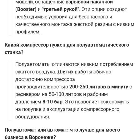
модели, оснащенные
взрывной накачкой
(Booster)
и
"третьей рукой"
. Эти опции создают
необходимые условия для безопасного и
качественного монтажа жесткой резины с низким
профилем
.
Какой компрессор нужен для полуавтоматического
станка?
Полуавтоматы отличаются низким потреблением
сжатого воздуха. Для их работы обычно
достаточно компрессора
производительностью
200-250 литров в минуту
с
ресивером на 50-100 литров и рабочим
давлением
8-10 бар
. Это позволяет сэкономить
на покупке и эксплуатации компрессорного
оборудования.
Полуавтомат или автомат: что лучше для моего
бизнеса в Воронеже?