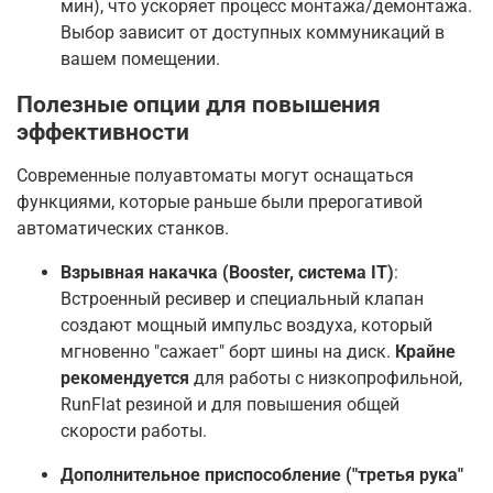
мин), что ускоряет процесс монтажа/демонтажа
.
Выбор зависит от доступных коммуникаций в
вашем помещении.
Полезные опции для повышения
эффективности
Современные полуавтоматы могут оснащаться
функциями, которые раньше были прерогативой
автоматических станков.
Взрывная накачка (Booster, система IT)
:
Встроенный ресивер и специальный клапан
создают мощный импульс воздуха, который
мгновенно "сажает" борт шины на диск.
Крайне
рекомендуется
для работы с низкопрофильной,
RunFlat резиной и для повышения общей
скорости работы
.
Дополнительное приспособление ("третья рука"