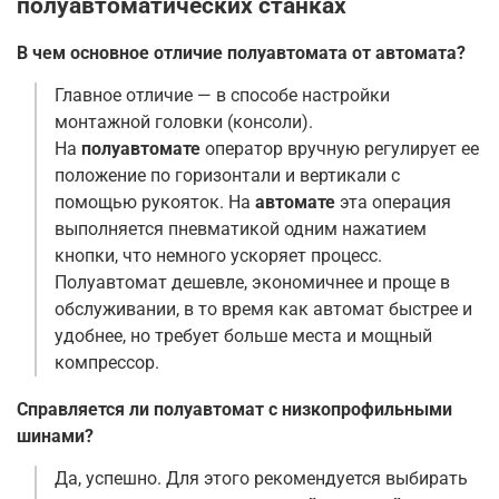
полуавтоматических станках
В чем основное отличие полуавтомата от автомата?
Главное отличие — в способе настройки
монтажной головки (консоли).
На
полуавтомате
оператор вручную регулирует ее
положение по горизонтали и вертикали с
помощью рукояток. На
автомате
эта операция
выполняется пневматикой одним нажатием
кнопки, что немного ускоряет процесс
.
Полуавтомат дешевле, экономичнее и проще в
обслуживании, в то время как автомат быстрее и
удобнее, но требует больше места и мощный
компрессор
.
Справляется ли полуавтомат с низкопрофильными
шинами?
Да, успешно. Для этого рекомендуется выбирать