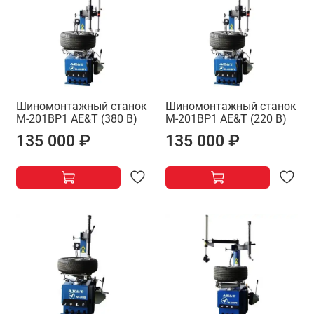
Шиномонтажный станок
Шиномонтажный станок
M-201BP1 AE&T (380 В)
M-201BP1 AE&T (220 В)
135 000 ₽
135 000 ₽