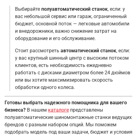
Выбирайте
полуавтоматический станок
, если: у
вас небольшой сервис или гараж, ограниченный
бюджет, основной поток — легковые автомобили
и внедорожники, важно снижение затрат на
оборудование и его обслуживание
.
Стоит рассмотреть
автоматический станок
, если:
у вас крупный шинный центр с высоким потоком
клиентов, есть необходимость ежедневно
работать с дисками диаметром более 24 дюймов
или вы хотите максимизировать скорость
обработки одного колеса
.
Готовы выбрать надежного помощника для вашего
бизнеса?
В нашем
каталоге
представлены
полуавтоматические шиномонтажные станки ведущих
брендов с разным набором опций. Мы поможем
подобрать модель под ваши задачи, бюджет и условия