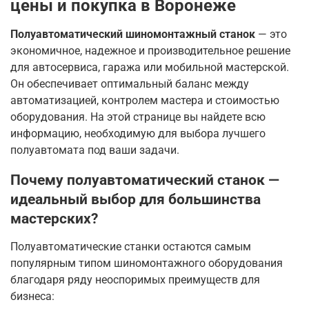
цены и покупка в Воронеже
Полуавтоматический шиномонтажный станок
— это
экономичное, надежное и производительное решение
для автосервиса, гаража или мобильной мастерской.
Он обеспечивает оптимальный баланс между
автоматизацией, контролем мастера и стоимостью
оборудования
. На этой странице вы найдете всю
информацию, необходимую для выбора лучшего
полуавтомата под ваши задачи.
Почему полуавтоматический станок —
идеальный выбор для большинства
мастерских?
Полуавтоматические станки остаются самым
популярным типом шиномонтажного оборудования
благодаря ряду неоспоримых преимуществ для
бизнеса: