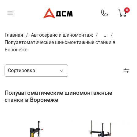
0
Главная
Автосервис и шиномонтаж
...
Полуавтоматические шиномонтажные станки в
Воронеже
Полуавтоматические шиномонтажные
станки в Воронеже