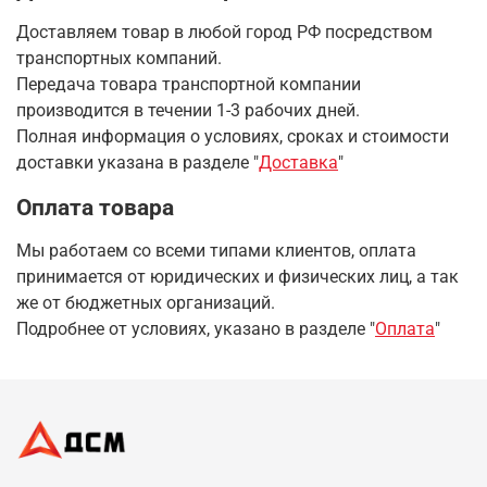
Доставляем товар в любой город РФ посредством
транспортных компаний.
Передача товара транспортной компании
производится в течении 1-3 рабочих дней.
Полная информация о условиях, сроках и стоимости
доставки указана в разделе
"
Доставка
"
Оплата товара
Мы работаем со всеми типами клиентов, оплата
принимается от юридических и физических лиц, а так
же от бюджетных организаций.
Подробнее от условиях, указано в разделе "
Оплата
"