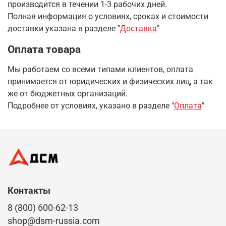
производится в течении 1-3 рабочих дней.
Полная информация о условиях, сроках и стоимости
доставки указана в разделе
"
Доставка
"
Оплата товара
Мы работаем со всеми типами клиентов, оплата
принимается от юридических и физических лиц, а так
же от бюджетных организаций.
Подробнее от условиях, указано в разделе "
Оплата
"
Контакты
8 (800) 600-62-13
shop@dsm-russia.com