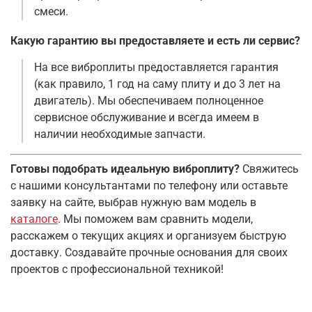
смеси
.
Какую гарантию вы предоставляете и есть ли сервис?
На все виброплиты предоставляется гарантия
(как правило, 1 год на саму плиту и до 3 лет на
двигатель)
. Мы обеспечиваем полноценное
сервисное обслуживание и всегда имеем в
наличии необходимые запчасти
.
Готовы подобрать идеальную виброплиту?
Свяжитесь
с нашими консультантами по телефону или оставьте
заявку на сайте, выбрав нужную вам модель в
каталоге
. Мы поможем вам сравнить модели,
расскажем о текущих акциях и организуем быструю
доставку. Создавайте прочные основания для своих
проектов с профессиональной техникой!