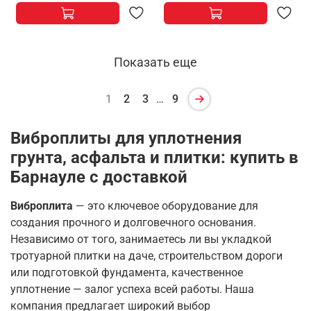
Показать еще
1
2
3
…
9
Виброплиты для уплотнения
грунта, асфальта и плитки: купить в
Барнауле с доставкой
Виброплита
— это ключевое оборудование для
создания прочного и долговечного основания.
Независимо от того, занимаетесь ли вы укладкой
тротуарной плитки на даче, строительством дороги
или подготовкой фундамента, качественное
уплотнение — залог успеха всей работы
. Наша
компания предлагает широкий выбор