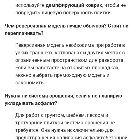
используйте
демпфирующий коврик
, чтобы не
повредить лицевую поверхность плитки
.
Чем реверсивная модель лучше обычной? Стоит ли
переплачивать?
Реверсивная модель необходима при работе в
узких траншеях, котлованах и других местах с
ограниченным пространством для разворота.
Если вы работаете на открытых площадках,
можно выбрать прямоходную модель и
сэкономить
.
Нужна ли система орошения, если я не планирую
укладывать асфальт?
Для работ с грунтом, щебнем, песком и
тротуарной плиткой система орошения не
требуется. Она нужна исключительно для
предотвращения налипания асфальтобетонной