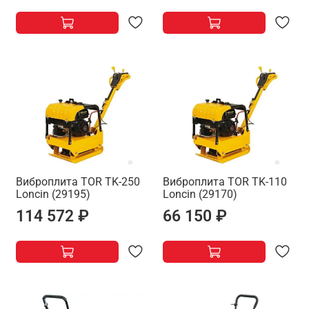
Виброплита TOR TK-250
Виброплита TOR TK-110
Loncin (29195)
Loncin (29170)
114 572 ₽
66 150 ₽