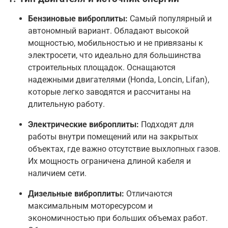
Бензиновые виброплиты:
Самый популярный и
автономный вариант. Обладают высокой
мощностью, мобильностью и не привязаны к
электросети, что идеально для большинства
строительных площадок
. Оснащаются
надежными двигателями (Honda, Loncin, Lifan),
которые легко заводятся и рассчитаны на
длительную работу
.
Электрические виброплиты:
Подходят для
работы внутри помещений или на закрытых
объектах, где важно отсутствие выхлопных газов.
Их мощность ограничена длиной кабеля и
наличием сети
.
Дизельные виброплиты:
Отличаются
максимальным моторесурсом и
экономичностью при больших объемах работ.