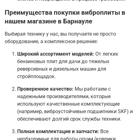
Преимущества покупки виброплиты в
нашем магазине в Барнауле
Выбирая технику у нас, вы получаете не просто
оборудование, а комплексное решение:
Широкий ассортимент моделей:
От легких
бензиновых плит для дачи до тяжелых
реверсивных и дизельных машин для
стройплощадок.
Проверенное качество:
Мы работаем с
надежными производителями, которые
используют качественные комплектующие
(например, виброустойчивые подшипники SKF) и
обеспечивают долгий срок службы техники
.
Полная комплектация и запчасти:
Все
необходимые для работы опции (коврики,