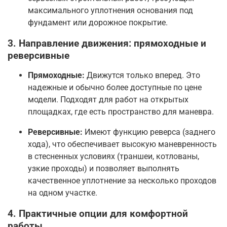
максимального уплотнения основания под
фундамент или дорожное покрытие
.
3. Направление движения: прямоходные и
реверсивные
Прямоходные:
Движутся только вперед. Это
надежные и обычно более доступные по цене
модели. Подходят для работ на открытых
площадках, где есть пространство для маневра
.
Реверсивные:
Имеют функцию реверса (заднего
хода), что обеспечивает высокую маневренность
в стесненных условиях (траншеи, котлованы,
узкие проходы) и позволяет выполнять
качественное уплотнение за несколько проходов
на одном участке
.
4. Практичные опции для комфортной
работы