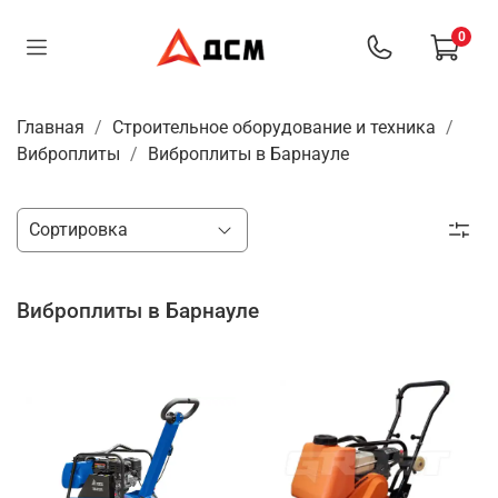
0
Главная
Строительное оборудование и техника
Виброплиты
Виброплиты в Барнауле
Виброплиты в Барнауле