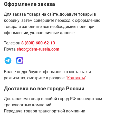
Оформление заказа
Для заказа товара на сайте, добавьте товары в
корзину, затем совершите переход к оформлению
товара и заполните все необходимые поля при
оформлении, указав личные данные.
Телефон
8 (800) 600-62-13
Почта
shop@dsm-russia.com
Более подробную информацию о контактах и
реквизитах, смотрите в разделе "
Контакты
".
Доставка во все города России
Доставляем товар в любой город РФ посредством
транспортных компаний.
Передача товара транспортной компании