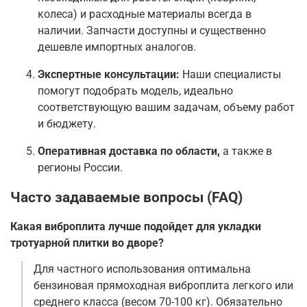
колеса) и расходные материалы всегда в
наличии. Запчасти доступны и существенно
дешевле импортных аналогов
.
Экспертные консультации:
Наши специалисты
помогут подобрать модель, идеально
соответствующую вашим задачам, объему работ
и бюджету.
Оперативная доставка по области,
а также в
регионы России.
Часто задаваемые вопросы (FAQ)
Какая виброплита лучше подойдет для укладки
тротуарной плитки во дворе?
Для частного использования оптимальна
бензиновая прямоходная виброплита легкого или
среднего класса (весом 70-100 кг). Обязательно