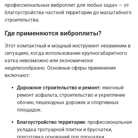
профессиональных виброплит для любых задач — от
благоустройства частной территории до масштабного
строительства.
Где применяются виброплиты?
Этот компактный и мощный инструмент незаменим в
ситуациях, когда использование крупногабаритного
катка невозможно или экономически
нецелесообразно
. Основные сферы применения
включают:
Дорожное строительство и ремонт:
ямочный
ремонт асфальта, строительство и укрепление
обочин, пешеходных дорожек и спортивных
площадок
.
Благоустройство территории:
профессиональная
укладка тротуарной плитки и брусчатки,
подготовка оснований под площадки,