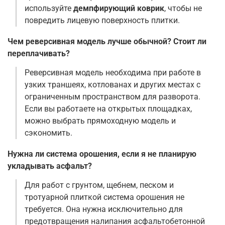
используйте
демпфирующий коврик
, чтобы не
повредить лицевую поверхность плитки
.
Чем реверсивная модель лучше обычной? Стоит ли
переплачивать?
Реверсивная модель необходима при работе в
узких траншеях, котлованах и других местах с
ограниченным пространством для разворота.
Если вы работаете на открытых площадках,
можно выбрать прямоходную модель и
сэкономить
.
Нужна ли система орошения, если я не планирую
укладывать асфальт?
Для работ с грунтом, щебнем, песком и
тротуарной плиткой система орошения не
требуется. Она нужна исключительно для
предотвращения налипания асфальтобетонной