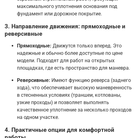
максимального уплотнения основания под
фундамент или дорожное покрытие
.
3. Направление движения: прямоходные и
реверсивные
Прямоходные:
Движутся только вперед. Это
надежные и обычно более доступные по цене
модели. Подходят для работ на открытых
площадках, где есть пространство для маневра
.
Реверсивные:
Имеют функцию реверса (заднего
хода), что обеспечивает высокую маневренность
в стесненных условиях (траншеи, котлованы,
узкие проходы) и позволяет выполнять
качественное уплотнение за несколько проходов
на одном участке
.
4. Практичные опции для комфортной
работы