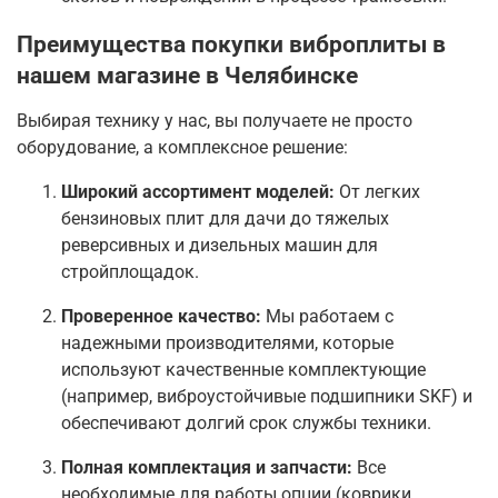
Преимущества покупки виброплиты в
нашем магазине в Челябинске
Выбирая технику у нас, вы получаете не просто
оборудование, а комплексное решение:
Широкий ассортимент моделей:
От легких
бензиновых плит для дачи до тяжелых
реверсивных и дизельных машин для
стройплощадок.
Проверенное качество:
Мы работаем с
надежными производителями, которые
используют качественные комплектующие
(например, виброустойчивые подшипники SKF) и
обеспечивают долгий срок службы техники
.
Полная комплектация и запчасти:
Все
необходимые для работы опции (коврики,