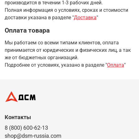
производится в течении 1-3 рабочих дней.
Полная информация о условиях, сроках и стоимости
доставки указана в разделе
"
Доставка
"
Оплата товара
Мы работаем со всеми типами клиентов, оплата
принимается от юридических и физических лиц, а так
же от бюджетных организаций.
Подробнее от условиях, указано в разделе "
Оплата
"
Контакты
8 (800) 600-62-13
shop@dsm-russia.com