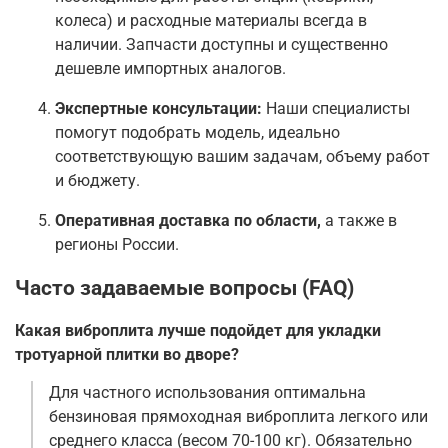
колеса) и расходные материалы всегда в
наличии. Запчасти доступны и существенно
дешевле импортных аналогов
.
Экспертные консультации:
Наши специалисты
помогут подобрать модель, идеально
соответствующую вашим задачам, объему работ
и бюджету.
Оперативная доставка по области,
а также в
регионы России.
Часто задаваемые вопросы (FAQ)
Какая виброплита лучше подойдет для укладки
тротуарной плитки во дворе?
Для частного использования оптимальна
бензиновая прямоходная виброплита легкого или
среднего класса (весом 70-100 кг). Обязательно