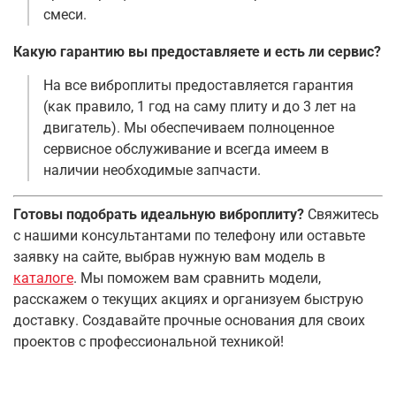
смеси
.
Какую гарантию вы предоставляете и есть ли сервис?
На все виброплиты предоставляется гарантия
(как правило, 1 год на саму плиту и до 3 лет на
двигатель)
. Мы обеспечиваем полноценное
сервисное обслуживание и всегда имеем в
наличии необходимые запчасти
.
Готовы подобрать идеальную виброплиту?
Свяжитесь
с нашими консультантами по телефону или оставьте
заявку на сайте, выбрав нужную вам модель в
каталоге
. Мы поможем вам сравнить модели,
расскажем о текущих акциях и организуем быструю
доставку. Создавайте прочные основания для своих
проектов с профессиональной техникой!