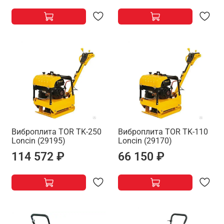
Виброплита TOR TK-250
Виброплита TOR TK-110
Loncin (29195)
Loncin (29170)
114 572 ₽
66 150 ₽