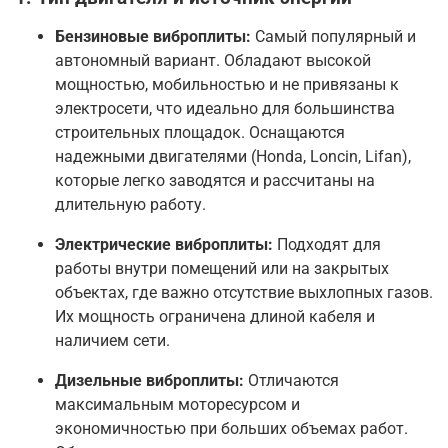
Бензиновые виброплиты:
Самый популярный и
автономный вариант. Обладают высокой
мощностью, мобильностью и не привязаны к
электросети, что идеально для большинства
строительных площадок
. Оснащаются
надежными двигателями (Honda, Loncin, Lifan),
которые легко заводятся и рассчитаны на
длительную работу
.
Электрические виброплиты:
Подходят для
работы внутри помещений или на закрытых
объектах, где важно отсутствие выхлопных газов.
Их мощность ограничена длиной кабеля и
наличием сети
.
Дизельные виброплиты:
Отличаются
максимальным моторесурсом и
экономичностью при больших объемах работ.