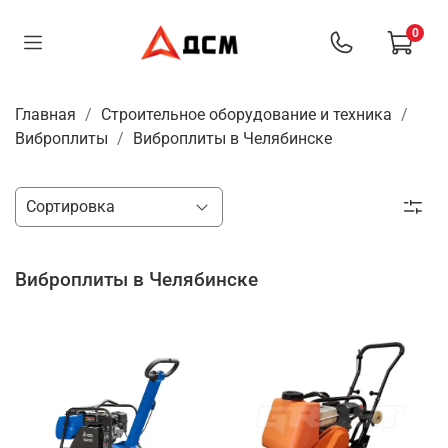
0
Главная
Строительное оборудование и техника
Виброплиты
Виброплиты в Челябинске
Виброплиты в Челябинске