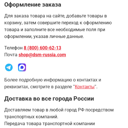
Оформление заказа
Для заказа товара на сайте, добавьте товары в
корзину, затем совершите переход к оформлению
товара и заполните все необходимые поля при
оформлении, указав личные данные.
Телефон
8 (800) 600-62-13
Почта
shop@dsm-russia.com
Более подробную информацию о контактах и
реквизитах, смотрите в разделе "
Контакты
".
Доставка во все города России
Доставляем товар в любой город РФ посредством
транспортных компаний.
Передача товара транспортной компании