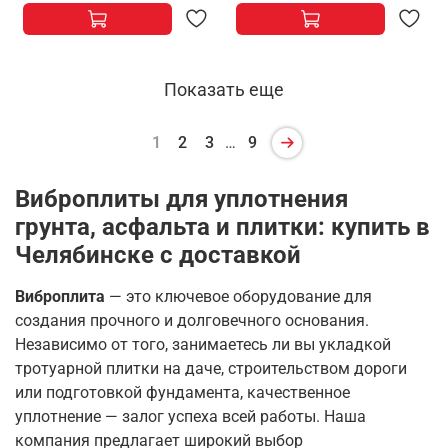
Показать еще
1
2
3
…
9
Виброплиты для уплотнения
грунта, асфальта и плитки: купить в
Челябинске с доставкой
Виброплита
— это ключевое оборудование для
создания прочного и долговечного основания.
Независимо от того, занимаетесь ли вы укладкой
тротуарной плитки на даче, строительством дороги
или подготовкой фундамента, качественное
уплотнение — залог успеха всей работы
. Наша
компания предлагает широкий выбор