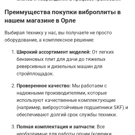
Преимущества покупки виброплиты в
нашем магазине в Орле
Выбирая технику у нас, вы получаете не просто
оборудование, а комплексное решение:
Широкий ассортимент моделей:
От легких
бензиновых плит для дачи до тяжелых
реверсивных и дизельных машин для
стройплощадок.
Проверенное качество:
Мы работаем с
надежными производителями, которые
используют качественные комплектующие
(например, виброустойчивые подшипники SKF) и
обеспечивают долгий срок службы техники
.
Полная комплектация и запчасти:
Все
необходимые для работы опции (коврики,