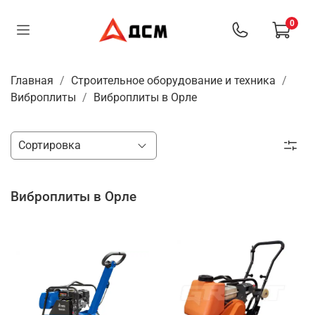
0
Главная
Строительное оборудование и техника
Виброплиты
Виброплиты в Орле
Виброплиты в Орле