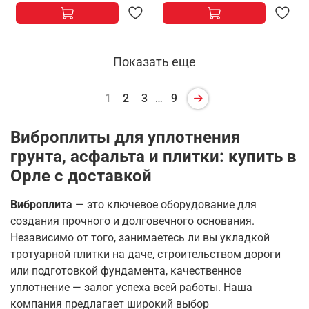
Показать еще
1
2
3
…
9
Виброплиты для уплотнения
грунта, асфальта и плитки: купить в
Орле с доставкой
Виброплита
— это ключевое оборудование для
создания прочного и долговечного основания.
Независимо от того, занимаетесь ли вы укладкой
тротуарной плитки на даче, строительством дороги
или подготовкой фундамента, качественное
уплотнение — залог успеха всей работы
. Наша
компания предлагает широкий выбор