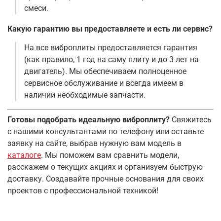
смеси
.
Какую гарантию вы предоставляете и есть ли сервис?
На все виброплиты предоставляется гарантия
(как правило, 1 год на саму плиту и до 3 лет на
двигатель)
. Мы обеспечиваем полноценное
сервисное обслуживание и всегда имеем в
наличии необходимые запчасти
.
Готовы подобрать идеальную виброплиту?
Свяжитесь
с нашими консультантами по телефону или оставьте
заявку на сайте, выбрав нужную вам модель в
каталоге
. Мы поможем вам сравнить модели,
расскажем о текущих акциях и организуем быструю
доставку. Создавайте прочные основания для своих
проектов с профессиональной техникой!