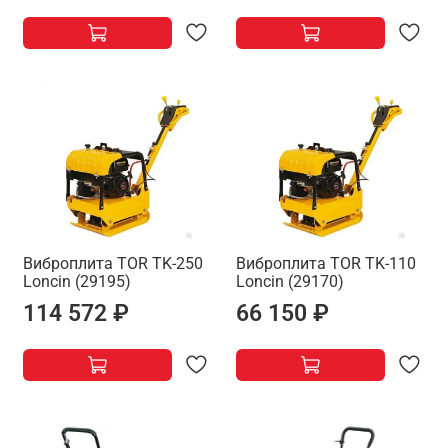
Виброплита TOR TK-250
Виброплита TOR TK-110
Loncin (29195)
Loncin (29170)
114 572 ₽
66 150 ₽