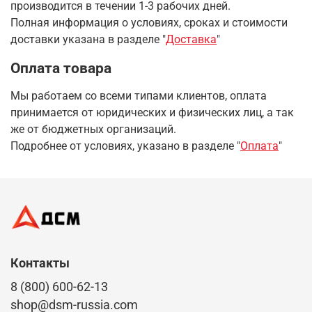
производится в течении 1-3 рабочих дней.
Полная информация о условиях, сроках и стоимости
доставки указана в разделе
"
Доставка
"
Оплата товара
Мы работаем со всеми типами клиентов, оплата
принимается от юридических и физических лиц, а так
же от бюджетных организаций.
Подробнее от условиях, указано в разделе "
Оплата
"
Контакты
8 (800) 600-62-13
shop@dsm-russia.com