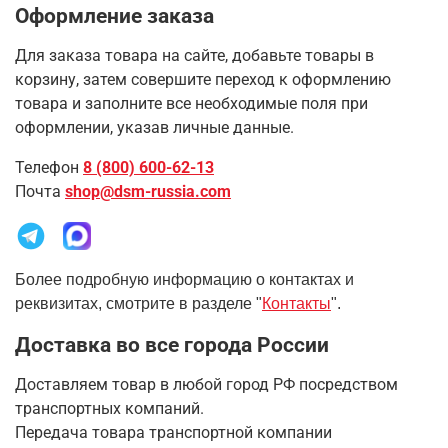
Оформление заказа
Для заказа товара на сайте, добавьте товары в
корзину, затем совершите переход к оформлению
товара и заполните все необходимые поля при
оформлении, указав личные данные.
Телефон
8 (800) 600-62-13
Почта
shop@dsm-russia.com
Более подробную информацию о контактах и
реквизитах, смотрите в разделе "
Контакты
".
Доставка во все города России
Доставляем товар в любой город РФ посредством
транспортных компаний.
Передача товара транспортной компании