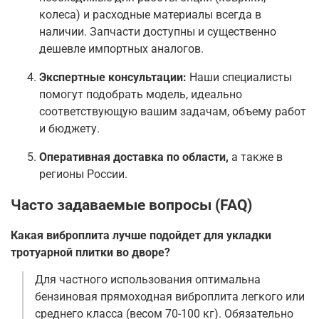
колеса) и расходные материалы всегда в
наличии. Запчасти доступны и существенно
дешевле импортных аналогов
.
Экспертные консультации:
Наши специалисты
помогут подобрать модель, идеально
соответствующую вашим задачам, объему работ
и бюджету.
Оперативная доставка по области,
а также в
регионы России.
Часто задаваемые вопросы (FAQ)
Какая виброплита лучше подойдет для укладки
тротуарной плитки во дворе?
Для частного использования оптимальна
бензиновая прямоходная виброплита легкого или
среднего класса (весом 70-100 кг). Обязательно