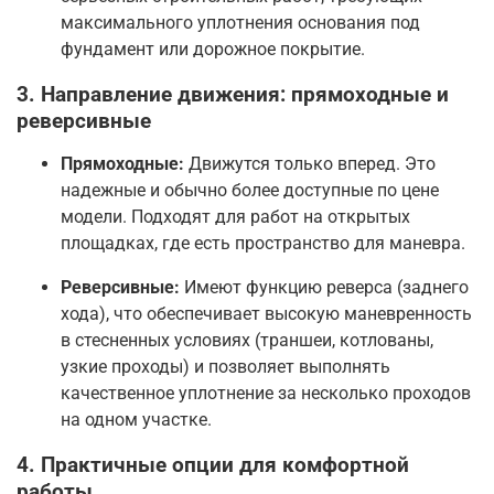
максимального уплотнения основания под
фундамент или дорожное покрытие
.
3. Направление движения: прямоходные и
реверсивные
Прямоходные:
Движутся только вперед. Это
надежные и обычно более доступные по цене
модели. Подходят для работ на открытых
площадках, где есть пространство для маневра
.
Реверсивные:
Имеют функцию реверса (заднего
хода), что обеспечивает высокую маневренность
в стесненных условиях (траншеи, котлованы,
узкие проходы) и позволяет выполнять
качественное уплотнение за несколько проходов
на одном участке
.
4. Практичные опции для комфортной
работы