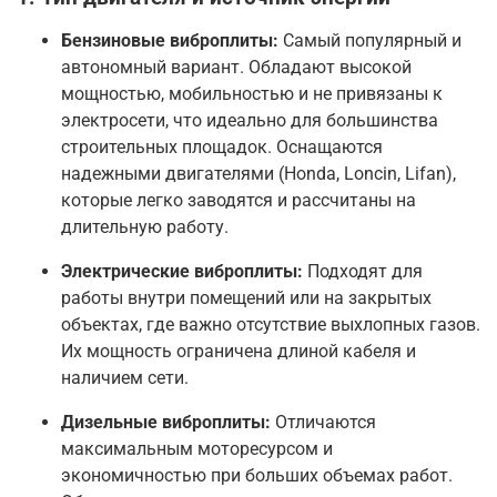
Бензиновые виброплиты:
Самый популярный и
автономный вариант. Обладают высокой
мощностью, мобильностью и не привязаны к
электросети, что идеально для большинства
строительных площадок
. Оснащаются
надежными двигателями (Honda, Loncin, Lifan),
которые легко заводятся и рассчитаны на
длительную работу
.
Электрические виброплиты:
Подходят для
работы внутри помещений или на закрытых
объектах, где важно отсутствие выхлопных газов.
Их мощность ограничена длиной кабеля и
наличием сети
.
Дизельные виброплиты:
Отличаются
максимальным моторесурсом и
экономичностью при больших объемах работ.