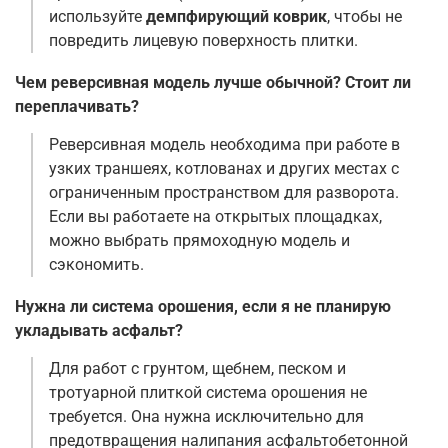
используйте
демпфирующий коврик
, чтобы не
повредить лицевую поверхность плитки
.
Чем реверсивная модель лучше обычной? Стоит ли
переплачивать?
Реверсивная модель необходима при работе в
узких траншеях, котлованах и других местах с
ограниченным пространством для разворота.
Если вы работаете на открытых площадках,
можно выбрать прямоходную модель и
сэкономить
.
Нужна ли система орошения, если я не планирую
укладывать асфальт?
Для работ с грунтом, щебнем, песком и
тротуарной плиткой система орошения не
требуется. Она нужна исключительно для
предотвращения налипания асфальтобетонной