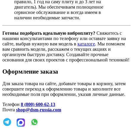
правило, 1 год на саму плиту и до 3 лет на
двигатель)
. Мы обеспечиваем полноценное
сервисное обслуживание и всегда имеем в
наличии необходимые запчасти
.
Готовы подобрать идеальную виброплиту?
Свяжитесь с
нашими консультантами по телефону или оставьте заявку на
сайте, выбрав нужную вам модель в
каталоге
. Мы поможем
вам сравнить модели, расскажем о текущих акциях и
организуем быструю доставку. Создавайте прочные
основания для своих проектов с профессиональной техникой!
Оформление заказа
Для заказа товара на сайте, добавьте товары в корзину, затем
совершите переход к оформлению товара и заполните все
необходимые поля при оформлении, указав личные данные.
Телефон
8 (800) 600-62-13
Почта
shop@dsm-russia.com