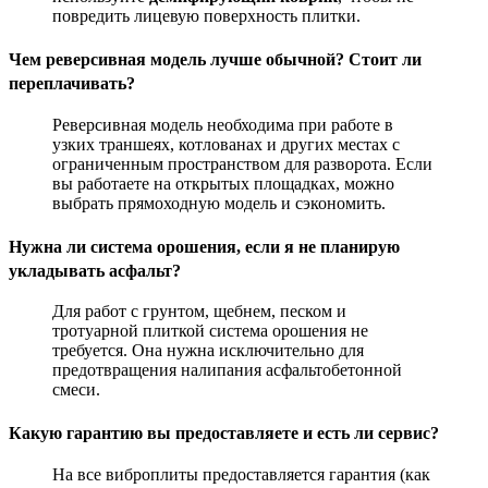
повредить лицевую поверхность плитки
.
Чем реверсивная модель лучше обычной? Стоит ли
переплачивать?
Реверсивная модель необходима при работе в
узких траншеях, котлованах и других местах с
ограниченным пространством для разворота. Если
вы работаете на открытых площадках, можно
выбрать прямоходную модель и сэкономить
.
Нужна ли система орошения, если я не планирую
укладывать асфальт?
Для работ с грунтом, щебнем, песком и
тротуарной плиткой система орошения не
требуется. Она нужна исключительно для
предотвращения налипания асфальтобетонной
смеси
.
Какую гарантию вы предоставляете и есть ли сервис?
На все виброплиты предоставляется гарантия (как