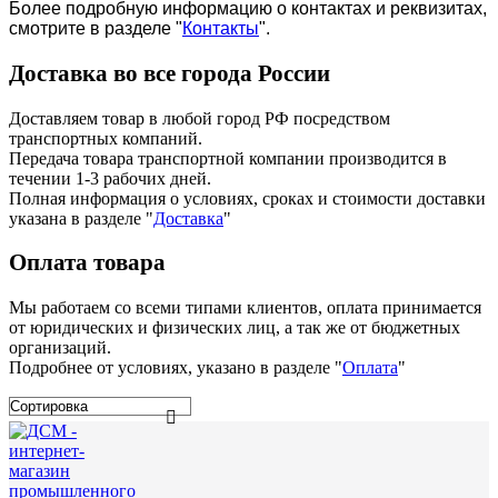
Более подробную информацию о контактах и реквизитах,
смотрите в разделе "
Контакты
".
Доставка во все города России
Доставляем товар в любой город РФ посредством
транспортных компаний.
Передача товара транспортной компании производится в
течении 1-3 рабочих дней.
Полная информация о условиях, сроках и стоимости доставки
указана в разделе
"
Доставка
"
Оплата товара
Мы работаем со всеми типами клиентов, оплата принимается
от юридических и физических лиц, а так же от бюджетных
организаций.
Подробнее от условиях, указано в разделе "
Оплата
"