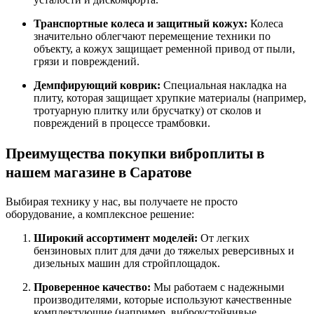
Транспортные колеса и защитный кожух:
Колеса
значительно облегчают перемещение техники по
объекту, а кожух защищает ременной привод от пыли,
грязи и повреждений
.
Демпфирующий коврик:
Специальная накладка на
плиту, которая защищает хрупкие материалы (например,
тротуарную плитку или брусчатку) от сколов и
повреждений в процессе трамбовки
.
Преимущества покупки виброплиты в
нашем магазине в Саратове
Выбирая технику у нас, вы получаете не просто
оборудование, а комплексное решение:
Широкий ассортимент моделей:
От легких
бензиновых плит для дачи до тяжелых реверсивных и
дизельных машин для стройплощадок.
Проверенное качество:
Мы работаем с надежными
производителями, которые используют качественные
комплектующие (например, виброустойчивые