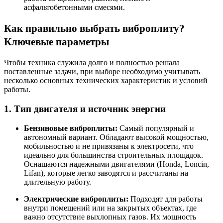
асфальтобетонными смесями
.
Как правильно выбрать виброплиту?
Ключевые параметры
Чтобы техника служила долго и полностью решала
поставленные задачи, при выборе необходимо учитывать
несколько основных технических характеристик и условий
работы.
1. Тип двигателя и источник энергии
Бензиновые виброплиты:
Самый популярный и
автономный вариант. Обладают высокой мощностью,
мобильностью и не привязаны к электросети, что
идеально для большинства строительных площадок
.
Оснащаются надежными двигателями (Honda, Loncin,
Lifan), которые легко заводятся и рассчитаны на
длительную работу
.
Электрические виброплиты:
Подходят для работы
внутри помещений или на закрытых объектах, где
важно отсутствие выхлопных газов. Их мощность