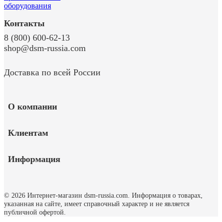
Контакты
8 (800) 600-62-13
shop@dsm-russia.com
Доставка по всей России
О компании
Клиентам
Информация
© 2026 Интернет-магазин dsm-russia.com.
Информация о товарах,
указанная на сайте, имеет справочный характер и не является
публичной офертой.