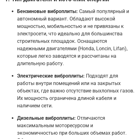
Бензиновые виброплиты:
Самый популярный и
автономный вариант. Обладают высокой
мощностью, мобильностью и не привязаны к
электросети, что идеально для большинства
строительных площадок
. Оснащаются
надежными двигателями (Honda, Loncin, Lifan),
которые легко заводятся и рассчитаны на
длительную работу
.
Электрические виброплиты:
Подходят для
работы внутри помещений или на закрытых
объектах, где важно отсутствие выхлопных газов.
Их мощность ограничена длиной кабеля и
наличием сети
.
Дизельные виброплиты:
Отличаются
максимальным моторесурсом и
экономичностью при больших объемах работ.