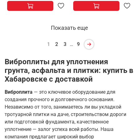
Показать еще
1
2
3
…
9
Виброплиты для уплотнения
грунта, асфальта и плитки: купить в
Хабаровске с доставкой
Виброплита
— это ключевое оборудование для
создания прочного и долговечного основания.
Независимо от того, занимаетесь ли вы укладкой
тротуарной плитки на даче, строительством дороги
или подготовкой фундамента, качественное
уплотнение — залог успеха всей работы
. Наша
компания предлагает широкий выбор