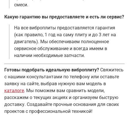
смеси
.
Какую гарантию вы предоставляете и есть ли сервис?
На все виброплиты предоставляется гарантия
(как правило, 1 год на саму плиту и до 3 лет на
двигатель)
. Мы обеспечиваем полноценное
сервисное обслуживание и всегда имеем в
наличии необходимые запчасти
.
Готовы подобрать идеальную виброплиту?
Свяжитесь
с нашими консультантами по телефону или оставьте
заявку на сайте, выбрав нужную вам модель в
каталоге
. Мы поможем вам сравнить модели,
расскажем о текущих акциях и организуем быструю
доставку. Создавайте прочные основания для своих
проектов с профессиональной техникой!