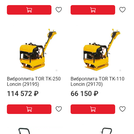
Виброплита TOR TK-250
Виброплита TOR TK-110
Loncin (29195)
Loncin (29170)
114 572 ₽
66 150 ₽