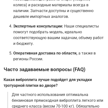
колеса) и расходные материалы всегда в
наличии. Запчасти доступны и существенно
дешевле импортных аналогов
.
Экспертные консультации:
Наши специалисты
помогут подобрать модель, идеально
соответствующую вашим задачам, объему работ
и бюджету.
Оперативная доставка по области,
а также в
регионы России.
Часто задаваемые вопросы (FAQ)
Какая виброплита лучше подойдет для укладки
тротуарной плитки во дворе?
Для частного использования оптимальна
бензиновая прямоходная виброплита легкого или
среднего класса (весом 70-100 кг). Обязательно