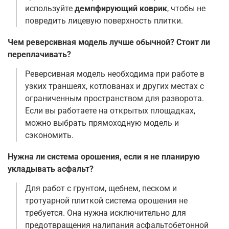
используйте
демпфирующий коврик
, чтобы не
повредить лицевую поверхность плитки
.
Чем реверсивная модель лучше обычной? Стоит ли
переплачивать?
Реверсивная модель необходима при работе в
узких траншеях, котлованах и других местах с
ограниченным пространством для разворота.
Если вы работаете на открытых площадках,
можно выбрать прямоходную модель и
сэкономить
.
Нужна ли система орошения, если я не планирую
укладывать асфальт?
Для работ с грунтом, щебнем, песком и
тротуарной плиткой система орошения не
требуется. Она нужна исключительно для
предотвращения налипания асфальтобетонной