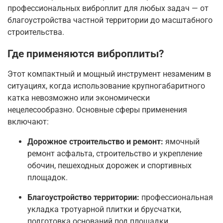
профессиональных виброплит для любых задач — от
благоустройства частной территории до масштабного
строительства.
Где применяются виброплиты?
Этот компактный и мощный инструмент незаменим в
ситуациях, когда использование крупногабаритного
катка невозможно или экономически
нецелесообразно
. Основные сферы применения
включают:
Дорожное строительство и ремонт:
ямочный
ремонт асфальта, строительство и укрепление
обочин, пешеходных дорожек и спортивных
площадок
.
Благоустройство территории:
профессиональная
укладка тротуарной плитки и брусчатки,
подготовка оснований под площадки,