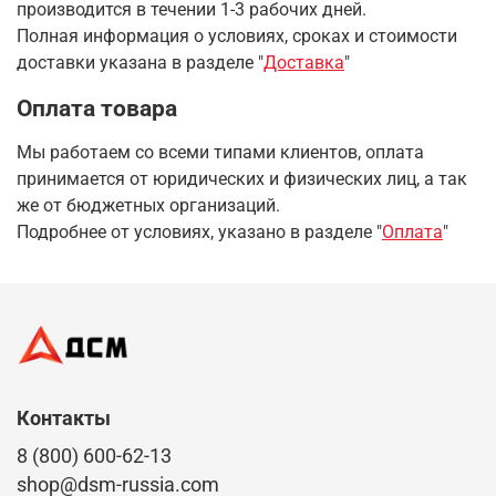
производится в течении 1-3 рабочих дней.
Полная информация о условиях, сроках и стоимости
доставки указана в разделе
"
Доставка
"
Оплата товара
Мы работаем со всеми типами клиентов, оплата
принимается от юридических и физических лиц, а так
же от бюджетных организаций.
Подробнее от условиях, указано в разделе "
Оплата
"
Контакты
8 (800) 600-62-13
shop@dsm-russia.com