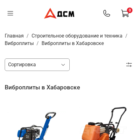
0
Главная
Строительное оборудование и техника
Виброплиты
Виброплиты в Хабаровске
Виброплиты в Хабаровске