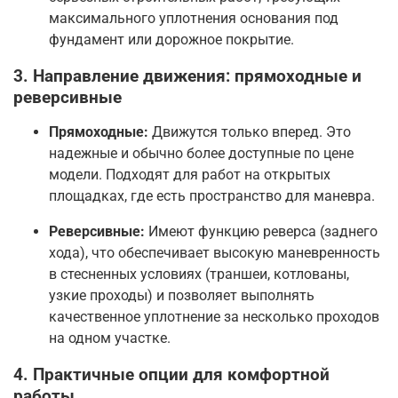
максимального уплотнения основания под
фундамент или дорожное покрытие
.
3. Направление движения: прямоходные и
реверсивные
Прямоходные:
Движутся только вперед. Это
надежные и обычно более доступные по цене
модели. Подходят для работ на открытых
площадках, где есть пространство для маневра
.
Реверсивные:
Имеют функцию реверса (заднего
хода), что обеспечивает высокую маневренность
в стесненных условиях (траншеи, котлованы,
узкие проходы) и позволяет выполнять
качественное уплотнение за несколько проходов
на одном участке
.
4. Практичные опции для комфортной
работы