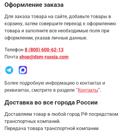
Оформление заказа
Для заказа товара на сайте, добавьте товары в
корзину, затем совершите переход к оформлению
товара и заполните все необходимые поля при
оформлении, указав личные данные.
Телефон
8 (800) 600-62-13
Почта
shop@dsm-russia.com
Более подробную информацию о контактах и
реквизитах, смотрите в разделе "
Контакты
".
Доставка во все города России
Доставляем товар в любой город РФ посредством
транспортных компаний.
Передача товара транспортной компании