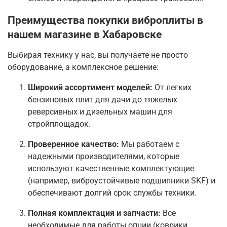
Преимущества покупки виброплиты в
нашем магазине в Хабаровске
Выбирая технику у нас, вы получаете не просто
оборудование, а комплексное решение:
Широкий ассортимент моделей:
От легких
бензиновых плит для дачи до тяжелых
реверсивных и дизельных машин для
стройплощадок.
Проверенное качество:
Мы работаем с
надежными производителями, которые
используют качественные комплектующие
(например, виброустойчивые подшипники SKF) и
обеспечивают долгий срок службы техники
.
Полная комплектация и запчасти:
Все
необходимые для работы опции (коврики,