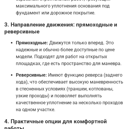
максимального уплотнения основания под
фундамент или дорожное покрытие
.
3. Направление движения: прямоходные и
реверсивные
Прямоходные:
Движутся только вперед. Это
надежные и обычно более доступные по цене
модели. Подходят для работ на открытых
площадках, где есть пространство для маневра
.
Реверсивные:
Имеют функцию реверса (заднего
хода), что обеспечивает высокую маневренность
в стесненных условиях (траншеи, котлованы,
узкие проходы) и позволяет выполнять
качественное уплотнение за несколько проходов
на одном участке
.
4. Практичные опции для комфортной
работы