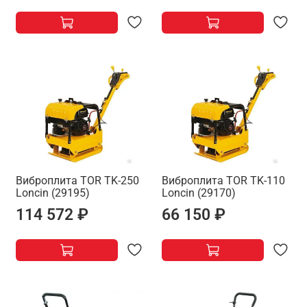
Виброплита TOR TK-250
Виброплита TOR TK-110
Loncin (29195)
Loncin (29170)
114 572 ₽
66 150 ₽