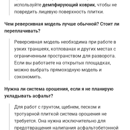
используйте
демпфирующий коврик
, чтобы не
повредить лицевую поверхность плитки
.
Чем реверсивная модель лучше обычной? Стоит ли
переплачивать?
Реверсивная модель необходима при работе в
узких траншеях, котлованах и других местах с
ограниченным пространством для разворота.
Если вы работаете на открытых площадках,
можно выбрать прямоходную модель и
сэкономить
.
Нужна ли система орошения, если я не планирую
укладывать асфальт?
Для работ с грунтом, щебнем, песком и
тротуарной плиткой система орошения не
требуется. Она нужна исключительно для
предотвращения налипания асфальтобетонной