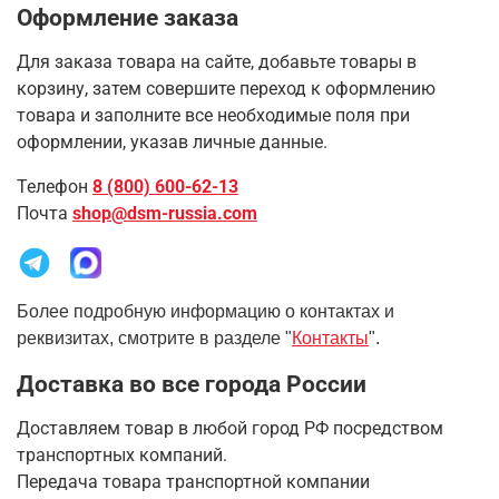
Оформление заказа
Для заказа товара на сайте, добавьте товары в
корзину, затем совершите переход к оформлению
товара и заполните все необходимые поля при
оформлении, указав личные данные.
Телефон
8 (800) 600-62-13
Почта
shop@dsm-russia.com
Более подробную информацию о контактах и
реквизитах, смотрите в разделе "
Контакты
".
Доставка во все города России
Доставляем товар в любой город РФ посредством
транспортных компаний.
Передача товара транспортной компании