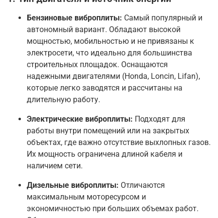
Бензиновые виброплиты:
Самый популярный и
автономный вариант. Обладают высокой
мощностью, мобильностью и не привязаны к
электросети, что идеально для большинства
строительных площадок
. Оснащаются
надежными двигателями (Honda, Loncin, Lifan),
которые легко заводятся и рассчитаны на
длительную работу
.
Электрические виброплиты:
Подходят для
работы внутри помещений или на закрытых
объектах, где важно отсутствие выхлопных газов.
Их мощность ограничена длиной кабеля и
наличием сети
.
Дизельные виброплиты:
Отличаются
максимальным моторесурсом и
экономичностью при больших объемах работ.