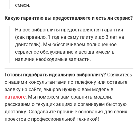
смеси
.
Какую гарантию вы предоставляете и есть ли сервис?
На все виброплиты предоставляется гарантия
(как правило, 1 год на саму плиту и до 3 лет на
двигатель)
. Мы обеспечиваем полноценное
сервисное обслуживание и всегда имеем в
наличии необходимые запчасти
.
Готовы подобрать идеальную виброплиту?
Свяжитесь
с нашими консультантами по телефону или оставьте
заявку на сайте, выбрав нужную вам модель в
каталоге
. Мы поможем вам сравнить модели,
расскажем о текущих акциях и организуем быструю
доставку. Создавайте прочные основания для своих
проектов с профессиональной техникой!