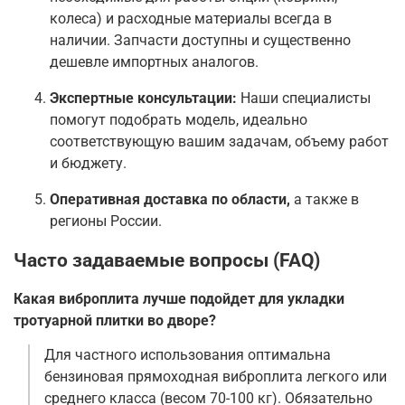
колеса) и расходные материалы всегда в
наличии. Запчасти доступны и существенно
дешевле импортных аналогов
.
Экспертные консультации:
Наши специалисты
помогут подобрать модель, идеально
соответствующую вашим задачам, объему работ
и бюджету.
Оперативная доставка по области,
а также в
регионы России.
Часто задаваемые вопросы (FAQ)
Какая виброплита лучше подойдет для укладки
тротуарной плитки во дворе?
Для частного использования оптимальна
бензиновая прямоходная виброплита легкого или
среднего класса (весом 70-100 кг). Обязательно