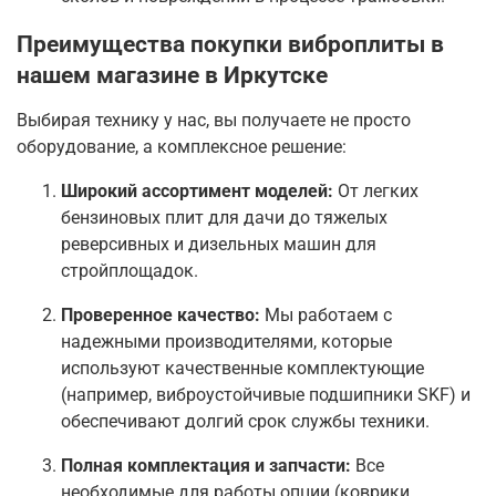
Преимущества покупки виброплиты в
нашем магазине в Иркутске
Выбирая технику у нас, вы получаете не просто
оборудование, а комплексное решение:
Широкий ассортимент моделей:
От легких
бензиновых плит для дачи до тяжелых
реверсивных и дизельных машин для
стройплощадок.
Проверенное качество:
Мы работаем с
надежными производителями, которые
используют качественные комплектующие
(например, виброустойчивые подшипники SKF) и
обеспечивают долгий срок службы техники
.
Полная комплектация и запчасти:
Все
необходимые для работы опции (коврики,