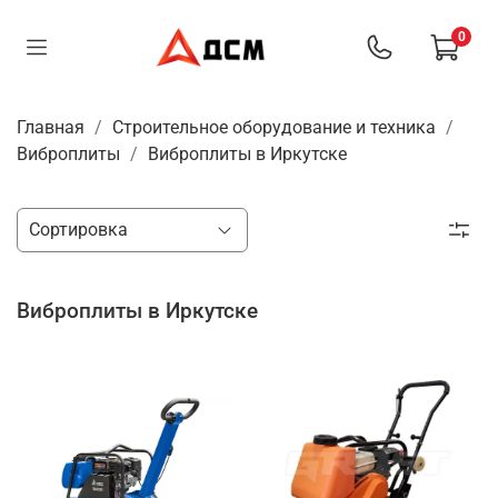
0
Главная
Строительное оборудование и техника
Виброплиты
Виброплиты в Иркутске
Виброплиты в Иркутске