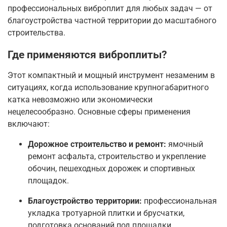
профессиональных виброплит для любых задач — от
благоустройства частной территории до масштабного
строительства.
Где применяются виброплиты?
Этот компактный и мощный инструмент незаменим в
ситуациях, когда использование крупногабаритного
катка невозможно или экономически
нецелесообразно
. Основные сферы применения
включают:
Дорожное строительство и ремонт:
ямочный
ремонт асфальта, строительство и укрепление
обочин, пешеходных дорожек и спортивных
площадок
.
Благоустройство территории:
профессиональная
укладка тротуарной плитки и брусчатки,
подготовка оснований под площадки,