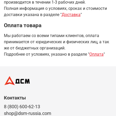
производится в течении 1-3 рабочих дней.
Полная информация о условиях, сроках и стоимости
доставки указана в разделе
"
Доставка
"
Оплата товара
Мы работаем со всеми типами клиентов, оплата
принимается от юридических и физических лиц, а так
же от бюджетных организаций.
Подробнее от условиях, указано в разделе "
Оплата
"
Контакты
8 (800) 600-62-13
shop@dsm-russia.com