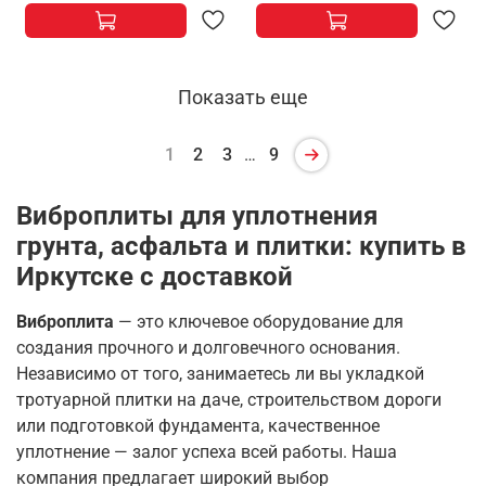
Показать еще
1
2
3
…
9
Виброплиты для уплотнения
грунта, асфальта и плитки: купить в
Иркутске с доставкой
Виброплита
— это ключевое оборудование для
создания прочного и долговечного основания.
Независимо от того, занимаетесь ли вы укладкой
тротуарной плитки на даче, строительством дороги
или подготовкой фундамента, качественное
уплотнение — залог успеха всей работы
. Наша
компания предлагает широкий выбор