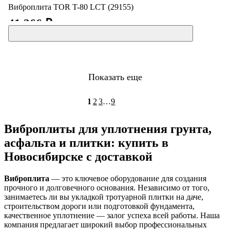
Виброплита TOR T-80 LCT (29155)
41 366 ₽
Показать еще
1
2
3
…
9
Виброплиты для уплотнения грунта,
асфальта и плитки: купить в
Новосибирске с доставкой
Виброплита
— это ключевое оборудование для создания
прочного и долговечного основания. Независимо от того,
занимаетесь ли вы укладкой тротуарной плитки на даче,
строительством дороги или подготовкой фундамента,
качественное уплотнение — залог успеха всей работы
. Наша
компания предлагает широкий выбор профессиональных