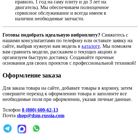
правило, 1 год на саму плиту и до 3 лет на
двигатель)
. Мы обеспечиваем полноценное
сервисное обслуживание и всегда имеем в
наличии необходимые запчасти
.
Готовы подобрать идеальную виброплиту?
Свяжитесь с
нашими консультантами по телефону или оставьте заявку на
сайте, выбрав нужную вам модель в
каталоге
. Мы поможем
вам сравнить модели, расскажем о текущих акциях и
организуем быструю доставку. Создавайте прочные
основания для своих проектов с профессиональной техникой!
Оформление заказа
Для заказа товара на сайте, добавьте товары в корзину, затем
совершите переход к оформлению товара и заполните все
необходимые поля при оформлении, указав личные данные.
Телефон
8 (800) 600-62-13
Почта
shop@dsm-russia.com