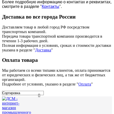
Более подробную информацию о контактах и реквизитах,
смотрите в разделе "
Контакты
".
Доставка во все города России
Доставляем товар в любой город РФ посредством
транспортных компаний.
Передача товара транспортной компании производится в
течении 1-3 рабочих дней.
Полная информация о условиях, сроках и стоимости доставки
указана в разделе
"
Доставка
"
Оплата товара
Мы работаем со всеми типами клиентов, оплата принимается
от юридических и физических лиц, а так же от бюджетных
организаций.
Подробнее от условиях, указано в разделе "
Оплата
"