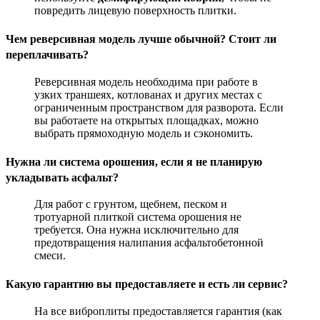
повредить лицевую поверхность плитки
.
Чем реверсивная модель лучше обычной? Стоит ли
переплачивать?
Реверсивная модель необходима при работе в
узких траншеях, котлованах и других местах с
ограниченным пространством для разворота. Если
вы работаете на открытых площадках, можно
выбрать прямоходную модель и сэкономить
.
Нужна ли система орошения, если я не планирую
укладывать асфальт?
Для работ с грунтом, щебнем, песком и
тротуарной плиткой система орошения не
требуется. Она нужна исключительно для
предотвращения налипания асфальтобетонной
смеси
.
Какую гарантию вы предоставляете и есть ли сервис?
На все виброплиты предоставляется гарантия (как