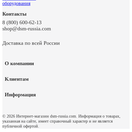
Контакты
8 (800) 600-62-13
shop@dsm-russia.com
Доставка по всей России
О компании
Клиентам
Информация
© 2026 Интернет-магазин dsm-russia.com.
Информация о товарах,
указанная на сайте, имеет справочный характер и не является
публичной офертой.