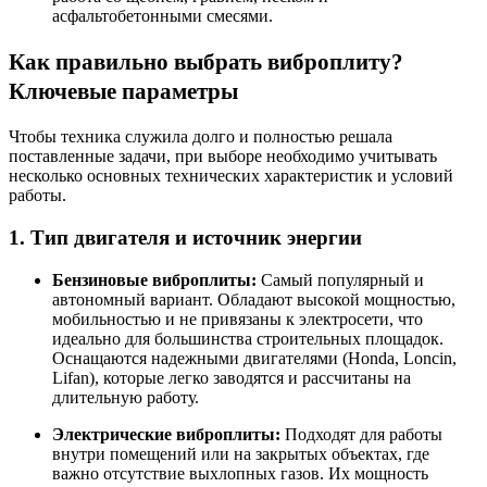
асфальтобетонными смесями
.
Как правильно выбрать виброплиту?
Ключевые параметры
Чтобы техника служила долго и полностью решала
поставленные задачи, при выборе необходимо учитывать
несколько основных технических характеристик и условий
работы.
1. Тип двигателя и источник энергии
Бензиновые виброплиты:
Самый популярный и
автономный вариант. Обладают высокой мощностью,
мобильностью и не привязаны к электросети, что
идеально для большинства строительных площадок
.
Оснащаются надежными двигателями (Honda, Loncin,
Lifan), которые легко заводятся и рассчитаны на
длительную работу
.
Электрические виброплиты:
Подходят для работы
внутри помещений или на закрытых объектах, где
важно отсутствие выхлопных газов. Их мощность