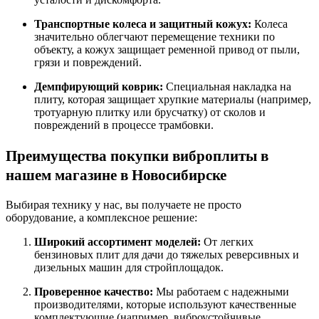
Транспортные колеса и защитный кожух:
Колеса
значительно облегчают перемещение техники по
объекту, а кожух защищает ременной привод от пыли,
грязи и повреждений
.
Демпфирующий коврик:
Специальная накладка на
плиту, которая защищает хрупкие материалы (например,
тротуарную плитку или брусчатку) от сколов и
повреждений в процессе трамбовки
.
Преимущества покупки виброплиты в
нашем магазине в Новосибирске
Выбирая технику у нас, вы получаете не просто
оборудование, а комплексное решение:
Широкий ассортимент моделей:
От легких
бензиновых плит для дачи до тяжелых реверсивных и
дизельных машин для стройплощадок.
Проверенное качество:
Мы работаем с надежными
производителями, которые используют качественные
комплектующие (например, виброустойчивые